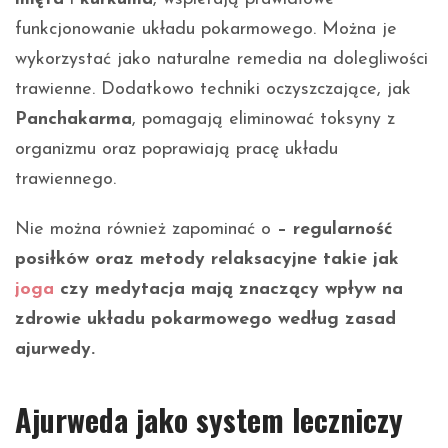
funkcjonowanie układu pokarmowego. Można je
wykorzystać jako naturalne remedia na dolegliwości
trawienne. Dodatkowo techniki oczyszczające, jak
Panchakarma
, pomagają eliminować toksyny z
organizmu oraz poprawiają pracę układu
trawiennego.
Nie można również zapominać o
– regularność
posiłków oraz metody relaksacyjne takie jak
joga
czy medytacja mają znaczący wpływ na
zdrowie układu pokarmowego według zasad
ajurwedy.
Ajurweda jako system leczniczy