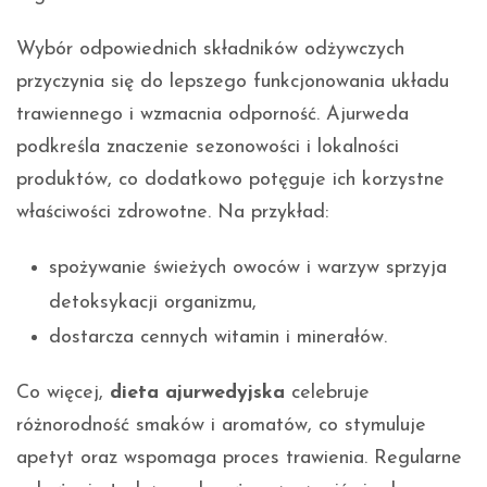
Wybór odpowiednich składników odżywczych
przyczynia się do lepszego funkcjonowania układu
trawiennego i wzmacnia odporność. Ajurweda
podkreśla znaczenie sezonowości i lokalności
produktów, co dodatkowo potęguje ich korzystne
właściwości zdrowotne. Na przykład:
spożywanie świeżych owoców i warzyw sprzyja
detoksykacji organizmu,
dostarcza cennych witamin i minerałów.
Co więcej,
dieta ajurwedyjska
celebruje
różnorodność smaków i aromatów, co stymuluje
apetyt oraz wspomaga proces trawienia. Regularne