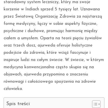
starodawny system leczniczy, który ma swoje
korzenie w Indiach sprzed 5 tysięcy lat. Uznawana
przez Światową Organizację Zdrowia za najstarszą
formę medycyny, łączy w sobie aspekty fizyczne,
psychiczne i duchowe, promując harmonię między
ciałem a umysłem. Oparta na teorii pięciu żywiołów
oraz trzech dosz, ajurweda oferuje holistyczne
podejście do zdrowia, które wciąż fascynuje i
inspiruje ludzi na całym świecie. W świecie, w którym
medycyna konwencjonalna często skupia się na
objawach, ajurweda przypomina o znaczeniu
równowagi i całościowego spojrzenia na zdrowie
człowieka.
Spis treści