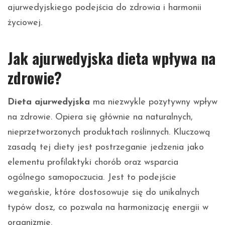
ajurwedyjskiego podejścia do zdrowia i harmonii
życiowej.
Jak ajurwedyjska dieta wpływa na
zdrowie?
Dieta ajurwedyjska
ma niezwykle pozytywny wpływ
na zdrowie. Opiera się głównie na naturalnych,
nieprzetworzonych produktach roślinnych. Kluczową
zasadą tej diety jest postrzeganie jedzenia jako
elementu profilaktyki chorób oraz wsparcia
ogólnego samopoczucia. Jest to podejście
wegańskie, które dostosowuje się do unikalnych
typów dosz, co pozwala na harmonizację energii w
organizmie.