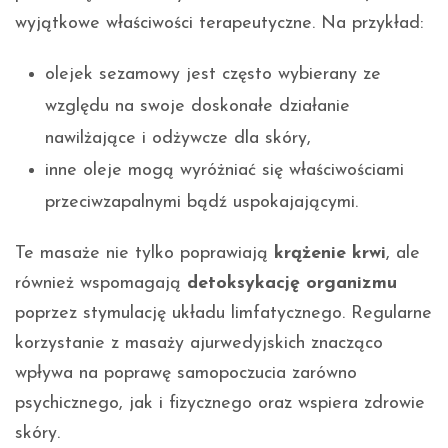
wyjątkowe właściwości terapeutyczne. Na przykład:
olejek sezamowy jest często wybierany ze
względu na swoje doskonałe działanie
nawilżające i odżywcze dla skóry,
inne oleje mogą wyróżniać się właściwościami
przeciwzapalnymi bądź uspokajającymi.
Te masaże nie tylko poprawiają
krążenie krwi
, ale
również wspomagają
detoksykację organizmu
poprzez stymulację układu limfatycznego. Regularne
korzystanie z masaży ajurwedyjskich znacząco
wpływa na poprawę samopoczucia zarówno
psychicznego, jak i fizycznego oraz wspiera zdrowie
skóry.