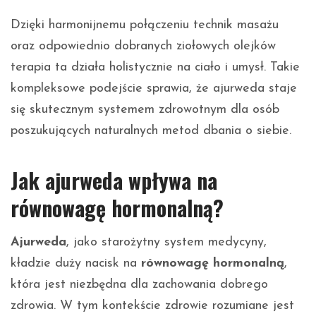
Dzięki harmonijnemu połączeniu technik masażu
oraz odpowiednio dobranych ziołowych olejków
terapia ta działa holistycznie na ciało i umysł. Takie
kompleksowe podejście sprawia, że ajurweda staje
się skutecznym systemem zdrowotnym dla osób
poszukujących naturalnych metod dbania o siebie.
Jak ajurweda wpływa na
równowagę hormonalną?
Ajurweda
, jako starożytny system medycyny,
kładzie duży nacisk na
równowagę hormonalną
,
która jest niezbędna dla zachowania dobrego
zdrowia. W tym kontekście zdrowie rozumiane jest