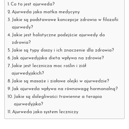
Co to jest ajurweda?
Ajurweda jako matka medycyny
Jakie są podstawowe koncepcje zdrowia w filozofii
ajurwedy?
Jakie jest holistyczne podejście ajurwedy do
zdrowia?
Jakie są typy doszy i ich znaczenie dla zdrowia?
Jak ajurwedyjska dieta wpływa na zdrowie?
Jakie jest lecznicza moc roślin i ziół
ajurwedyjskich?
Jakie są masaże i ziołowe olejki w ajurwedzie?
Jak ajurweda wpływa na równowagę hormonalną?
Jakie są dolegliwości trawienne a terapia
ajurwedyjska?
Ajurweda jako system leczniczy