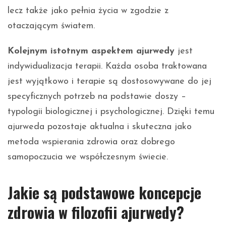
lecz także jako pełnia życia w zgodzie z
otaczającym światem.
Kolejnym istotnym aspektem ajurwedy
jest
indywidualizacja terapii. Każda osoba traktowana
jest wyjątkowo i terapie są dostosowywane do jej
specyficznych potrzeb na podstawie doszy –
typologii biologicznej i psychologicznej. Dzięki temu
ajurweda pozostaje aktualna i skuteczna jako
metoda wspierania zdrowia oraz dobrego
samopoczucia we współczesnym świecie.
Jakie są podstawowe koncepcje
zdrowia w filozofii ajurwedy?