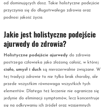
od dominujących dosz. Takie holistyczne podejście
przyczynia się do długotrwałego zdrowia oraz
podnosi jakość życia.
Jakie jest holistyczne podejście
ajurwedy do zdrowia?
Holistyczne podejście ajurwedy
do zdrowia
postrzega człowieka jako złożoną całość, w której
ciało, umysł i duch
są nierozerwalnie związane. W
tej tradycji zdrowie to nie tylko brak choroby, ale
przede wszystkim równowaga wszystkich tych
elementów. Dlatego też leczenie nie ogranicza się
jedynie do eliminacji symptomów, lecz koncentruje
się na odkrywaniu ich źródeł oraz wzajemnych