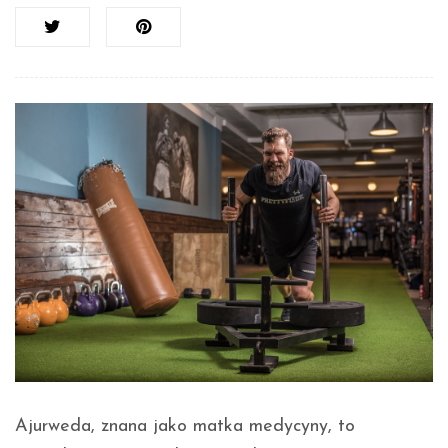
Ajurweda, znana jako matka medycyny, to