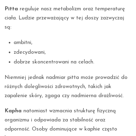
Pitta
reguluje nasz metabolizm oraz temperaturę
ciała. Ludzie przeważający w tej doszy zazwyczaj
są:
ambitni,
zdecydowani,
dobrze skoncentrowani na celach.
Niemniej jednak nadmiar pitta może prowadzić do
różnych dolegliwości zdrowotnych, takich jak
zapalenie skóry, zgaga czy nadmierna drażliwość.
Kapha
natomiast wzmacnia strukturę fizyczną
organizmu i odpowiada za stabilność oraz
odporność. Osoby dominujące w kaphie często