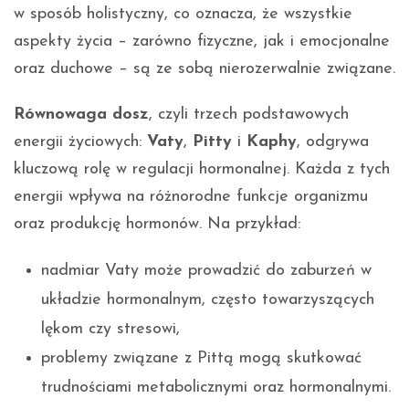
w sposób holistyczny, co oznacza, że wszystkie
aspekty życia – zarówno fizyczne, jak i emocjonalne
oraz duchowe – są ze sobą nierozerwalnie związane.
Równowaga dosz
, czyli trzech podstawowych
energii życiowych:
Vaty
,
Pitty
i
Kaphy
, odgrywa
kluczową rolę w regulacji hormonalnej. Każda z tych
energii wpływa na różnorodne funkcje organizmu
oraz produkcję hormonów. Na przykład:
nadmiar Vaty może prowadzić do zaburzeń w
układzie hormonalnym, często towarzyszących
lękom czy stresowi,
problemy związane z Pittą mogą skutkować
trudnościami metabolicznymi oraz hormonalnymi.