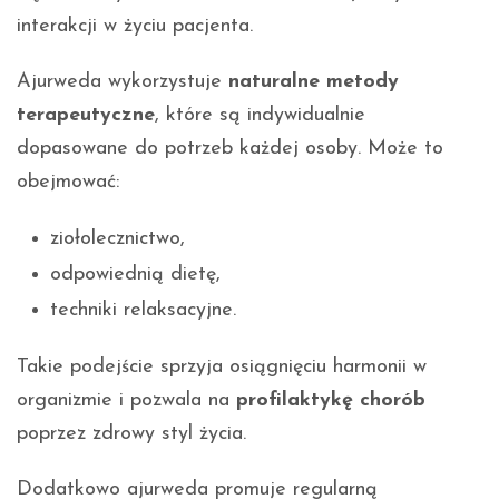
interakcji w życiu pacjenta.
Ajurweda wykorzystuje
naturalne metody
terapeutyczne
, które są indywidualnie
dopasowane do potrzeb każdej osoby. Może to
obejmować:
ziołolecznictwo,
odpowiednią dietę,
techniki relaksacyjne.
Takie podejście sprzyja osiągnięciu harmonii w
organizmie i pozwala na
profilaktykę chorób
poprzez zdrowy styl życia.
Dodatkowo ajurweda promuje regularną