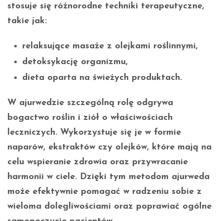
stosuje się różnorodne techniki terapeutyczne,
takie jak:
relaksujące masaże z olejkami roślinnymi,
detoksykację organizmu,
dieta oparta na świeżych produktach.
W ajurwedzie szczególną rolę odgrywa
bogactwo roślin i ziół o właściwościach
leczniczych. Wykorzystuje się je w formie
naparów, ekstraktów czy olejków, które mają na
celu wspieranie zdrowia oraz przywracanie
harmonii w ciele. Dzięki tym metodom ajurweda
może efektywnie pomagać w radzeniu sobie z
wieloma dolegliwościami oraz poprawiać ogólne