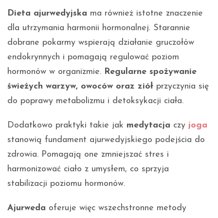
Dieta ajurwedyjska
ma również istotne znaczenie
dla utrzymania harmonii hormonalnej. Starannie
dobrane pokarmy wspierają działanie gruczołów
endokrynnych i pomagają regulować poziom
hormonów w organizmie.
Regularne spożywanie
świeżych warzyw, owoców oraz ziół
przyczynia się
do poprawy metabolizmu i detoksykacji ciała.
Dodatkowo praktyki takie jak
medytacja
czy
joga
stanowią fundament ajurwedyjskiego podejścia do
zdrowia. Pomagają one zmniejszać stres i
harmonizować ciało z umysłem, co sprzyja
stabilizacji poziomu hormonów.
Ajurweda
oferuje więc wszechstronne metody