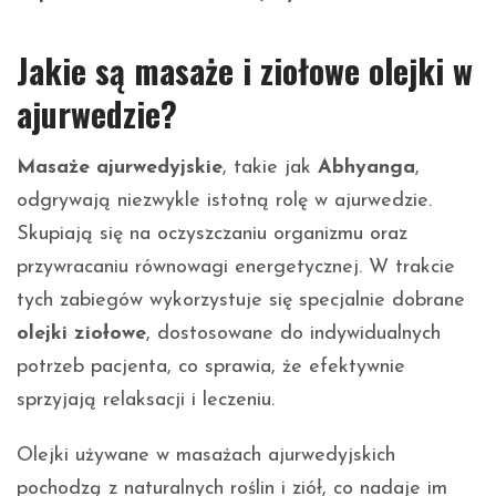
Jakie są masaże i ziołowe olejki w
ajurwedzie?
Masaże ajurwedyjskie
, takie jak
Abhyanga
,
odgrywają niezwykle istotną rolę w ajurwedzie.
Skupiają się na oczyszczaniu organizmu oraz
przywracaniu równowagi energetycznej. W trakcie
tych zabiegów wykorzystuje się specjalnie dobrane
olejki ziołowe
, dostosowane do indywidualnych
potrzeb pacjenta, co sprawia, że efektywnie
sprzyjają relaksacji i leczeniu.
Olejki używane w masażach ajurwedyjskich
pochodzą z naturalnych roślin i ziół, co nadaje im