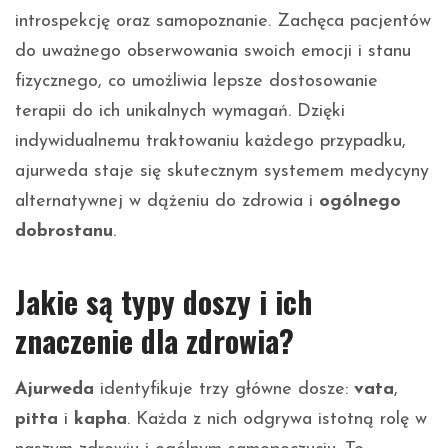
introspekcję oraz samopoznanie. Zachęca pacjentów
do uważnego obserwowania swoich emocji i stanu
fizycznego, co umożliwia lepsze dostosowanie
terapii do ich unikalnych wymagań. Dzięki
indywidualnemu traktowaniu każdego przypadku,
ajurweda staje się skutecznym systemem medycyny
alternatywnej w dążeniu do zdrowia i
ogólnego
dobrostanu
.
Jakie są typy doszy i ich
znaczenie dla zdrowia?
Ajurweda
identyfikuje trzy główne dosze:
vata
,
pitta
i
kapha
. Każda z nich odgrywa istotną rolę w