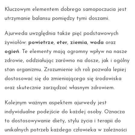
Kluczowym elementem dobrego samopoczucia jest
utrzymanie balansu pomiędzy tymi doszami.
Ajurweda uwzględnia także pięć podstawowych
żywiołów:
powietrze
,
eter
,
ziemia
,
woda
oraz
ogień
. Te elementy mają ogromny wpływ na nasze
zdrowie, oddziałując zarówno na dosze, jak i ogólny
stan organizmu. Zrozumienie ich roli pozwala lepiej
dostosować się do zmieniającego się środowiska
oraz skutecznie zarządzać własnym zdrowiem.
Kolejnym ważnym aspektem ajurwedy jest
indywidualne podejście do każdej osoby. Oznacza
to dostosowywanie diety, stylu życia i terapii do
unikalnych potrzeb każdego człowieka w zależności