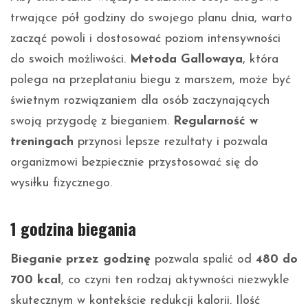
trwające pół godziny do swojego planu dnia, warto
zacząć powoli i dostosować poziom intensywności
do swoich możliwości.
Metoda Gallowaya
, która
polega na przeplataniu biegu z marszem, może być
świetnym rozwiązaniem dla osób zaczynających
swoją przygodę z bieganiem.
Regularność w
treningach
przynosi lepsze rezultaty i pozwala
organizmowi bezpiecznie przystosować się do
wysiłku fizycznego.
1 godzina biegania
Bieganie przez godzinę
pozwala spalić od
480 do
700 kcal
, co czyni ten rodzaj aktywności niezwykle
skutecznym w kontekście redukcji kalorii. Ilość