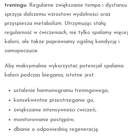
treningu
. Regularne zwiększanie tempa i dystansu
sprzyja dalszemu wzrostowi wydolności oraz
przyspiesza metabolizm. Utrzymując stałą
regularność w ćwiczeniach, nie tylko spalamy więcej
kalorii, ale także poprawiamy ogólną kondycję i
samopoczucie.
Aby maksymalnie wykorzystać potencjał spalania
kalorii podczas biegania, istotne jest:
ustalenie harmonogramu treningowego,
konsekwentne przestrzeganie go,
zwiększanie intensywności ćwiczeń,
monitorowanie postępów,
dbanie o odpowiednią regenerację.