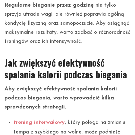
Regularne bieganie przez godzinę
nie tylko
sprzyja utracie wagi, ale również poprawia ogólną
kondycję fizyczną oraz samopoczucie. Aby osiągnąć
maksymalne rezultaty, warto zadbać o różnorodność
treningów oraz ich intensywność.
Jak zwiększyć efektywność
spalania kalorii podczas biegania
Aby zwiększyć efektywność spalania kalorii
podczas biegania, warto wprowadzić kilka
sprawdzonych strategii.
trening interwałowy
, który polega na zmianie
tempa z szybkiego na wolne, może podnieść