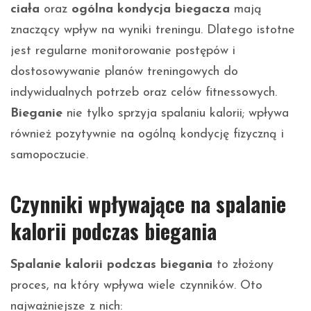
ciała
oraz
ogólna kondycja biegacza
mają
znaczący wpływ na wyniki treningu. Dlatego istotne
jest regularne monitorowanie postępów i
dostosowywanie planów treningowych do
indywidualnych potrzeb oraz celów fitnessowych.
Bieganie
nie tylko sprzyja spalaniu kalorii; wpływa
również pozytywnie na ogólną kondycję fizyczną i
samopoczucie.
Czynniki wpływające na spalanie
kalorii podczas biegania
Spalanie kalorii podczas biegania
to złożony
proces, na który wpływa wiele czynników. Oto
najważniejsze z nich: