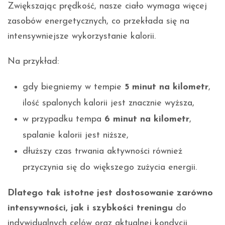
Zwiększając prędkość, nasze ciało wymaga więcej
zasobów energetycznych, co przekłada się na
intensywniejsze wykorzystanie kalorii.
Na przykład:
gdy biegniemy w tempie
5 minut na kilometr
,
ilość spalonych kalorii jest znacznie wyższa,
w przypadku tempa
6 minut na kilometr
,
spalanie kalorii jest niższe,
dłuższy czas trwania aktywności również
przyczynia się do większego zużycia energii.
Dlatego tak istotne jest dostosowanie zarówno
intensywności, jak i szybkości treningu
do
indywidualnych celów oraz aktualnej kondycji