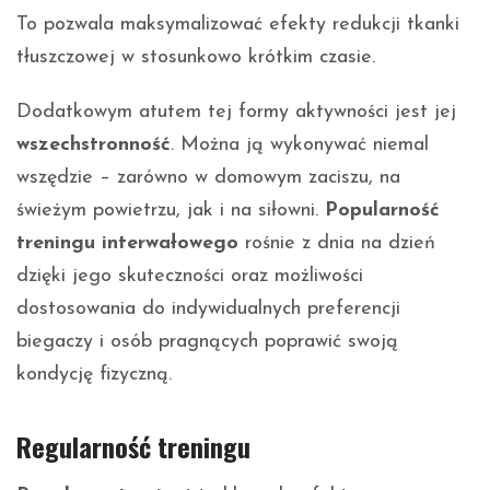
To pozwala maksymalizować efekty redukcji tkanki
tłuszczowej w stosunkowo krótkim czasie.
Dodatkowym atutem tej formy aktywności jest jej
wszechstronność
. Można ją wykonywać niemal
wszędzie – zarówno w domowym zaciszu, na
świeżym powietrzu, jak i na siłowni.
Popularność
treningu interwałowego
rośnie z dnia na dzień
dzięki jego skuteczności oraz możliwości
dostosowania do indywidualnych preferencji
biegaczy i osób pragnących poprawić swoją
kondycję fizyczną.
Regularność treningu