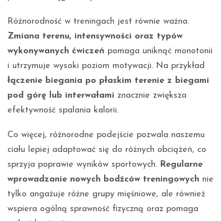
Różnorodność w treningach jest równie ważna.
Zmiana terenu, intensywności oraz typów
wykonywanych ćwiczeń
pomaga uniknąć monotonii
i utrzymuje wysoki poziom motywacji. Na przykład
łączenie biegania po płaskim terenie z biegami
pod górę lub interwałami
znacznie zwiększa
efektywność spalania kalorii.
Co więcej, różnorodne podejście pozwala naszemu
ciału lepiej adaptować się do różnych obciążeń, co
sprzyja poprawie wyników sportowych.
Regularne
wprowadzanie nowych bodźców treningowych
nie
tylko angażuje różne grupy mięśniowe, ale również
wspiera ogólną sprawność fizyczną oraz pomaga