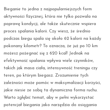
Bieganie to jedna z najpopularniejszych form
aktywności fizycznej, która nie tylko pozwala na
poprawę kondycji, ale także skutecznie wspiera
proces spalania kalorii. Czy wiesz, że średnio
podczas biegu spala się około 62 kalorii na każdy
pokonany kilometr? To oznacza, że już po 10 km
możesz pożegnać się z 620 kcal! Jednak na
efektywność spalania wpływa wiele czynników,
takich jak masa ciała, intensywność treningu czy
teren, po którym biegasz. Zrozumienie tych
zależności może pomóc w maksymalizacji korzyści,
jakie niesie ze sobą ta dynamiczna forma ruchu.
Warto zgłębić temat, aby w pełni wykorzystać
potencjał biegania jako narzędzia do osiągania