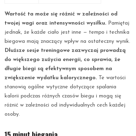
Wartość ta może się różnić w zależności od
twojej wagi oraz intensywności wysiłku.
Pamiętaj
jednak, że każde ciało jest inne — tempo i technika
biegowa mają znaczący wpływ na ostateczny wynik.
Dłuższe sesje treningowe zazwyczaj prowadzą
do większego zużycia energii, co sprawia, że
długie biegi są efektywnym sposobem na
zwiększenie wydatku kalorycznego.
Te wartości
stanowią ogólne wytyczne dotyczące spalania
kalorii podczas różnych czasów biegu i mogą się
różnić w zależności od indywidualnych cech każdej
osoby.
15 minut biegania