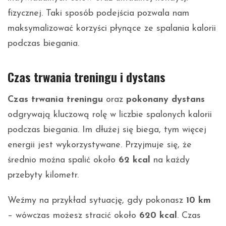
fizycznej. Taki sposób podejścia pozwala nam
maksymalizować korzyści płynące ze spalania kalorii
podczas biegania.
Czas trwania treningu i dystans
Czas trwania treningu
oraz
pokonany dystans
odgrywają kluczową rolę w liczbie spalonych kalorii
podczas biegania. Im dłużej się biega, tym więcej
energii jest wykorzystywane. Przyjmuje się, że
średnio można spalić około
62 kcal
na każdy
przebyty kilometr.
Weźmy na przykład sytuację, gdy pokonasz
10 km
– wówczas możesz stracić około
620 kcal
. Czas