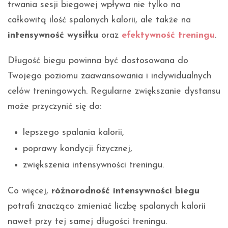
trwania sesji biegowej wpływa nie tylko na
całkowitą ilość spalonych kalorii, ale także na
intensywność wysiłku
oraz
efektywność treningu
.
Długość biegu powinna być dostosowana do
Twojego poziomu zaawansowania i indywidualnych
celów treningowych. Regularne zwiększanie dystansu
może przyczynić się do:
lepszego spalania kalorii,
poprawy kondycji fizycznej,
zwiększenia intensywności treningu.
Co więcej,
różnorodność intensywności biegu
potrafi znacząco zmieniać liczbę spalanych kalorii
nawet przy tej samej długości treningu.