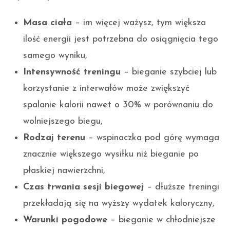
Masa ciała
– im więcej ważysz, tym większa
ilość energii jest potrzebna do osiągnięcia tego
samego wyniku,
Intensywność treningu
– bieganie szybciej lub
korzystanie z interwałów może zwiększyć
spalanie kalorii nawet o 30% w porównaniu do
wolniejszego biegu,
Rodzaj terenu
– wspinaczka pod górę wymaga
znacznie większego wysiłku niż bieganie po
płaskiej nawierzchni,
Czas trwania sesji biegowej
– dłuższe treningi
przekładają się na wyższy wydatek kaloryczny,
Warunki pogodowe
– bieganie w chłodniejsze