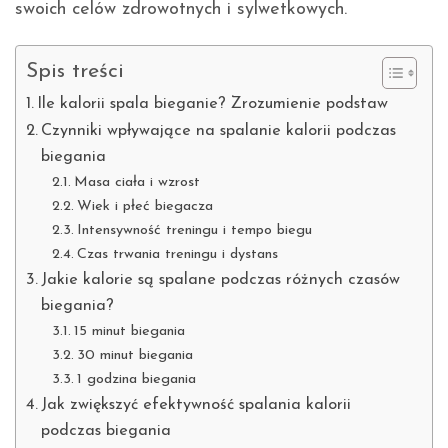
swoich celów zdrowotnych i sylwetkowych.
Spis treści
Ile kalorii spala bieganie? Zrozumienie podstaw
Czynniki wpływające na spalanie kalorii podczas
biegania
Masa ciała i wzrost
Wiek i płeć biegacza
Intensywność treningu i tempo biegu
Czas trwania treningu i dystans
Jakie kalorie są spalane podczas różnych czasów
biegania?
15 minut biegania
30 minut biegania
1 godzina biegania
Jak zwiększyć efektywność spalania kalorii
podczas biegania