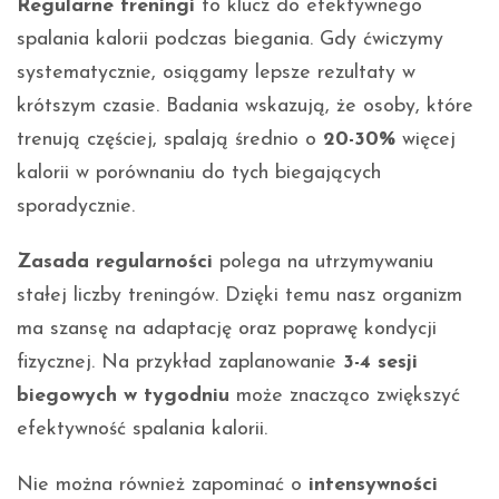
Regularne treningi
to klucz do efektywnego
spalania kalorii podczas biegania. Gdy ćwiczymy
systematycznie, osiągamy lepsze rezultaty w
krótszym czasie. Badania wskazują, że osoby, które
trenują częściej, spalają średnio o
20-30%
więcej
kalorii w porównaniu do tych biegających
sporadycznie.
Zasada regularności
polega na utrzymywaniu
stałej liczby treningów. Dzięki temu nasz organizm
ma szansę na adaptację oraz poprawę kondycji
fizycznej. Na przykład zaplanowanie
3-4 sesji
biegowych w tygodniu
może znacząco zwiększyć
efektywność spalania kalorii.
Nie można również zapominać o
intensywności