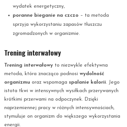
wydatek energetyczny,
poranne bieganie na czczo
– ta metoda
sprzyja wykorzystaniu zapasów tłuszczu
zgromadzonych w organizmie.
Trening interwałowy
Trening interwałowy
to niezwykle efektywna
metoda, która znacząco podnosi
wydolność
organizmu
oraz wspomaga
spalanie kalorii
. Jego
istota tkwi w intensywnych wysiłkach przerywanych
krótkimi przerwami na odpoczynek. Dzięki
naprzemiennej pracy w różnych intensywnościach,
stymuluje on organizm do większego wykorzystania
energii.