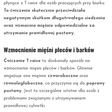
płynące z T-raise dla osób pracujących przy biurku.
To ćwiczenie skutecznie przeciwdziała
negatywnym skutkom długotrwałego siedzenia
oraz wzmacnia mięśnie odpowiedzialne za
utrzymanie prawidłowej postawy.
Wzmocnienie mięśni pleców i barków
Ćwiczenie T-raise
to doskonały sposób na
wzmocnienie mięśni pleców i barków. Głównie
angażuje ono mięśnie
czworoboczne
oraz
równoległoboczne
, co przyczynia się do
poprawy
postawy
. Jest to szczególnie istotne dla osób z
problemami związanymi z utrzymywaniem
prawidłowej sylwetki.