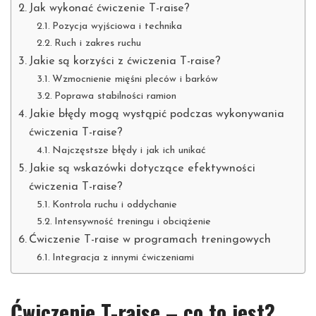
Jak wykonać ćwiczenie T-raise?
Pozycja wyjściowa i technika
Ruch i zakres ruchu
Jakie są korzyści z ćwiczenia T-raise?
Wzmocnienie mięśni pleców i barków
Poprawa stabilności ramion
Jakie błędy mogą wystąpić podczas wykonywania
ćwiczenia T-raise?
Najczęstsze błędy i jak ich unikać
Jakie są wskazówki dotyczące efektywności
ćwiczenia T-raise?
Kontrola ruchu i oddychanie
Intensywność treningu i obciążenie
Ćwiczenie T-raise w programach treningowych
Integracja z innymi ćwiczeniami
Ćwiczenie T-raise – co to jest?