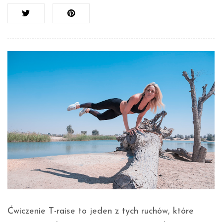
Ćwiczenie T-raise to jeden z tych ruchów, które