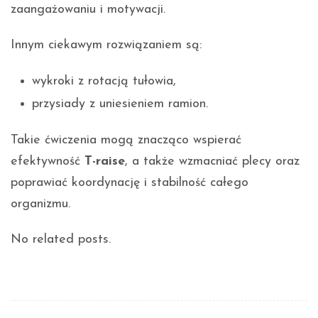
zaangażowaniu i motywacji.
Innym ciekawym rozwiązaniem są:
wykroki z rotacją tułowia,
przysiady z uniesieniem ramion.
Takie ćwiczenia mogą znacząco wspierać
efektywność
T-raise
, a także wzmacniać plecy oraz
poprawiać koordynację i stabilność całego
organizmu.
No related posts.