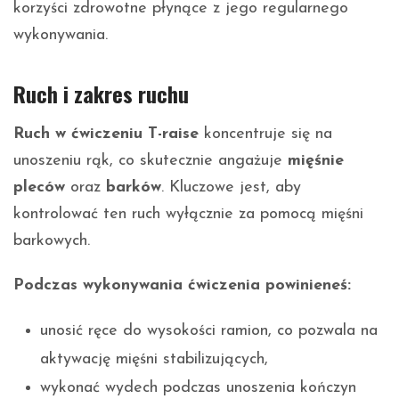
korzyści zdrowotne płynące z jego regularnego
wykonywania.
Ruch i zakres ruchu
Ruch w ćwiczeniu T-raise
koncentruje się na
unoszeniu rąk, co skutecznie angażuje
mięśnie
pleców
oraz
barków
. Kluczowe jest, aby
kontrolować ten ruch wyłącznie za pomocą mięśni
barkowych.
Podczas wykonywania ćwiczenia powinieneś:
unosić ręce do wysokości ramion, co pozwala na
aktywację mięśni stabilizujących,
wykonać wydech podczas unoszenia kończyn