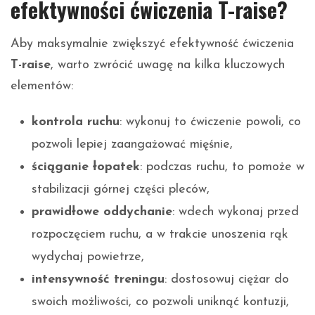
efektywności ćwiczenia T-raise?
Aby maksymalnie zwiększyć efektywność ćwiczenia
T-raise
, warto zwrócić uwagę na kilka kluczowych
elementów:
kontrola ruchu
: wykonuj to ćwiczenie powoli, co
pozwoli lepiej zaangażować mięśnie,
ściąganie łopatek
: podczas ruchu, to pomoże w
stabilizacji górnej części pleców,
prawidłowe oddychanie
: wdech wykonaj przed
rozpoczęciem ruchu, a w trakcie unoszenia rąk
wydychaj powietrze,
intensywność treningu
: dostosowuj ciężar do
swoich możliwości, co pozwoli uniknąć kontuzji,