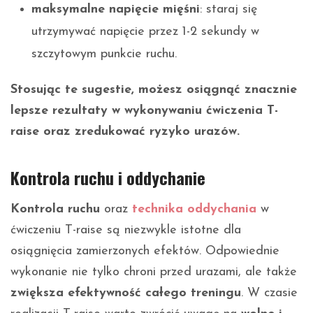
maksymalne napięcie mięśni
: staraj się
utrzymywać napięcie przez 1-2 sekundy w
szczytowym punkcie ruchu.
Stosując te sugestie, możesz osiągnąć znacznie
lepsze rezultaty w wykonywaniu ćwiczenia T-
raise oraz zredukować ryzyko urazów.
Kontrola ruchu i oddychanie
Kontrola ruchu
oraz
technika oddychania
w
ćwiczeniu T-raise są niezwykle istotne dla
osiągnięcia zamierzonych efektów. Odpowiednie
wykonanie nie tylko chroni przed urazami, ale także
zwiększa efektywność całego treningu
. W czasie