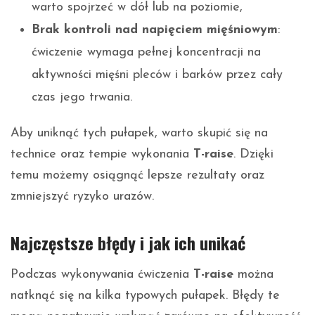
warto spojrzeć w dół lub na poziomie,
Brak kontroli nad napięciem mięśniowym
:
ćwiczenie wymaga pełnej koncentracji na
aktywności mięśni pleców i barków przez cały
czas jego trwania.
Aby uniknąć tych pułapek, warto skupić się na
technice oraz tempie wykonania
T-raise
. Dzięki
temu możemy osiągnąć lepsze rezultaty oraz
zmniejszyć ryzyko urazów.
Najczęstsze błędy i jak ich unikać
Podczas wykonywania ćwiczenia
T-raise
można
natknąć się na kilka typowych pułapek. Błędy te