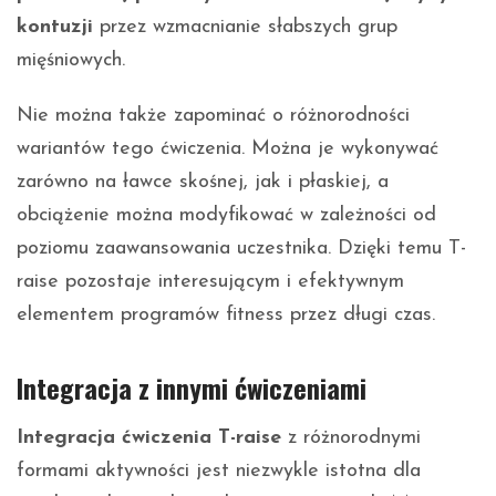
kontuzji
przez wzmacnianie słabszych grup
mięśniowych.
Nie można także zapominać o różnorodności
wariantów tego ćwiczenia. Można je wykonywać
zarówno na ławce skośnej, jak i płaskiej, a
obciążenie można modyfikować w zależności od
poziomu zaawansowania uczestnika. Dzięki temu T-
raise pozostaje interesującym i efektywnym
elementem programów fitness przez długi czas.
Integracja z innymi ćwiczeniami
Integracja ćwiczenia T-raise
z różnorodnymi
formami aktywności jest niezwykle istotna dla