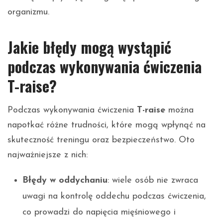
organizmu.
Jakie błędy mogą wystąpić
podczas wykonywania ćwiczenia
T-raise?
Podczas wykonywania ćwiczenia
T-raise
można
napotkać różne trudności, które mogą wpłynąć na
skuteczność treningu oraz bezpieczeństwo. Oto
najważniejsze z nich:
Błędy w oddychaniu
: wiele osób nie zwraca
uwagi na kontrolę oddechu podczas ćwiczenia,
co prowadzi do napięcia mięśniowego i