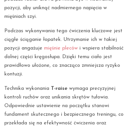
pozycji, aby uniknąć nadmiernego napięcia w
mięśniach szyi.
Podczas wykonywania tego ćwiczenia kluczowe jest
ciągłe ściąganie łopatek. Utrzymanie ich w takiej
pozycji angażuje
mięśnie pleców
i wspiera stabilność
dolnej części kręgosłupa. Dzięki temu ciało jest
prawidłowo ułożone, co znacząco zmniejsza ryzyko
kontuzji.
Technika wykonania
T-raise
wymaga precyzyjnej
kontroli ruchów oraz unikania skrętów tułowia.
Odpowiednie ustawienie na początku stanowi
fundament skutecznego i bezpiecznego treningu, co
przekłada się na efektywność ćwiczenia oraz