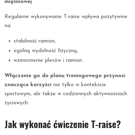
mięśniowej
.
Regularne wykonywanie T-raise wpływa pozytywnie
na:
stabilność ramion,
ogólną wydolność fizyczną,
wzmocnienie pleców i ramion.
Włączenie go do planu treningowego przynosi
znaczące korzyści
nie tylko w kontekście
sportowym, ale także w codziennych aktywnościach
życiowych.
Jak wykonać ćwiczenie T-raise?