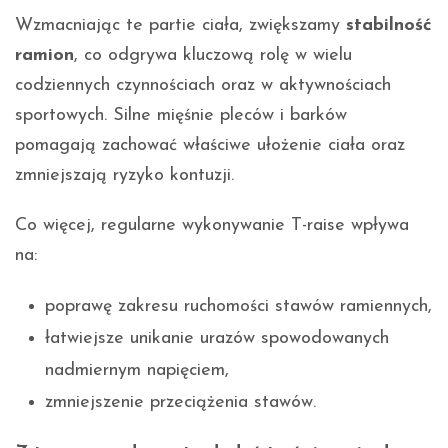
Wzmacniając te partie ciała, zwiększamy
stabilność
ramion
, co odgrywa kluczową rolę w wielu
codziennych czynnościach oraz w aktywnościach
sportowych. Silne mięśnie pleców i barków
pomagają zachować właściwe ułożenie ciała oraz
zmniejszają ryzyko kontuzji.
Co więcej, regularne wykonywanie T-raise wpływa
na:
poprawę zakresu ruchomości stawów ramiennych,
łatwiejsze unikanie urazów spowodowanych
nadmiernym napięciem,
zmniejszenie przeciążenia stawów.