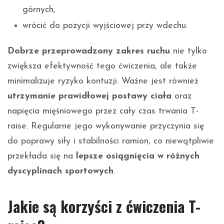
górnych,
wrócić do pozycji wyjściowej przy wdechu.
Dobrze przeprowadzony zakres ruchu
nie tylko
zwiększa efektywność tego ćwiczenia, ale także
minimalizuje ryzyko kontuzji. Ważne jest również
utrzymanie prawidłowej postawy ciała
oraz
napięcia mięśniowego przez cały czas trwania T-
raise. Regularne jego wykonywanie przyczynia się
do poprawy siły i stabilności ramion, co niewątpliwie
przekłada się na
lepsze osiągnięcia w różnych
dyscyplinach sportowych
.
Jakie są korzyści z ćwiczenia T-