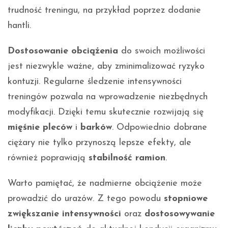
trudność treningu, na przykład poprzez dodanie
hantli.
Dostosowanie obciążenia
do swoich możliwości
jest niezwykle ważne, aby zminimalizować ryzyko
kontuzji. Regularne śledzenie intensywności
treningów pozwala na wprowadzenie niezbędnych
modyfikacji. Dzięki temu skutecznie rozwijają się
mięśnie pleców
i
barków
. Odpowiednio dobrane
ciężary nie tylko przynoszą lepsze efekty, ale
również poprawiają
stabilność ramion
.
Warto pamiętać, że nadmierne obciążenie może
prowadzić do urazów. Z tego powodu
stopniowe
zwiększanie intensywności
oraz
dostosowywanie