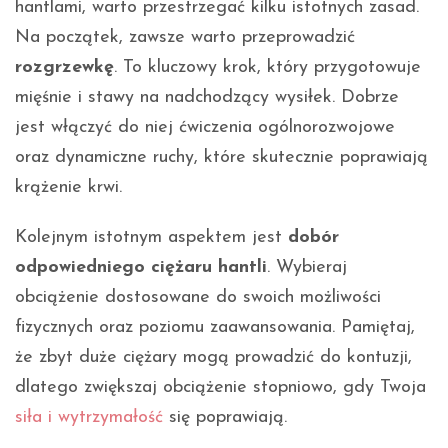
hantlami, warto przestrzegać kilku istotnych zasad.
Na początek, zawsze warto przeprowadzić
rozgrzewkę
. To kluczowy krok, który przygotowuje
mięśnie i stawy na nadchodzący wysiłek. Dobrze
jest włączyć do niej ćwiczenia ogólnorozwojowe
oraz dynamiczne ruchy, które skutecznie poprawiają
krążenie krwi.
Kolejnym istotnym aspektem jest
dobór
odpowiedniego ciężaru hantli
. Wybieraj
obciążenie dostosowane do swoich możliwości
fizycznych oraz poziomu zaawansowania. Pamiętaj,
że zbyt duże ciężary mogą prowadzić do kontuzji,
dlatego zwiększaj obciążenie stopniowo, gdy Twoja
siła i wytrzymałość
się poprawiają.