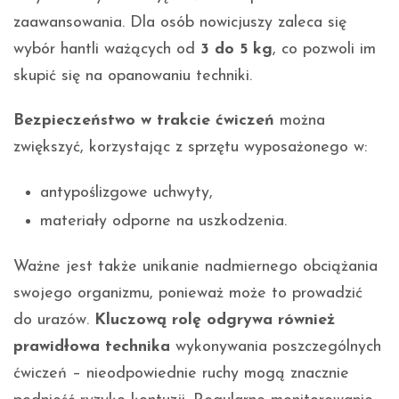
zaawansowania. Dla osób nowicjuszy zaleca się
wybór hantli ważących od
3 do 5 kg
, co pozwoli im
skupić się na opanowaniu techniki.
Bezpieczeństwo w trakcie ćwiczeń
można
zwiększyć, korzystając z sprzętu wyposażonego w:
antypoślizgowe uchwyty,
materiały odporne na uszkodzenia.
Ważne jest także unikanie nadmiernego obciążania
swojego organizmu, ponieważ może to prowadzić
do urazów.
Kluczową rolę odgrywa również
prawidłowa technika
wykonywania poszczególnych
ćwiczeń – nieodpowiednie ruchy mogą znacznie