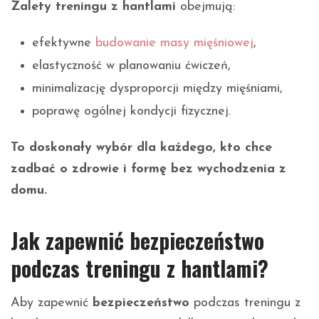
Zalety treningu z hantlami
obejmują:
efektywne
budowanie masy mięśniowej
,
elastyczność w planowaniu ćwiczeń,
minimalizację dysproporcji między mięśniami,
poprawę ogólnej kondycji fizycznej.
To doskonały wybór dla każdego, kto chce
zadbać o zdrowie i formę bez wychodzenia z
domu.
Jak zapewnić bezpieczeństwo
podczas treningu z hantlami?
Aby zapewnić
bezpieczeństwo
podczas treningu z