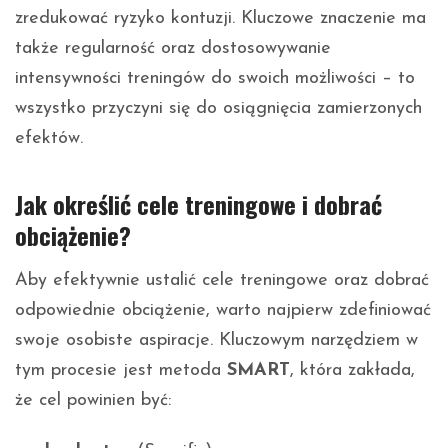
zredukować ryzyko kontuzji. Kluczowe znaczenie ma
także regularność oraz dostosowywanie
intensywności treningów do swoich możliwości – to
wszystko przyczyni się do osiągnięcia zamierzonych
efektów.
Jak określić cele treningowe i dobrać
obciążenie?
Aby efektywnie ustalić cele treningowe oraz dobrać
odpowiednie obciążenie, warto najpierw zdefiniować
swoje osobiste aspiracje. Kluczowym narzędziem w
tym procesie jest metoda
SMART
, która zakłada,
że cel powinien być: