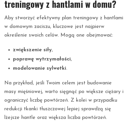
treningowy z hantlami w domu?
Aby stworzyć efektywny plan treningowy z hantlami
w domowym zaciszu, kluczowe jest najpierw
określenie swoich celów. Mogą one obejmować:
zwiększenie siły
,
poprawę wytrzymałości
,
modelowanie sylwetki
.
Na przykład, jeśli Twoim celem jest budowanie
masy mięśniowej, warto sięgnąć po większe ciężary i
ograniczyć liczbę powtórzeń. Z kolei w przypadku
redukcji tkanki tłuszczowej lepiej sprawdzą się
lżejsze hantle oraz większa liczba powtórzeń.