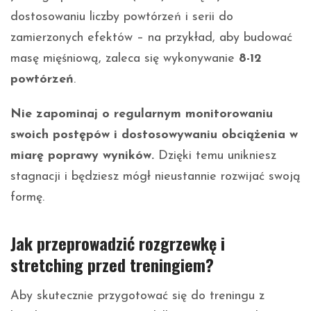
dostosowaniu liczby powtórzeń i serii do
zamierzonych efektów – na przykład, aby budować
masę mięśniową, zaleca się wykonywanie
8-12
powtórzeń
.
Nie zapominaj o regularnym monitorowaniu
swoich postępów i dostosowywaniu obciążenia w
miarę poprawy wyników.
Dzięki temu unikniesz
stagnacji i będziesz mógł nieustannie rozwijać swoją
formę.
Jak przeprowadzić rozgrzewkę i
stretching przed treningiem?
Aby skutecznie przygotować się do treningu z