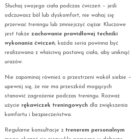
Słuchaj swojego ciała podczas ćwiczeń – jeśli
odczuwasz ból lub dyskomfort, nie wahaj się
przerwać treningu lub zmniejszyć ciężar. Kluczowe
jest także
zachowanie prawidłowej techniki
wykonania ćwiczeń
; każda seria powinna być
realizowana z właściwą postawą ciała, aby uniknąć
urazów.
Nie zapominaj również o przestrzeni wokół siebie –
upewnij się, że nie ma przeszkód mogących
stanowić zagrożenie podczas treningu. Rozważ
użycie
rękawiczek treningowych
dla zwiększenia
komfortu i bezpieczeństwa.
Regularne konsultacje z
trenerem personalnym