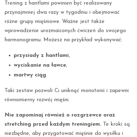
Trening z hantlami powinien być realizowany
przynajmniej dwa razy w tygodniu i obejmować
różne grupy mięśniowe. Ważne jest także
wprowadzenie urozmaiconych ćwiczeń do swojego
harmonogramu. Możesz na przykład wykonywać:
przysiady z hantlami
,
wyciskanie na ławce
,
martwy ciąg
.
Taki zestaw pozwoli Ci uniknąć monotonii i zapewni
równomierny rozwój mięśni.
Nie zapominaj również o rozgrzewce oraz
stretching przed każdym treningiem.
Te kroki są
niezbędne, aby przygotować mięśnie do wysiłku i