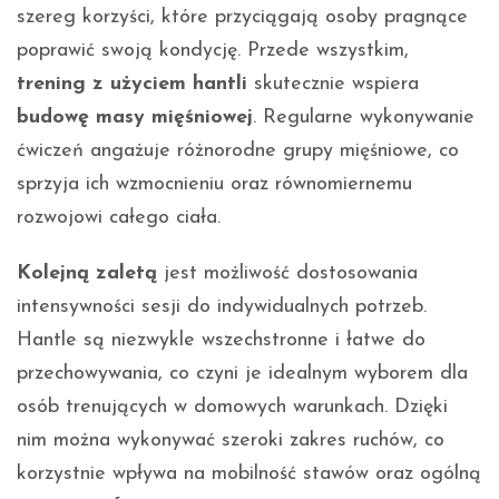
szereg korzyści, które przyciągają osoby pragnące
poprawić swoją kondycję. Przede wszystkim,
trening z użyciem hantli
skutecznie wspiera
budowę masy mięśniowej
. Regularne wykonywanie
ćwiczeń angażuje różnorodne grupy mięśniowe, co
sprzyja ich wzmocnieniu oraz równomiernemu
rozwojowi całego ciała.
Kolejną zaletą
jest możliwość dostosowania
intensywności sesji do indywidualnych potrzeb.
Hantle są niezwykle wszechstronne i łatwe do
przechowywania, co czyni je idealnym wyborem dla
osób trenujących w domowych warunkach. Dzięki
nim można wykonywać szeroki zakres ruchów, co
korzystnie wpływa na mobilność stawów oraz ogólną