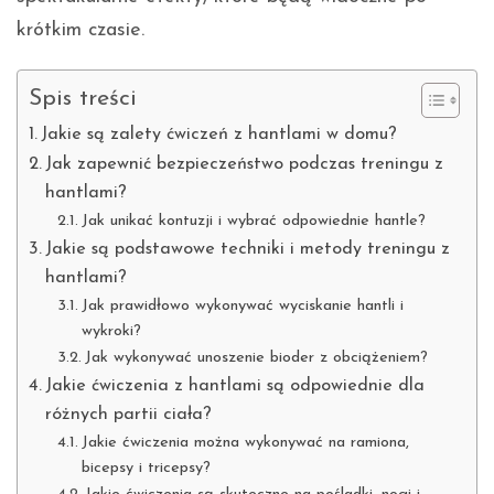
krótkim czasie.
Spis treści
Jakie są zalety ćwiczeń z hantlami w domu?
Jak zapewnić bezpieczeństwo podczas treningu z
hantlami?
Jak unikać kontuzji i wybrać odpowiednie hantle?
Jakie są podstawowe techniki i metody treningu z
hantlami?
Jak prawidłowo wykonywać wyciskanie hantli i
wykroki?
Jak wykonywać unoszenie bioder z obciążeniem?
Jakie ćwiczenia z hantlami są odpowiednie dla
różnych partii ciała?
Jakie ćwiczenia można wykonywać na ramiona,
bicepsy i tricepsy?