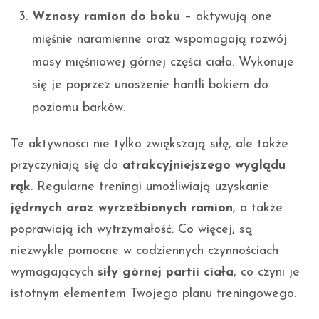
Wznosy ramion do boku
– aktywują one
mięśnie naramienne oraz wspomagają rozwój
masy mięśniowej górnej części ciała. Wykonuje
się je poprzez unoszenie hantli bokiem do
poziomu barków.
Te aktywności nie tylko zwiększają siłę, ale także
przyczyniają się do
atrakcyjniejszego wyglądu
rąk
. Regularne treningi umożliwiają uzyskanie
jędrnych oraz wyrzeźbionych ramion
, a także
poprawiają ich wytrzymałość. Co więcej, są
niezwykle pomocne w codziennych czynnościach
wymagających
siły górnej partii ciała
, co czyni je
istotnym elementem Twojego planu treningowego.