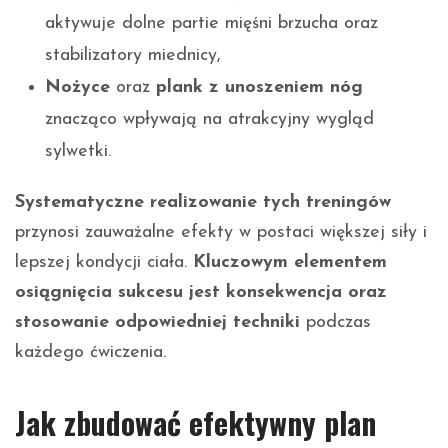
aktywuje dolne partie mięśni brzucha oraz
stabilizatory miednicy,
Nożyce
oraz
plank z unoszeniem nóg
znacząco wpływają na atrakcyjny wygląd
sylwetki.
Systematyczne realizowanie tych treningów
przynosi zauważalne efekty w postaci większej siły i
lepszej kondycji ciała.
Kluczowym elementem
osiągnięcia sukcesu jest konsekwencja oraz
stosowanie odpowiedniej techniki
podczas
każdego ćwiczenia.
Jak zbudować efektywny plan