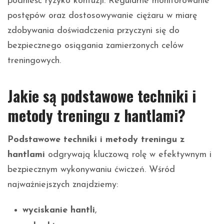
podnieść ryzyko kontuzji. Regularne monitorowanie
postępów oraz dostosowywanie ciężaru w miarę
zdobywania doświadczenia przyczyni się do
bezpiecznego osiągania zamierzonych celów
treningowych.
Jakie są podstawowe techniki i
metody treningu z hantlami?
Podstawowe techniki i metody treningu z
hantlami
odgrywają kluczową rolę w efektywnym i
bezpiecznym wykonywaniu ćwiczeń. Wśród
najważniejszych znajdziemy:
wyciskanie hantli
,