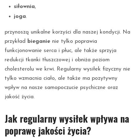
siłownia
,
joga
.
przynoszą unikalne korzyści dla naszej kondycji. Na
przykład
bieganie
nie tylko poprawia
funkcjonowanie serca i płuc, ale także sprzyja
redukcji tkanki tłuszczowej i obniża poziom
cholesterolu we krwi. Regularny wysiłek fizyczny nie
tylko wzmacnia ciało, ale także ma pozytywny
wpływ na nasze samopoczucie psychiczne oraz
jakość życia.
Jak regularny wysiłek wpływa na
poprawę jakości życia?