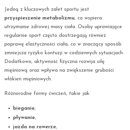
Jedną z kluczowych zalet sportu jest
przyspieszenie metabolizmu
, co wspiera
utrzymanie zdrowej masy ciała. Osoby uprawiające
regularnie sport często dostrzegają również
poprawę elastyczności ciała, co w znaczący sposób
zmniejsza ryzyko kontuzji w codziennych sytuacjach.
Dodatkowo, aktywność fizyczna rozwija siłę
mięśniową oraz wpływa na zwiększenie grubości
włókien mięśniowych.
Różnorodne formy ćwiczeń, takie jak:
bieganie
,
pływanie
,
jazda na rowerze
,