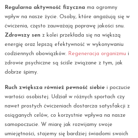
Regularna aktywność fizyczna
ma ogromny
wpływ na nasze życie. Osoby, które angażują się w
ćwiczenia, często zauważają poprawę jakości snu.
Zdrowszy sen
z kolei przekłada się na większą
energię oraz lepszą efektywność w wykonywaniu
codziennych obowiązków.
Regeneracja organizmu
i
zdrowie psychiczne są ściśle związane z tym, jak
dobrze śpimy.
Ruch zwiększa również pewność siebie
i poczucie
wartości osobistej. Udział w różnych sportach czy
nawet prostych ćwiczeniach dostarcza satysfakcji z
osiąganych celów, co korzystnie wpływa na nasze
samopoczucie. W miarę jak rozwijamy swoje
umiejętności, stajemy się bardziej świadomi swoich