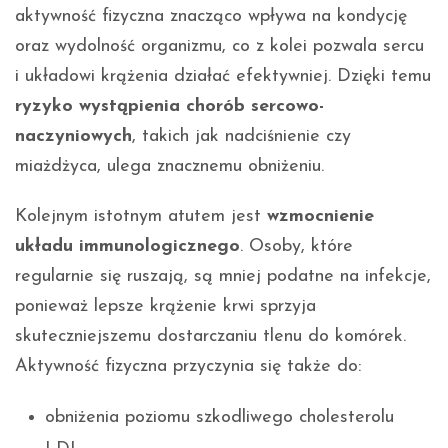
aktywność fizyczna znacząco wpływa na kondycję
oraz wydolność organizmu, co z kolei pozwala sercu
i układowi krążenia działać efektywniej. Dzięki temu
ryzyko wystąpienia chorób sercowo-
naczyniowych
, takich jak nadciśnienie czy
miażdżyca, ulega znacznemu obniżeniu.
Kolejnym istotnym atutem jest
wzmocnienie
układu immunologicznego
. Osoby, które
regularnie się ruszają, są mniej podatne na infekcje,
ponieważ lepsze krążenie krwi sprzyja
skuteczniejszemu dostarczaniu tlenu do komórek.
Aktywność fizyczna przyczynia się także do:
obniżenia poziomu szkodliwego cholesterolu