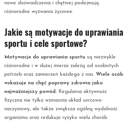
nowe doświadczenia i chętniej podejmują
różnorodne wyzwania życiowe.
Jakie są motywacje do uprawiania
sportu i cele sportowe?
Motywacje do uprawiania sportu
są niezwykle
różnorodne i w dużej mierze zależą od osobistych
potrzeb oraz zamierzeń każdego z nas.
Wiele osób
wskazuje na chęć poprawy zdrowia jako
najważniejszy powód.
Regularna aktywność
fizyczna nie tylko wzmacnia układ sercowo-
naczyniowy, ale także zwiększa ogólną wydolność
organizmu oraz redukuje ryzyko wielu chorób.