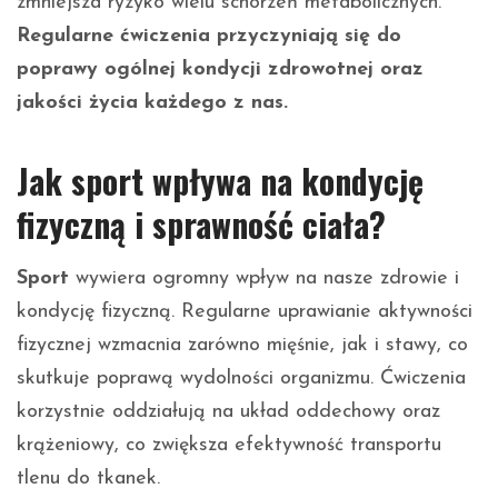
zmniejsza ryzyko wielu schorzeń metabolicznych.
Regularne ćwiczenia przyczyniają się do
poprawy ogólnej kondycji zdrowotnej oraz
jakości życia każdego z nas.
Jak sport wpływa na kondycję
fizyczną i sprawność ciała?
Sport
wywiera ogromny wpływ na nasze zdrowie i
kondycję fizyczną. Regularne uprawianie aktywności
fizycznej wzmacnia zarówno mięśnie, jak i stawy, co
skutkuje poprawą wydolności organizmu. Ćwiczenia
korzystnie oddziałują na układ oddechowy oraz
krążeniowy, co zwiększa efektywność transportu
tlenu do tkanek.