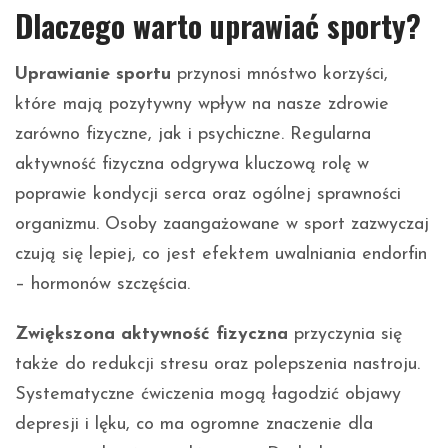
Dlaczego warto uprawiać sporty?
Uprawianie sportu
przynosi mnóstwo korzyści,
które mają pozytywny wpływ na nasze zdrowie
zarówno fizyczne, jak i psychiczne. Regularna
aktywność fizyczna odgrywa kluczową rolę w
poprawie kondycji serca oraz ogólnej sprawności
organizmu. Osoby zaangażowane w sport zazwyczaj
czują się lepiej, co jest efektem uwalniania endorfin
– hormonów szczęścia.
Zwiększona aktywność fizyczna
przyczynia się
także do redukcji stresu oraz polepszenia nastroju.
Systematyczne ćwiczenia mogą łagodzić objawy
depresji i lęku, co ma ogromne znaczenie dla