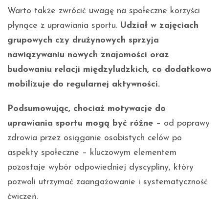
Warto także zwrócić uwagę na społeczne korzyści
płynące z uprawiania sportu.
Udział w zajęciach
grupowych czy drużynowych sprzyja
nawiązywaniu nowych znajomości oraz
budowaniu relacji międzyludzkich, co dodatkowo
mobilizuje do regularnej aktywności.
Podsumowując, chociaż motywacje do
uprawiania sportu mogą być różne
– od poprawy
zdrowia przez osiąganie osobistych celów po
aspekty społeczne – kluczowym elementem
pozostaje wybór odpowiedniej dyscypliny, który
pozwoli utrzymać zaangażowanie i systematyczność
ćwiczeń.