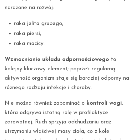
narażone na rozwój:
raka jelita grubego,
raka piersi,
raka macicy.
Wzmacnianie układu odpornościowego
to
kolejny kluczowy element; poprzez regularną
aktywność organizm staje się bardziej odporny na
różnego rodzaju infekcje i choroby.
Nie można również zapominać o
kontroli wagi
,
która odgrywa istotną rolę w profilaktyce
zdrowotnej. Ruch sprzyja odchudzaniu oraz
utrzymaniu właściwej masy ciała, co z kolei