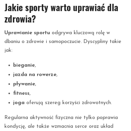
Jakie sporty warto uprawiać dla
zdrowia?
Uprawianie sportu
odgrywa kluczową rolę w
dbaniu o zdrowie i samopoczucie. Dyscypliny takie
jak:
bieganie
,
jazda na rowerze
,
pływanie
,
fitness
,
joga
oferują szereg korzyści zdrowotnych.
Regularna aktywność fizyczna nie tylko poprawia
kondycję, ale także wzmacnia serce oraz układ