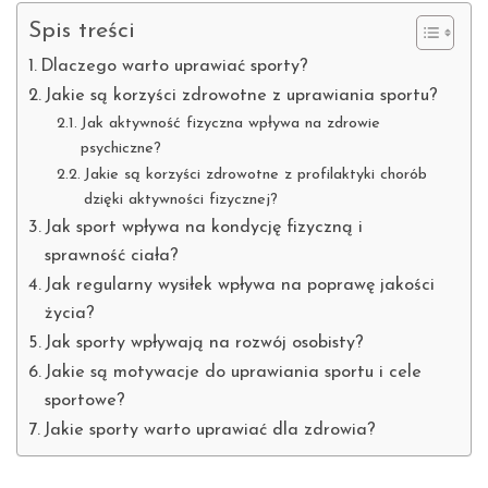
Spis treści
Dlaczego warto uprawiać sporty?
Jakie są korzyści zdrowotne z uprawiania sportu?
Jak aktywność fizyczna wpływa na zdrowie
psychiczne?
Jakie są korzyści zdrowotne z profilaktyki chorób
dzięki aktywności fizycznej?
Jak sport wpływa na kondycję fizyczną i
sprawność ciała?
Jak regularny wysiłek wpływa na poprawę jakości
życia?
Jak sporty wpływają na rozwój osobisty?
Jakie są motywacje do uprawiania sportu i cele
sportowe?
Jakie sporty warto uprawiać dla zdrowia?