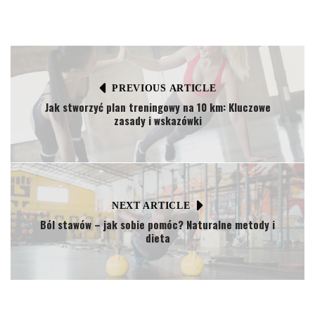
PREVIOUS ARTICLE
Jak stworzyć plan treningowy na 10 km: Kluczowe
zasady i wskazówki
NEXT ARTICLE
Ból stawów – jak sobie pomóc? Naturalne metody i
dieta