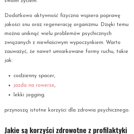
swoim życiem.
Dodatkowo aktywność fizyczna wspiera poprawę
jakości snu oraz regenerację organizmu. Dzięki temu
można uniknąć wielu problemów psychicznych
związanych z niewłaściwym wypoczynkiem. Warto
zauważyć, że nawet umiarkowane formy ruchu, takie
jak:
codzienny spacer,
jazda na rowerze
,
lekki jogging.
przynoszą istotne korzyści dla zdrowia psychicznego.
Jakie są korzyści zdrowotne z profilaktyki