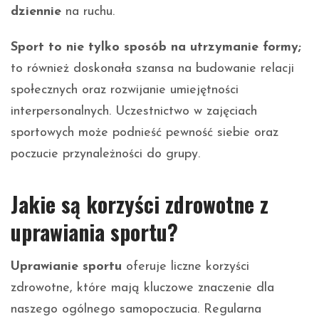
dziennie
na ruchu.
Sport to nie tylko sposób na utrzymanie formy;
to również doskonała szansa na budowanie relacji
społecznych oraz rozwijanie umiejętności
interpersonalnych. Uczestnictwo w zajęciach
sportowych może podnieść pewność siebie oraz
poczucie przynależności do grupy.
Jakie są korzyści zdrowotne z
uprawiania sportu?
Uprawianie sportu
oferuje liczne korzyści
zdrowotne, które mają kluczowe znaczenie dla
naszego ogólnego samopoczucia. Regularna