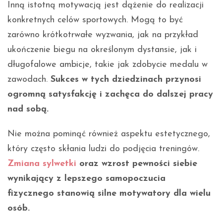
Inną istotną motywacją jest dążenie do realizacji
konkretnych celów sportowych. Mogą to być
zarówno krótkotrwałe wyzwania, jak na przykład
ukończenie biegu na określonym dystansie, jak i
długofalowe ambicje, takie jak zdobycie medalu w
zawodach.
Sukces w tych dziedzinach przynosi
ogromną satysfakcję i zachęca do dalszej pracy
nad sobą.
Nie można pominąć również aspektu estetycznego,
który często skłania ludzi do podjęcia treningów.
Zmiana sylwetki
oraz wzrost pewności siebie
wynikający z lepszego samopoczucia
fizycznego stanowią silne motywatory dla wielu
osób.