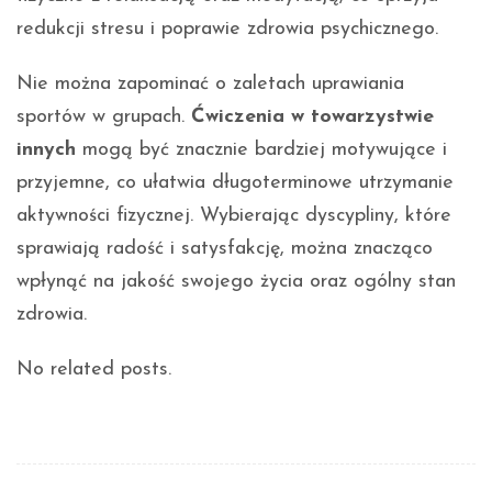
redukcji stresu i poprawie zdrowia psychicznego.
Nie można zapominać o zaletach uprawiania
sportów w grupach.
Ćwiczenia w towarzystwie
innych
mogą być znacznie bardziej motywujące i
przyjemne, co ułatwia długoterminowe utrzymanie
aktywności fizycznej. Wybierając dyscypliny, które
sprawiają radość i satysfakcję, można znacząco
wpłynąć na jakość swojego życia oraz ogólny stan
zdrowia.
No related posts.