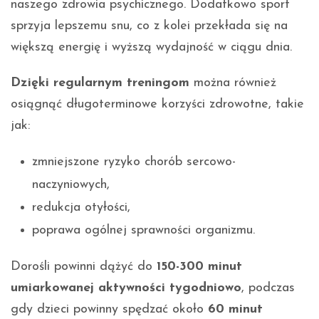
naszego zdrowia psychicznego. Dodatkowo sport
sprzyja lepszemu snu, co z kolei przekłada się na
większą energię i wyższą wydajność w ciągu dnia.
Dzięki regularnym treningom
można również
osiągnąć długoterminowe korzyści zdrowotne, takie
jak:
zmniejszone ryzyko chorób sercowo-
naczyniowych,
redukcja otyłości,
poprawa ogólnej sprawności organizmu.
Dorośli powinni dążyć do
150-300 minut
umiarkowanej aktywności tygodniowo
, podczas
gdy dzieci powinny spędzać około
60 minut