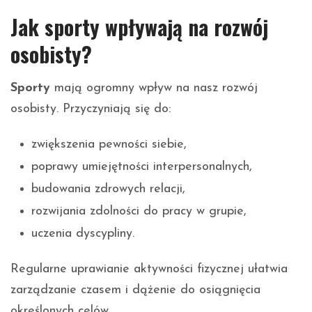
Jak sporty wpływają na rozwój
osobisty?
Sporty
mają ogromny wpływ na nasz rozwój
osobisty. Przyczyniają się do:
zwiększenia pewności siebie,
poprawy umiejętności interpersonalnych,
budowania zdrowych relacji,
rozwijania zdolności do pracy w grupie,
uczenia dyscypliny.
Regularne uprawianie aktywności fizycznej ułatwia
zarządzanie czasem i dążenie do osiągnięcia
określonych celów.