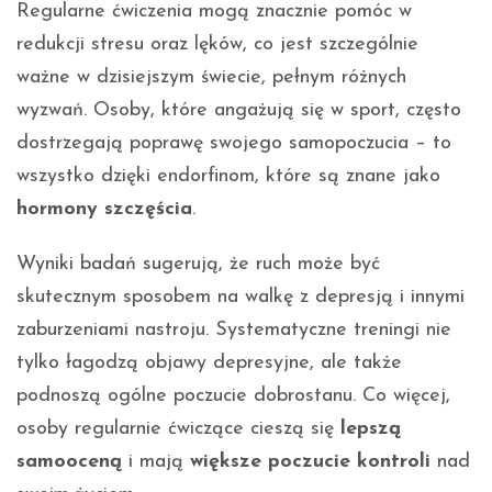
Regularne ćwiczenia mogą znacznie pomóc w
redukcji stresu oraz lęków, co jest szczególnie
ważne w dzisiejszym świecie, pełnym różnych
wyzwań. Osoby, które angażują się w sport, często
dostrzegają poprawę swojego samopoczucia – to
wszystko dzięki endorfinom, które są znane jako
hormony szczęścia
.
Wyniki badań sugerują, że ruch może być
skutecznym sposobem na walkę z depresją i innymi
zaburzeniami nastroju. Systematyczne treningi nie
tylko łagodzą objawy depresyjne, ale także
podnoszą ogólne poczucie dobrostanu. Co więcej,
osoby regularnie ćwiczące cieszą się
lepszą
samooceną
i mają
większe poczucie kontroli
nad