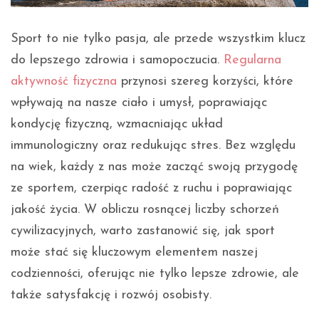
Sport to nie tylko pasja, ale przede wszystkim klucz
do lepszego zdrowia i samopoczucia.
Regularna
aktywność fizyczna
przynosi szereg korzyści, które
wpływają na nasze ciało i umysł, poprawiając
kondycję fizyczną, wzmacniając układ
immunologiczny oraz redukując stres. Bez względu
na wiek, każdy z nas może zacząć swoją przygodę
ze sportem, czerpiąc radość z ruchu i poprawiając
jakość życia. W obliczu rosnącej liczby schorzeń
cywilizacyjnych, warto zastanowić się, jak sport
może stać się kluczowym elementem naszej
codzienności, oferując nie tylko lepsze zdrowie, ale
także satysfakcję i rozwój osobisty.