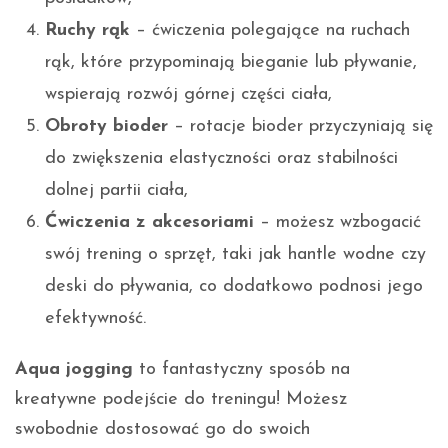
Ruchy rąk
– ćwiczenia polegające na ruchach
rąk, które przypominają bieganie lub pływanie,
wspierają rozwój górnej części ciała,
Obroty bioder
– rotacje bioder przyczyniają się
do zwiększenia elastyczności oraz stabilności
dolnej partii ciała,
Ćwiczenia z akcesoriami
– możesz wzbogacić
swój trening o sprzęt, taki jak hantle wodne czy
deski do pływania, co dodatkowo podnosi jego
efektywność.
Aqua jogging
to fantastyczny sposób na
kreatywne podejście do treningu! Możesz
swobodnie dostosować go do swoich