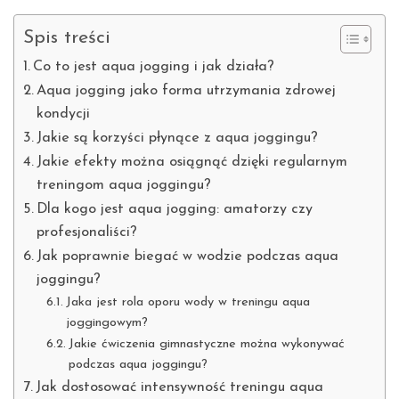
Spis treści
Co to jest aqua jogging i jak działa?
Aqua jogging jako forma utrzymania zdrowej
kondycji
Jakie są korzyści płynące z aqua joggingu?
Jakie efekty można osiągnąć dzięki regularnym
treningom aqua joggingu?
Dla kogo jest aqua jogging: amatorzy czy
profesjonaliści?
Jak poprawnie biegać w wodzie podczas aqua
joggingu?
Jaka jest rola oporu wody w treningu aqua
joggingowym?
Jakie ćwiczenia gimnastyczne można wykonywać
podczas aqua joggingu?
Jak dostosować intensywność treningu aqua