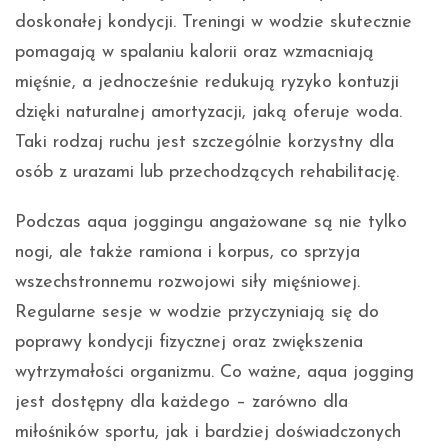
doskonałej kondycji. Treningi w wodzie skutecznie
pomagają w spalaniu kalorii oraz wzmacniają
mięśnie, a jednocześnie redukują ryzyko kontuzji
dzięki naturalnej amortyzacji, jaką oferuje woda.
Taki rodzaj ruchu jest szczególnie korzystny dla
osób z urazami lub przechodzących rehabilitację.
Podczas aqua joggingu angażowane są nie tylko
nogi, ale także ramiona i korpus, co sprzyja
wszechstronnemu rozwojowi siły mięśniowej.
Regularne sesje w wodzie przyczyniają się do
poprawy kondycji fizycznej oraz zwiększenia
wytrzymałości organizmu. Co ważne, aqua jogging
jest dostępny dla każdego – zarówno dla
miłośników sportu, jak i bardziej doświadczonych