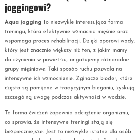
joggingowi?
Aqua jogging
to niezwykle interesująca forma
treningu, która efektywnie wzmacnia mięśnie oraz
wspomaga proces rehabilitacji. Dzięki oporowi wody,
który jest znacznie większy niż ten, z jakim mamy
do czynienia w powietrzu, angażujemy różnorodne
grupy mięśniowe. Taki sposób ruchu pozwala na
intensywne ich wzmocnienie. Zginacze bioder, które
często są pomijane w tradycyjnym bieganiu, zyskują
szczególną uwagę podczas aktywności w wodzie.
Ta forma ćwiczeń zapewnia odciążenie organizmu,
co sprawia, że intensywne treningi stają się
bezpieczniejsze. Jest to niezwykle istotne dla osób