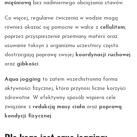
mięśniową
bez nadmiernego obciążania stawów.
Co więcej, regularne ćwiczenia w wodzie mogą
również okazać się pomocne w walce z
cellulitem
;
poprzez przyspieszenie przemiany materii oraz
usuwanie toksyn z organizmu uczestnicy często
dostrzegają poprawę swojej
koordynacji ruchowej
oraz
gibkości
.
Aqua jogging
to zatem wszechstronna forma
aktywności fizycznej, która przynosi liczne korzyści
zdrowotne. W efektywny sposób wspiera cele
związane z
redukcją masy ciała
oraz
poprawą
kondycji fizycznej
.