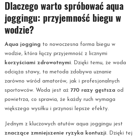
Dlaczego warto spróbować aqua
joggingu: przyjemność biegu w
wodzie?
Aqua jogging
to nowoczesna forma biegu w
wodzie, która łączy przyjemność z licznymi
korzyściami zdrowotnymi
. Dzięki temu, że woda
odciąża stawy, ta metoda zdobywa uznanie
zarówno wśród amatorów, jak i profesjonalnych
sportowców. Woda jest aż
770 razy gęstsza
od
powietrza, co sprawia, że każdy ruch wymaga
większego wysiłku i przynosi lepsze efekty.
Jednym z kluczowych atutów aqua joggingu jest
znaczące zmniejszenie ryzyka kontuzji
. Dzięki tej