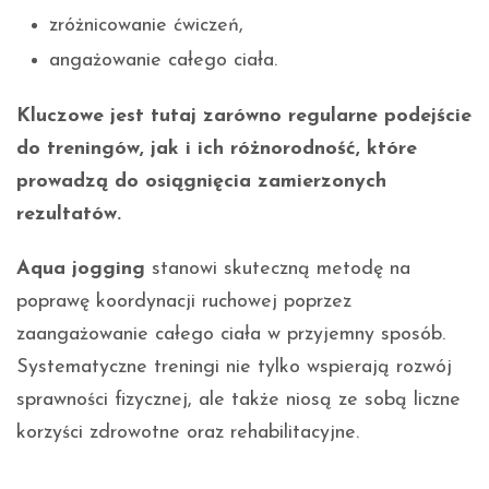
zróżnicowanie ćwiczeń,
angażowanie całego ciała.
Kluczowe jest tutaj zarówno regularne podejście
do treningów, jak i ich różnorodność, które
prowadzą do osiągnięcia zamierzonych
rezultatów.
Aqua jogging
stanowi skuteczną metodę na
poprawę koordynacji ruchowej poprzez
zaangażowanie całego ciała w przyjemny sposób.
Systematyczne treningi nie tylko wspierają rozwój
sprawności fizycznej, ale także niosą ze sobą liczne
korzyści zdrowotne oraz rehabilitacyjne.