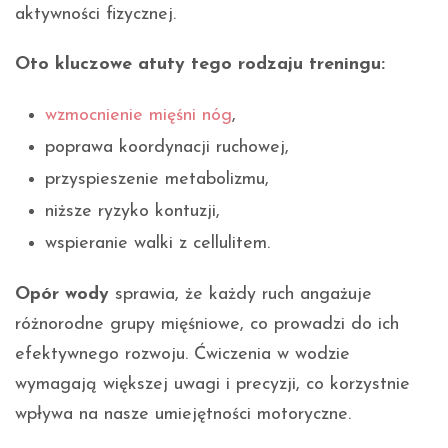
aktywności fizycznej.
Oto kluczowe atuty tego rodzaju treningu:
wzmocnienie mięśni nóg
,
poprawa koordynacji ruchowej,
przyspieszenie metabolizmu,
niższe ryzyko kontuzji,
wspieranie walki z cellulitem.
Opór wody
sprawia, że każdy ruch angażuje
różnorodne grupy mięśniowe, co prowadzi do ich
efektywnego rozwoju. Ćwiczenia w wodzie
wymagają większej uwagi i precyzji, co korzystnie
wpływa na nasze umiejętności motoryczne.