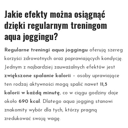
Jakie efekty można osiągnąć
dzięki regularnym treningom
aqua joggingu?
Regularne treningi aqua joggingu
oferują szereg
korzyści zdrowotnych oraz poprawiających kondycję.
Jednym z najbardziej zauważalnych efektów jest
zwiększone spalanie kalorii
– osoby uprawiające
ten rodzaj aktywności mogą spalić nawet
11,5
kalorii w każdą minutę
, co w ciągu godziny daje
około
690 kcal
. Dlatego aqua jogging stanowi
znakomity wybór dla tych, którzy pragną
zredukować swoją wagę.