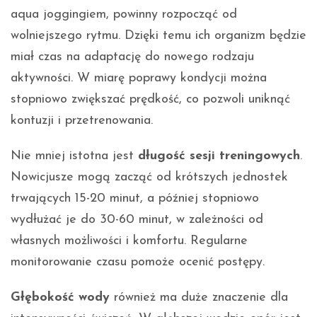
aqua joggingiem, powinny rozpocząć od
wolniejszego rytmu. Dzięki temu ich organizm będzie
miał czas na adaptację do nowego rodzaju
aktywności. W miarę poprawy kondycji można
stopniowo zwiększać prędkość, co pozwoli uniknąć
kontuzji i przetrenowania.
Nie mniej istotna jest
długość sesji treningowych
.
Nowicjusze mogą zacząć od krótszych jednostek
trwających 15-20 minut, a później stopniowo
wydłużać je do 30-60 minut, w zależności od
własnych możliwości i komfortu. Regularne
monitorowanie czasu pomoże ocenić postępy.
Głębokość wody
również ma duże znaczenie dla