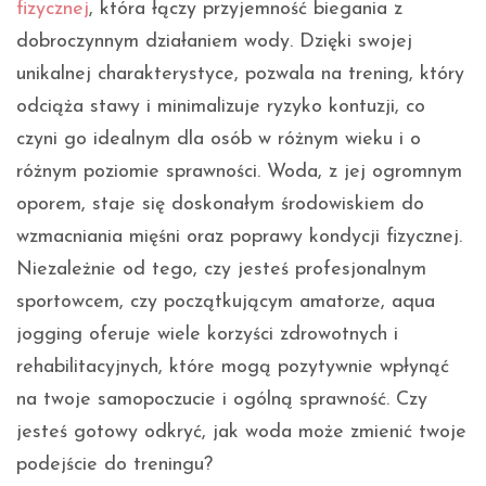
fizycznej
, która łączy przyjemność biegania z
dobroczynnym działaniem wody. Dzięki swojej
unikalnej charakterystyce, pozwala na trening, który
odciąża stawy i minimalizuje ryzyko kontuzji, co
czyni go idealnym dla osób w różnym wieku i o
różnym poziomie sprawności. Woda, z jej ogromnym
oporem, staje się doskonałym środowiskiem do
wzmacniania mięśni oraz poprawy kondycji fizycznej.
Niezależnie od tego, czy jesteś profesjonalnym
sportowcem, czy początkującym amatorze, aqua
jogging oferuje wiele korzyści zdrowotnych i
rehabilitacyjnych, które mogą pozytywnie wpłynąć
na twoje samopoczucie i ogólną sprawność. Czy
jesteś gotowy odkryć, jak woda może zmienić twoje
podejście do treningu?