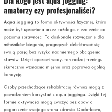
Dla kogo jest aqua jogging:
amatorzy czy profesjonaliści?
Aqua jogging
to forma aktywności fizycznej, która
może być uprawiana przez każdego, niezależnie od
poziomu sprawności. To doskonałe rozwiązanie dla
miłośników biegania, pragnących delektować się
swoją pasją bez ryzyka nadmiernego obciążenia
stawów. Dzięki oporowi wody, ten rodzaj treningu
skutecznie wzmacnia mięśnie oraz poprawia ogólną
kondycję.
Osoby przechodzące rehabilitację również mogą z
powodzeniem korzystać z aqua joggingu. Dzięki tej
formie aktywności mogą ćwiczyć bez obaw o
pogorszenie swojego stanu zdrowia. Dodatkowo,