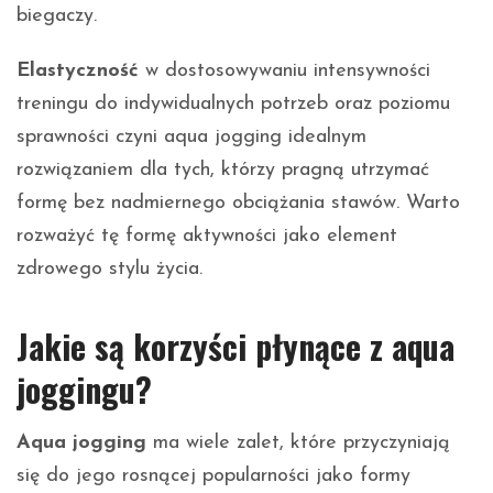
biegaczy.
Elastyczność
w dostosowywaniu intensywności
treningu do indywidualnych potrzeb oraz poziomu
sprawności czyni aqua jogging idealnym
rozwiązaniem dla tych, którzy pragną utrzymać
formę bez nadmiernego obciążania stawów. Warto
rozważyć tę formę aktywności jako element
zdrowego stylu życia.
Jakie są korzyści płynące z aqua
joggingu?
Aqua jogging
ma wiele zalet, które przyczyniają
się do jego rosnącej popularności jako formy