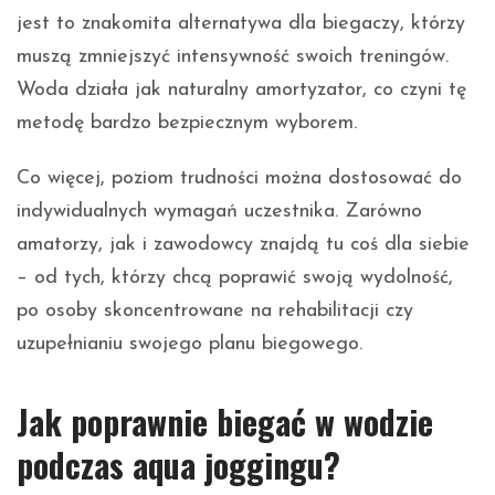
jest to znakomita alternatywa dla biegaczy, którzy
muszą zmniejszyć intensywność swoich treningów.
Woda działa jak naturalny amortyzator, co czyni tę
metodę bardzo bezpiecznym wyborem.
Co więcej, poziom trudności można dostosować do
indywidualnych wymagań uczestnika. Zarówno
amatorzy, jak i zawodowcy znajdą tu coś dla siebie
– od tych, którzy chcą poprawić swoją wydolność,
po osoby skoncentrowane na rehabilitacji czy
uzupełnianiu swojego planu biegowego.
Jak poprawnie biegać w wodzie
podczas aqua joggingu?