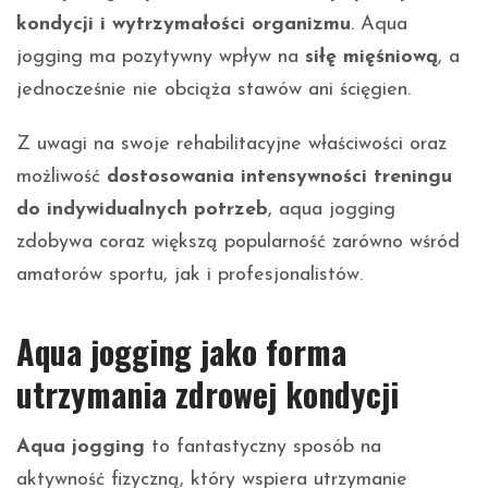
kondycji i wytrzymałości organizmu
. Aqua
jogging ma pozytywny wpływ na
siłę mięśniową
, a
jednocześnie nie obciąża stawów ani ścięgien.
Z uwagi na swoje rehabilitacyjne właściwości oraz
możliwość
dostosowania intensywności treningu
do indywidualnych potrzeb
, aqua jogging
zdobywa coraz większą popularność zarówno wśród
amatorów sportu, jak i profesjonalistów.
Aqua jogging jako forma
utrzymania zdrowej kondycji
Aqua jogging
to fantastyczny sposób na
aktywność fizyczną, który wspiera utrzymanie