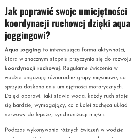
Jak poprawić swoje umiejętności
koordynacji ruchowej dzięki aqua
joggingowi?
Aqua jogging
to interesująca forma aktywności,
która w znacznym stopniu przyczynia się do rozwoju
koordynacji ruchowej
. Regularne ćwiczenia w
wodzie angażują różnorodne grupy mięśniowe, co
sprzyja doskonaleniu umiejętności motorycznych.
Dzięki oporowi, jaki stawia woda, każdy ruch staje
się bardziej wymagający, co z kolei zachęca układ
nerwowy do lepszej synchronizacji mięśni.
Podczas wykonywania różnych ćwiczeń w wodzie