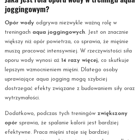
joggingowym?
Opór wody
odgrywa niezwykle ważną rolę w
treningach
aqua joggingowych
. Jest on znacznie
większy niż opór powietrza, co sprawia, że mięśnie
muszą pracować intensywniej. W rzeczywistości siła
oporu wody wynosi aż
14 razy więcej
, co skutkuje
lepszym wzmocnieniem mięśni. Dlatego osoby
uprawiające aqua jogging mogą szybciej
dostrzegać efekty związane z budowaniem siły oraz
wytrzymałości.
Dodatkowo, podczas tych treningów
zwiększony
opór
sprawia, że spalanie kalorii jest bardziej
efektywne. Praca mięśni staje się bardziej