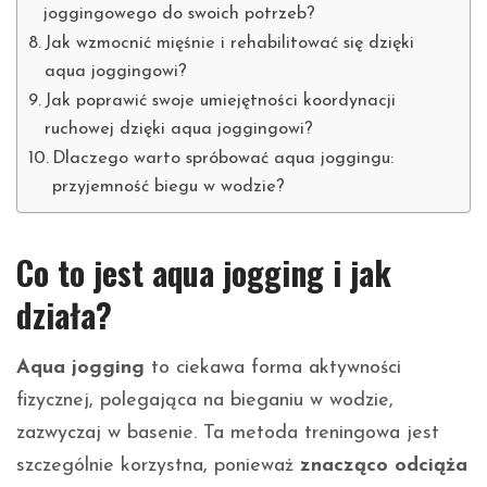
joggingowego do swoich potrzeb?
Jak wzmocnić mięśnie i rehabilitować się dzięki
aqua joggingowi?
Jak poprawić swoje umiejętności koordynacji
ruchowej dzięki aqua joggingowi?
Dlaczego warto spróbować aqua joggingu:
przyjemność biegu w wodzie?
Co to jest aqua jogging i jak
działa?
Aqua jogging
to ciekawa forma aktywności
fizycznej, polegająca na bieganiu w wodzie,
zazwyczaj w basenie. Ta metoda treningowa jest
szczególnie korzystna, ponieważ
znacząco odciąża