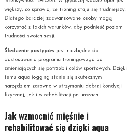
intensywności ćwiczeń. W głębszej wodzie opór jest
większy, co sprawia, że trening staje się trudniejszy.
Dlatego bardziej zaawansowane osoby mogą
korzystać z takich warunków, aby podnieść poziom
trudności swoich sesji.
Śledzenie postępów
jest niezbędne do
dostosowania programu treningowego do
zmieniających się potrzeb i celów sportowych. Dzięki
temu aqua jogging stanie się skutecznym
narzędziem zarówno w utrzymaniu dobrej kondycji
fizycznej, jak i w rehabilitacji po urazach.
Jak wzmocnić mięśnie i
rehabilitować się dzięki aqua