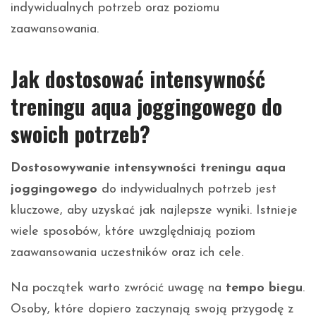
indywidualnych potrzeb oraz poziomu
zaawansowania.
Jak dostosować intensywność
treningu aqua joggingowego do
swoich potrzeb?
Dostosowywanie intensywności treningu aqua
joggingowego
do indywidualnych potrzeb jest
kluczowe, aby uzyskać jak najlepsze wyniki. Istnieje
wiele sposobów, które uwzględniają poziom
zaawansowania uczestników oraz ich cele.
Na początek warto zwrócić uwagę na
tempo biegu
.
Osoby, które dopiero zaczynają swoją przygodę z