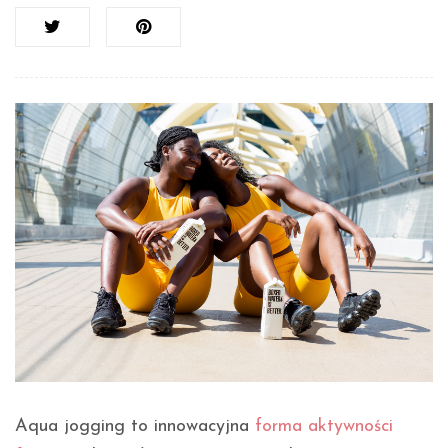
Aqua jogging to innowacyjna
forma aktywności