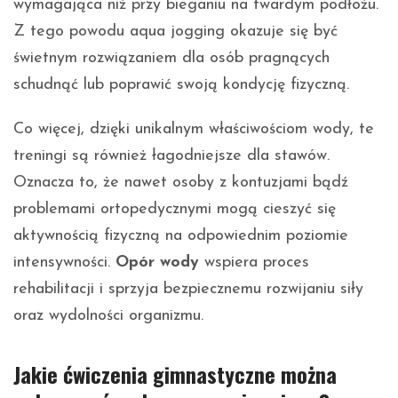
wymagająca niż przy bieganiu na twardym podłożu.
Z tego powodu aqua jogging okazuje się być
świetnym rozwiązaniem dla osób pragnących
schudnąć lub poprawić swoją kondycję fizyczną.
Co więcej, dzięki unikalnym właściwościom wody, te
treningi są również łagodniejsze dla stawów.
Oznacza to, że nawet osoby z kontuzjami bądź
problemami ortopedycznymi mogą cieszyć się
aktywnością fizyczną na odpowiednim poziomie
intensywności.
Opór wody
wspiera proces
rehabilitacji i sprzyja bezpiecznemu rozwijaniu siły
oraz wydolności organizmu.
Jakie ćwiczenia gimnastyczne można