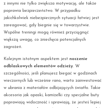
z innymi nie tylko zwiększa motywację, ale także
poprawia bezpieczeństwo. W przypadku
jakichkolwiek niebezpiecznych sytuacji łatwiej jest
zareagować, gdy biegnie się w towarzystwie.
Wspólne treningi mogą również przyciągnąć
większą uwagę, co zniechęca potencjalnych
zagrożeń.
Kolejnym istotnym aspektem jest
noszenie
odblaskowych elementów odzieży
. W
szczególności, jeśli planujesz biegać w godzinach
wieczornych lub wcześnie rano, warto zainwestować
w ubrania z materiałów odbijających światło. Takie
akcesoria jak opaski, kamizelki czy specjalne buty
poprawiają widoczność i sprawiają, że jesteś lepiej