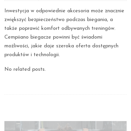
Inwestycja w odpowiednie akcesoria może znacznie
zwiększyć bezpieczeństwo podczas biegania, a
także poprawić komfort odbywanych treningów.
Cempiiano biegacze powinni być świadomi
możliwości, jakie daje szeroka oferta dostępnych
produktów i technologii.
No related posts.