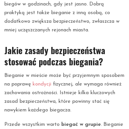
biegów w godzinach, gdy jest jasno. Dobrą
praktyką jest także bieganie z inną osobą, co
dodatkowo zwiększa bezpieczeństwo, zwłaszcza w
mniej uczęszczanych rejonach miasta.
Jakie zasady bezpieczeństwa
stosować podczas biegania?
Bieganie w mieście może być przyjemnym sposobem
na poprawę
kondycji
fizycznej, ale wymaga również
zachowania ostrożności. Istnieje kilka kluczowych
zasad bezpieczeństwa, które powinny stać się
nawykiem każdego biegacza.
Przede wszystkim warto
biegać w grupie
. Bieganie