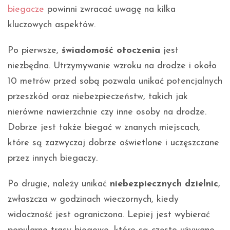
biegacze
powinni zwracać uwagę na kilka
kluczowych aspektów.
Po pierwsze,
świadomość otoczenia
jest
niezbędna. Utrzymywanie wzroku na drodze i około
10 metrów przed sobą pozwala unikać potencjalnych
przeszkód oraz niebezpieczeństw, takich jak
nierówne nawierzchnie czy inne osoby na drodze.
Dobrze jest także biegać w znanych miejscach,
które są zazwyczaj dobrze oświetlone i uczęszczane
przez innych biegaczy.
Po drugie, należy unikać
niebezpiecznych dzielnic
,
zwłaszcza w godzinach wieczornych, kiedy
widoczność jest ograniczona. Lepiej jest wybierać