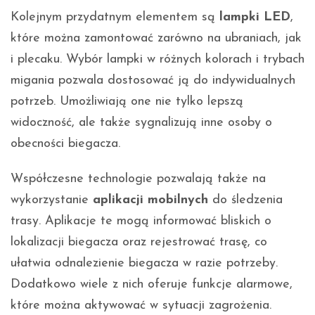
Kolejnym przydatnym elementem są
lampki LED
,
które można zamontować zarówno na ubraniach, jak
i plecaku. Wybór lampki w różnych kolorach i trybach
migania pozwala dostosować ją do indywidualnych
potrzeb. Umożliwiają one nie tylko lepszą
widoczność, ale także sygnalizują inne osoby o
obecności biegacza.
Współczesne technologie pozwalają także na
wykorzystanie
aplikacji mobilnych
do śledzenia
trasy. Aplikacje te mogą informować bliskich o
lokalizacji biegacza oraz rejestrować trasę, co
ułatwia odnalezienie biegacza w razie potrzeby.
Dodatkowo wiele z nich oferuje funkcje alarmowe,
które można aktywować w sytuacji zagrożenia.