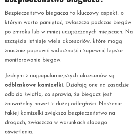
Bezpieczeństwo biegacza to kluczowy aspekt, o
którym warto pamiętać, zwłaszcza podczas biegów
po zmroku lub w mniej uczęszczanych miejscach. Na
szczęście istnieje wiele akcesoriów, które mogą
znacznie poprawić widoczność i zapewnić lepsze
monitorowanie biegów.
Jednym z najpopularniejszych akcesoriów są
odblaskowe kamizelki
. Działają one na zasadzie
odbicia światła, co sprawia, że biegacz jest
zauważalny nawet z dużej odległości. Noszenie
takiej kamizelki zwiększa bezpieczeństwo na
drogach, zwłaszcza w warunkach słabego
oświetlenia.