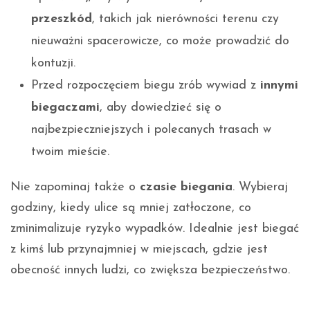
przeszkód
, takich jak nierówności terenu czy
nieuważni spacerowicze, co może prowadzić do
kontuzji.
Przed rozpoczęciem biegu zrób wywiad z
innymi
biegaczami
, aby dowiedzieć się o
najbezpieczniejszych i polecanych trasach w
twoim mieście.
Nie zapominaj także o
czasie biegania
. Wybieraj
godziny, kiedy ulice są mniej zatłoczone, co
zminimalizuje ryzyko wypadków. Idealnie jest biegać
z kimś lub przynajmniej w miejscach, gdzie jest
obecność innych ludzi, co zwiększa bezpieczeństwo.