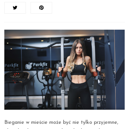
Bieganie w mieście może być nie tylko przyjemne,