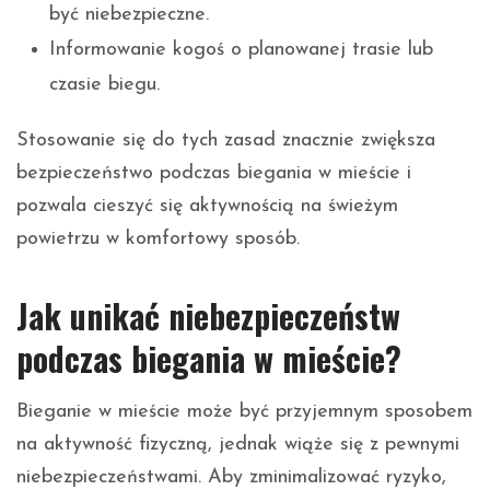
być niebezpieczne.
Informowanie kogoś o planowanej trasie lub
czasie biegu.
Stosowanie się do tych zasad znacznie zwiększa
bezpieczeństwo podczas biegania w mieście i
pozwala cieszyć się aktywnością na świeżym
powietrzu w komfortowy sposób.
Jak unikać niebezpieczeństw
podczas biegania w mieście?
Bieganie w mieście może być przyjemnym sposobem
na aktywność fizyczną, jednak wiąże się z pewnymi
niebezpieczeństwami. Aby zminimalizować ryzyko,