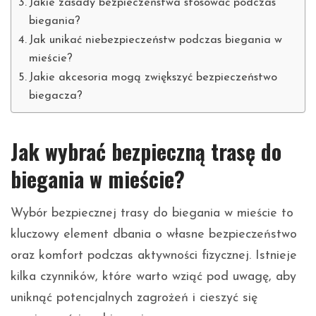
Jakie zasady bezpieczeństwa stosować podczas
biegania?
Jak unikać niebezpieczeństw podczas biegania w
mieście?
Jakie akcesoria mogą zwiększyć bezpieczeństwo
biegacza?
Jak wybrać bezpieczną trasę do
biegania w mieście?
Wybór bezpiecznej trasy do biegania w mieście to
kluczowy element dbania o własne bezpieczeństwo
oraz komfort podczas aktywności fizycznej. Istnieje
kilka czynników, które warto wziąć pod uwagę, aby
uniknąć potencjalnych zagrożeń i cieszyć się