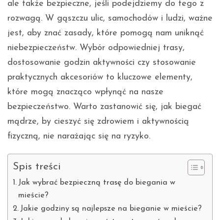
ale także bezpieczne, jeśli podejdziemy do tego z
rozwagą. W gąszczu ulic, samochodów i ludzi, ważne
jest, aby znać zasady, które pomogą nam uniknąć
niebezpieczeństw. Wybór odpowiedniej trasy,
dostosowanie godzin aktywności czy stosowanie
praktycznych akcesoriów to kluczowe elementy,
które mogą znacząco wpłynąć na nasze
bezpieczeństwo. Warto zastanowić się, jak biegać
mądrze, by cieszyć się zdrowiem i aktywnością
fizyczną, nie narażając się na ryzyko.
Spis treści
Jak wybrać bezpieczną trasę do biegania w
mieście?
Jakie godziny są najlepsze na bieganie w mieście?