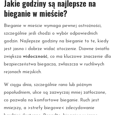
Jakie godziny są najlepsze na
bieganie w mieście?
Bieganie w mieście wymaga pewnej ostrożności,
szczególnie jeśli chodzi o wybór odpowiednich
godzin. Najlepsze godziny na bieganie to te, kiedy
jest jasno i dobrze widać otoczenie. Diawne światło
zwiększa
widoczność
, co ma kluczowe znaczenie dla
bezpieczeństwa biegacza, zwłaszcza w ruchliwych
rejonach miejskich.
W ciągu dnia, szczególnie rano lub późnym
popołudniem, ulice są zazwyczaj mniej zatłoczone,
co pozwala na komfortowe bieganie. Ruch jest
mniejszy, a >strefy biegowe< zdecydowanie