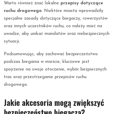
Warto również znać lokalne
przepisy dotyczące
ruchu drogowego
. Niektóre miasta wprowadziły
specjalne zasady dotyczące biegaczy, rowerzystów
oraz innych uczestników ruchu, co należy mieć na
uwadze, aby unikać mandatów oraz niebezpiecznych
sytuacji.
Podsumowując, aby zachować bezpieczeństwo
podczas biegania w mieście, kluczowe jest
spojrzenie na swoje otoczenie, wybór bezpiecznych
tras oraz przestrzeganie przepisów ruchu
drogowego.
Jakie akcesoria mogą zwiększyć
bezpieczeństwo biegacza?