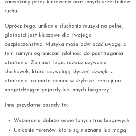
zauważany przez kierowców oraz innych uczestników
ruchu.
Oprócz tego, unikanie słuchania muzyki na pełnej
głośności jest kluczowe dla Twojego
bezpieczeństwa. Muzyka może odwracać uwagę, a
tym samym ograniczać zdolność do postrzegania
otoczenia. Zamiast tego, rozważ używanie
słuchawek, które pozwalają słyszeć dźwięki z
otoczenia, co może pomóc w szybszej reakcji na
nadjeżdżające pojazdy lub innych biegaczy.
Inne przydatne zasady to:
Wybieranie dobrze oświetlonych tras biegowych.
Unikanie terenów, które są nieznane lub mogą