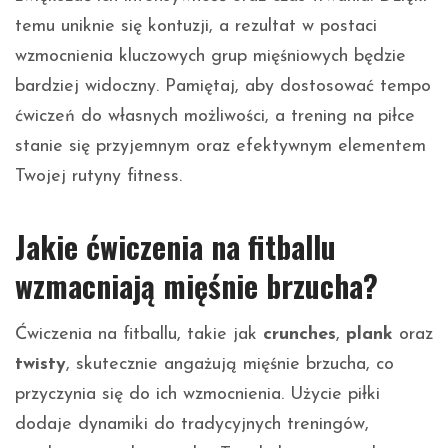
temu uniknie się kontuzji, a rezultat w postaci
wzmocnienia kluczowych grup mięśniowych będzie
bardziej widoczny. Pamiętaj, aby dostosować tempo
ćwiczeń do własnych możliwości, a trening na piłce
stanie się przyjemnym oraz efektywnym elementem
Twojej rutyny fitness.
Jakie ćwiczenia na fitballu
wzmacniają mięśnie brzucha?
Ćwiczenia na fitballu, takie jak
crunches
,
plank
oraz
twisty
, skutecznie angażują mięśnie brzucha, co
przyczynia się do ich wzmocnienia. Użycie piłki
dodaje dynamiki do tradycyjnych treningów,