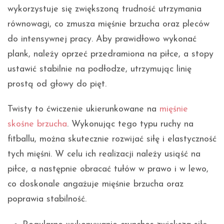
wykorzystuje się zwiększoną trudność utrzymania
równowagi, co zmusza mięśnie brzucha oraz pleców
do intensywnej pracy. Aby prawidłowo wykonać
plank, należy oprzeć przedramiona na piłce, a stopy
ustawić stabilnie na podłodze, utrzymując linię
prostą od głowy do pięt.
Twisty to ćwiczenie ukierunkowane na
mięśnie
skośne brzucha
. Wykonując tego typu ruchy na
fitballu, można skutecznie rozwijać siłę i elastyczność
tych mięśni. W celu ich realizacji należy usiąść na
piłce, a następnie obracać tułów w prawo i w lewo,
co doskonale angażuje mięśnie brzucha oraz
poprawia stabilność.