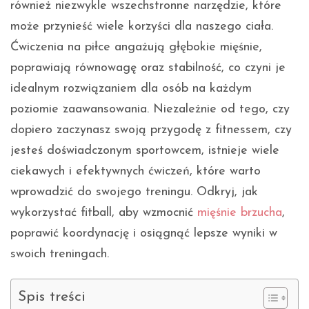
również niezwykle wszechstronne narzędzie, które
może przynieść wiele korzyści dla naszego ciała.
Ćwiczenia na piłce angażują głębokie mięśnie,
poprawiają równowagę oraz stabilność, co czyni je
idealnym rozwiązaniem dla osób na każdym
poziomie zaawansowania. Niezależnie od tego, czy
dopiero zaczynasz swoją przygodę z fitnessem, czy
jesteś doświadczonym sportowcem, istnieje wiele
ciekawych i efektywnych ćwiczeń, które warto
wprowadzić do swojego treningu. Odkryj, jak
wykorzystać fitball, aby wzmocnić
mięśnie brzucha
,
poprawić koordynację i osiągnąć lepsze wyniki w
swoich treningach.
Spis treści