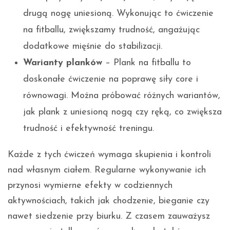
drugą nogę uniesioną. Wykonując to ćwiczenie
na fitballu, zwiększamy trudność, angażując
dodatkowe mięśnie do stabilizacji.
Warianty planków
– Plank na fitballu to
doskonałe ćwiczenie na poprawę siły core i
równowagi. Można próbować różnych wariantów,
jak plank z uniesioną nogą czy ręką, co zwiększa
trudność i efektywność treningu.
Każde z tych ćwiczeń wymaga skupienia i kontroli
nad własnym ciałem. Regularne wykonywanie ich
przynosi wymierne efekty w codziennych
aktywnościach, takich jak chodzenie, bieganie czy
nawet siedzenie przy biurku. Z czasem zauważysz