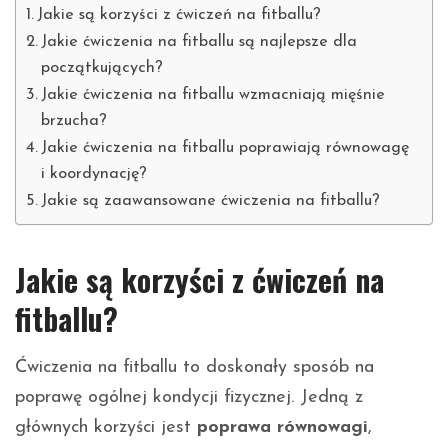
Jakie są korzyści z ćwiczeń na fitballu?
Jakie ćwiczenia na fitballu są najlepsze dla
początkujących?
Jakie ćwiczenia na fitballu wzmacniają mięśnie
brzucha?
Jakie ćwiczenia na fitballu poprawiają równowagę
i koordynację?
Jakie są zaawansowane ćwiczenia na fitballu?
Jakie są korzyści z ćwiczeń na
fitballu?
Ćwiczenia na fitballu to doskonały sposób na
poprawę ogólnej kondycji fizycznej. Jedną z
głównych korzyści jest
poprawa równowagi
,