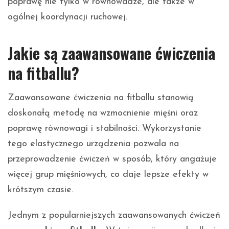
poprawę nie tylko w równowadze, ale także w
ogólnej koordynacji ruchowej.
Jakie są zaawansowane ćwiczenia
na fitballu?
Zaawansowane ćwiczenia na fitballu stanowią
doskonałą metodę na wzmocnienie mięśni oraz
poprawę równowagi i stabilności. Wykorzystanie
tego elastycznego urządzenia pozwala na
przeprowadzenie ćwiczeń w sposób, który angażuje
więcej grup mięśniowych, co daje lepsze efekty w
krótszym czasie.
Jednym z popularniejszych zaawansowanych ćwiczeń