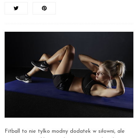
Fitball to nie tylko modny dodatek w siłowni, ale