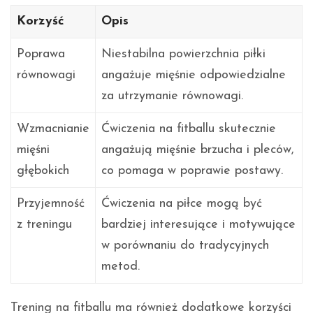
Korzyść
Opis
Poprawa
Niestabilna powierzchnia piłki
równowagi
angażuje mięśnie odpowiedzialne
za utrzymanie równowagi.
Wzmacnianie
Ćwiczenia na fitballu skutecznie
mięśni
angażują mięśnie brzucha i pleców,
głębokich
co pomaga w poprawie postawy.
Przyjemność
Ćwiczenia na piłce mogą być
z treningu
bardziej interesujące i motywujące
w porównaniu do tradycyjnych
metod.
Trening na fitballu ma również dodatkowe korzyści