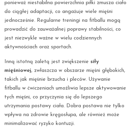
ponieważ niestabilna powierzchnia piłki zmusza ciało
do ciągłej adaptacji, co angażuje wiele mięśni
jednocześnie. Regularne treningi na fitballu mogą
prowadzić do zauważalnej poprawy stabilności, co
jest niezwykle ważne w wielu codziennych
aktywnościach oraz sportach.
Inną istotną zaletą jest zwiększenie
siły
mięśniowej
, zwłaszcza w obszarze mięśni głębokich,
takich jak mięśnie brzucha i pleców. Używanie
fitballu w ćwiczeniach umożliwia lepsze aktywowanie
tych mięśni, co przyczynia się do lepszego
utrzymania postawy ciała. Dobra postawa nie tylko
wpływa na zdrowie kręgosłupa, ale również może
minimalizować ryzyko kontuzji.