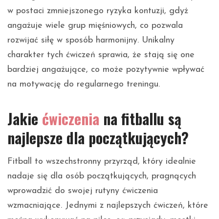
w postaci zmniejszonego ryzyka kontuzji, gdyż
angażuje wiele grup mięśniowych, co pozwala
rozwijać siłę w sposób harmonijny. Unikalny
charakter tych ćwiczeń sprawia, że stają się one
bardziej angażujące, co może pozytywnie wpływać
na motywację do regularnego treningu.
Jakie
ćwiczenia
na fitballu są
najlepsze dla początkujących?
Fitball to wszechstronny przyrząd, który idealnie
nadaje się dla osób początkujących, pragnących
wprowadzić do swojej rutyny ćwiczenia
wzmacniające. Jednymi z najlepszych ćwiczeń, które