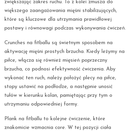
zwiększając zakres ruchu. To z kolei zmusza do
większego zaangażowania mięśni stabilizujących,
które są kluczowe dla utrzymania prawidłowej
postawy i równowagi podczas wykonywania ćwiczeń.
Crunches na fitballu są świetnym sposobem na
aktywację mięśni prostych brzucha. Kiedy leżymy na
piłce, włącza się również mięsień poprzeczny
brzucha, co podnosi efektywność ćwiczenia. Aby
wykonać ten ruch, należy położyć plecy na piłce,
stopy ustawić na podłodze, a następnie unosić
tułów w kierunku kolan, pamiętając przy tym o
utrzymaniu odpowiedniej formy.
Plank na fitballu to kolejne ćwiczenie, które
znakomicie wzmacnia core. W tej pozycji ciała