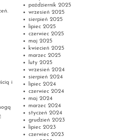
październik 2025
zeń.
wrzesień 2025
sierpień 2025
lipiec 2025
czerwiec 2025
maj 2025
kwiecień 2025
marzec 2025
luty 2025
wrzesień 2024
sierpień 2024
cią i
lipiec 2024
czerwiec 2024
maj 2024
marzec 2024
mogą
styczeń 2024
ć
grudzień 2023
lipiec 2023
czerwiec 2023