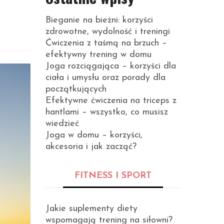
Bieganie na bieżni: korzyści
zdrowotne, wydolność i treningi
Ćwiczenia z taśmą na brzuch –
efektywny trening w domu
Joga rozciągająca – korzyści dla
ciała i umysłu oraz porady dla
początkujących
Efektywne ćwiczenia na triceps z
hantlami – wszystko, co musisz
wiedzieć
Joga w domu – korzyści,
akcesoria i jak zacząć?
FITNESS I SPORT
Jakie suplementy diety
wspomagają trening na siłowni?