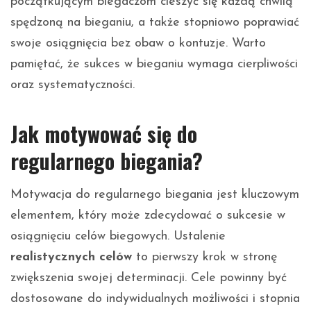
początkującym biegaczom cieszyć się każdą chwilą
spędzoną na bieganiu, a także stopniowo poprawiać
swoje osiągnięcia bez obaw o kontuzje. Warto
pamiętać, że sukces w bieganiu wymaga cierpliwości
oraz systematyczności.
Jak motywować się do
regularnego biegania?
Motywacja do regularnego biegania jest kluczowym
elementem, który może zdecydować o sukcesie w
osiągnięciu celów biegowych. Ustalenie
realistycznych celów
to pierwszy krok w stronę
zwiększenia swojej determinacji. Cele powinny być
dostosowane do indywidualnych możliwości i stopnia