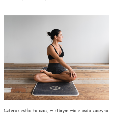
Czterdziestka to czas, w którym wiele osób zaczyna