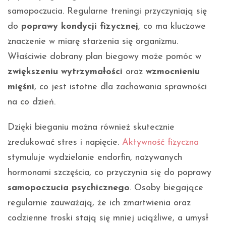
samopoczucia. Regularne treningi przyczyniają się
do
poprawy kondycji fizycznej
, co ma kluczowe
znaczenie w miarę starzenia się organizmu.
Właściwie dobrany plan biegowy może pomóc w
zwiększeniu wytrzymałości
oraz
wzmocnieniu
mięśni
, co jest istotne dla zachowania sprawności
na co dzień.
Dzięki bieganiu można również skutecznie
zredukować stres i napięcie.
Aktywność fizyczna
stymuluje wydzielanie endorfin, nazywanych
hormonami szczęścia, co przyczynia się do poprawy
samopoczucia psychicznego
. Osoby biegające
regularnie zauważają, że ich zmartwienia oraz
codzienne troski stają się mniej uciążliwe, a umysł