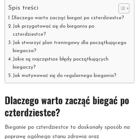
Spis treści
Dlaczego warto zacząć biegać po czterdziestce?
Jak przygotować się do biegania po
czterdziestce?
Jak stworzyć plan treningowy dla początkującego
biegacza?
Jakie są najczęstsze błędy początkujących
biegaczy?
Jak motywować się do regularnego biegania?
Dlaczego warto zacząć biegać po
czterdziestce?
Bieganie po czterdziestce to doskonały sposób na
poprawę ogólnego stanu zdrowia oraz