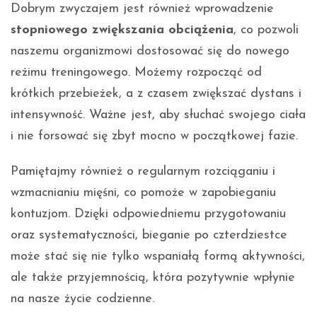
Dobrym zwyczajem jest również wprowadzenie
stopniowego zwiększania obciążenia
, co pozwoli
naszemu organizmowi dostosować się do nowego
reżimu treningowego. Możemy rozpocząć od
krótkich przebieżek, a z czasem zwiększać dystans i
intensywność. Ważne jest, aby słuchać swojego ciała
i nie forsować się zbyt mocno w początkowej fazie.
Pamiętajmy również o regularnym rozciąganiu i
wzmacnianiu mięśni, co pomoże w zapobieganiu
kontuzjom. Dzięki odpowiedniemu przygotowaniu
oraz systematyczności, bieganie po czterdziestce
może stać się nie tylko wspaniałą formą aktywności,
ale także przyjemnością, która pozytywnie wpłynie
na nasze życie codzienne.