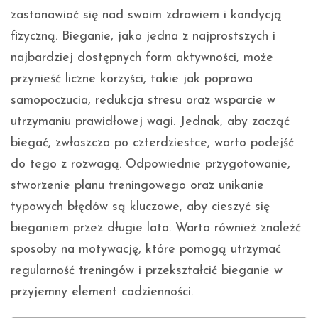
zastanawiać się nad swoim zdrowiem i kondycją
fizyczną. Bieganie, jako jedna z najprostszych i
najbardziej dostępnych form aktywności, może
przynieść liczne korzyści, takie jak poprawa
samopoczucia, redukcja stresu oraz wsparcie w
utrzymaniu prawidłowej wagi. Jednak, aby zacząć
biegać, zwłaszcza po czterdziestce, warto podejść
do tego z rozwagą. Odpowiednie przygotowanie,
stworzenie planu treningowego oraz unikanie
typowych błędów są kluczowe, aby cieszyć się
bieganiem przez długie lata. Warto również znaleźć
sposoby na motywację, które pomogą utrzymać
regularność treningów i przekształcić bieganie w
przyjemny element codzienności.