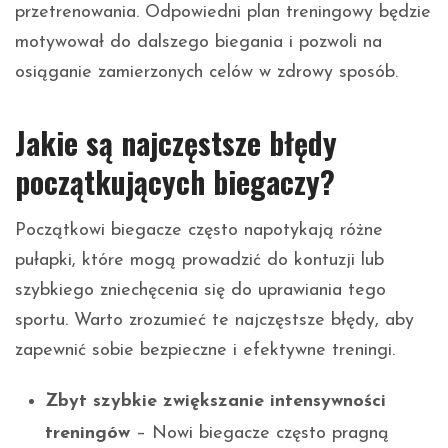
przetrenowania. Odpowiedni plan treningowy będzie
motywował do dalszego biegania i pozwoli na
osiąganie zamierzonych celów w zdrowy sposób.
Jakie są najczęstsze błędy
początkujących biegaczy?
Początkowi biegacze często napotykają różne
pułapki, które mogą prowadzić do kontuzji lub
szybkiego zniechęcenia się do uprawiania tego
sportu. Warto zrozumieć te najczęstsze błędy, aby
zapewnić sobie bezpieczne i efektywne treningi.
Zbyt szybkie zwiększanie intensywności
treningów
– Nowi biegacze często pragną