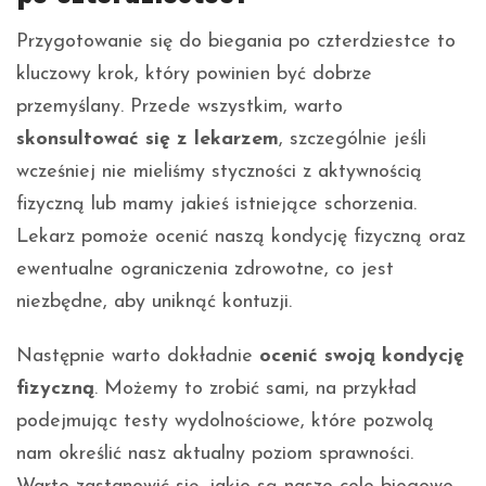
Przygotowanie się do biegania po czterdziestce to
kluczowy krok, który powinien być dobrze
przemyślany. Przede wszystkim, warto
skonsultować się z lekarzem
, szczególnie jeśli
wcześniej nie mieliśmy styczności z aktywnością
fizyczną lub mamy jakieś istniejące schorzenia.
Lekarz pomoże ocenić naszą kondycję fizyczną oraz
ewentualne ograniczenia zdrowotne, co jest
niezbędne, aby uniknąć kontuzji.
Następnie warto dokładnie
ocenić swoją kondycję
fizyczną
. Możemy to zrobić sami, na przykład
podejmując testy wydolnościowe, które pozwolą
nam określić nasz aktualny poziom sprawności.