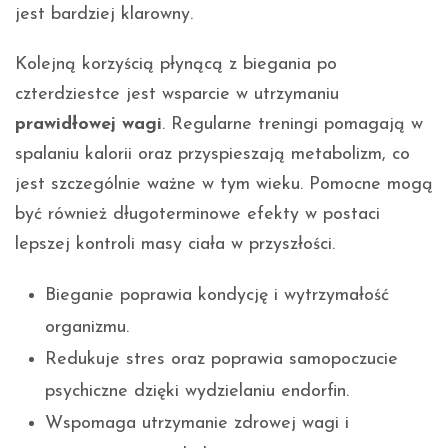
jest bardziej klarowny.
Kolejną korzyścią płynącą z biegania po
czterdziestce jest wsparcie w utrzymaniu
prawidłowej wagi
. Regularne treningi pomagają w
spalaniu kalorii oraz przyspieszają metabolizm, co
jest szczególnie ważne w tym wieku. Pomocne mogą
być również długoterminowe efekty w postaci
lepszej kontroli masy ciała w przyszłości.
Bieganie poprawia kondycję i wytrzymałość
organizmu.
Redukuje stres oraz poprawia samopoczucie
psychiczne dzięki wydzielaniu endorfin.
Wspomaga utrzymanie zdrowej wagi i