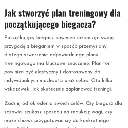
Jak stworzyć plan treningowy dla
początkującego biegacza?
Początkujący biegacz powinien rozpocząć swoją
przygodę z bieganiem w sposób przemyślany,
dlatego stworzenie odpowiedniego planu
treningowego ma kluczowe znaczenie. Plan ten
powinien być elastyczny i dostosowany do
indywidualnych możliwości oraz celów. Oto kilka
wskazówek, jak skutecznie zaplanować treningi.
Zacznij od określenia swoich celów. Czy biegasz dla
zdrowia, szukasz sposobu na redukcję wagi, czy
może chcesz przygotować się do konkretnego