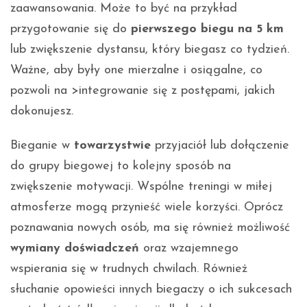
zaawansowania. Może to być na przykład
przygotowanie się do
pierwszego biegu na 5 km
lub zwiększenie dystansu, który biegasz co tydzień.
Ważne, aby były one mierzalne i osiągalne, co
pozwoli na >integrowanie się z postępami, jakich
dokonujesz.
Bieganie w
towarzystwie
przyjaciół lub dołączenie
do grupy biegowej to kolejny sposób na
zwiększenie motywacji. Wspólne treningi w miłej
atmosferze mogą przynieść wiele korzyści. Oprócz
poznawania nowych osób, ma się również możliwość
wymiany doświadczeń
oraz wzajemnego
wspierania się w trudnych chwilach. Również
słuchanie opowieści innych biegaczy o ich sukcesach