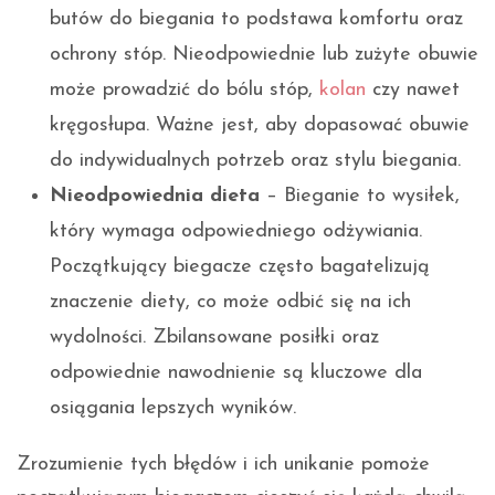
butów do biegania to podstawa komfortu oraz
ochrony stóp. Nieodpowiednie lub zużyte obuwie
może prowadzić do bólu stóp,
kolan
czy nawet
kręgosłupa. Ważne jest, aby dopasować obuwie
do indywidualnych potrzeb oraz stylu biegania.
Nieodpowiednia dieta
– Bieganie to wysiłek,
który wymaga odpowiedniego odżywiania.
Początkujący biegacze często bagatelizują
znaczenie diety, co może odbić się na ich
wydolności. Zbilansowane posiłki oraz
odpowiednie nawodnienie są kluczowe dla
osiągania lepszych wyników.
Zrozumienie tych błędów i ich unikanie pomoże