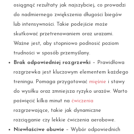
osiągnąć rezultaty jak najszybciej, co prowadzi
do nadmiernego zwiększenia długości biegów
lub intensywności. Takie podejście może
skutkować przetrenowaniem oraz urazami.
Ważne jest, aby stopniowo podnosić poziom
trudności w sposób przemyślany.
Brak odpowiedniej rozgrzewki
– Prawidłowa
rozgrzewka jest kluczowym elementem każdego
treningu. Pomaga przygotować
mięśnie
i stawy
do wysiłku oraz zmniejsza ryzyko urazów. Warto
poświęcić kilka minut na
ćwiczenia
rozgrzewające, takie jak dynamiczne
rozciąganie czy lekkie ćwiczenia aerobowe.
Niewłaściwe obuwie
– Wybór odpowiednich