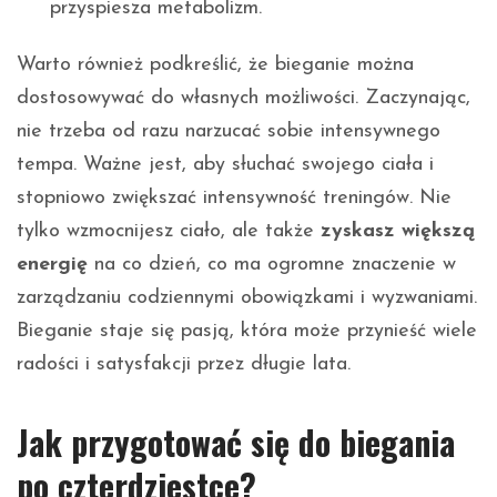
przyspiesza metabolizm.
Warto również podkreślić, że bieganie można
dostosowywać do własnych możliwości. Zaczynając,
nie trzeba od razu narzucać sobie intensywnego
tempa. Ważne jest, aby słuchać swojego ciała i
stopniowo zwiększać intensywność treningów. Nie
tylko wzmocnijesz ciało, ale także
zyskasz większą
energię
na co dzień, co ma ogromne znaczenie w
zarządzaniu codziennymi obowiązkami i wyzwaniami.
Bieganie staje się pasją, która może przynieść wiele
radości i satysfakcji przez długie lata.
Jak przygotować się do biegania
po czterdziestce?