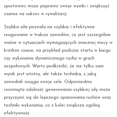
sportowiec może poprawić swoje wyniki i zwiększyć
szanse na sukces w rywalizacji.
Szybka siła pozwala na szybkie i efektywne
reagowanie w trakcie zawodów, co jest szczególnie
ważne w sytuacjach wymagających znacznej mocy w
krótkim czasie, na przykład podczas startu w biegu
czy wykonania dynamicznego ruchu w grach
zespołowych. Warto podkreślić, że nie tylko sam
wynik jest istotny, ale także technika, z jaką
zawodnik osiąga swoje cele. Odpowiednio
rozwinięta zdolność generowania szybkiej siły może
przyczynić się do lepszego opanowania ruchów oraz
techniki wykonania, co z kolei zwiększa ogólną
efektywność.