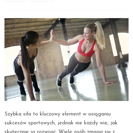
Szybka siła to kluczowy element w osiąganiu
sukcesów sportowych, jednak nie każdy wie, jak
skutecznie ją rozwijać. Wiele osób zmaga się z