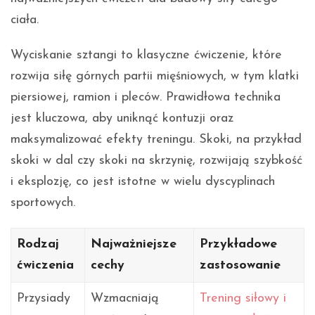
ciała.
Wyciskanie sztangi to klasyczne ćwiczenie, które
rozwija siłę górnych partii mięśniowych, w tym klatki
piersiowej, ramion i pleców. Prawidłowa technika
jest kluczowa, aby uniknąć kontuzji oraz
maksymalizować efekty treningu. Skoki, na przykład
skoki w dal czy skoki na skrzynię, rozwijają szybkość
i eksplozję, co jest istotne w wielu dyscyplinach
sportowych.
Rodzaj
Najważniejsze
Przykładowe
ćwiczenia
cechy
zastosowanie
Przysiady
Wzmacniają
Trening siłowy i