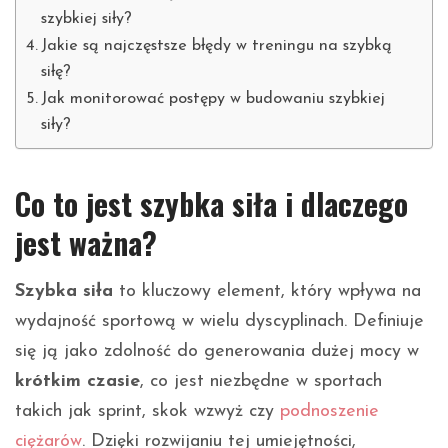
szybkiej siły?
Jakie są najczęstsze błędy w treningu na szybką
siłę?
Jak monitorować postępy w budowaniu szybkiej
siły?
Co to jest szybka siła i dlaczego
jest ważna?
Szybka siła
to kluczowy element, który wpływa na
wydajność sportową w wielu dyscyplinach. Definiuje
się ją jako zdolność do generowania dużej mocy w
krótkim czasie
, co jest niezbędne w sportach
takich jak sprint, skok wzwyż czy
podnoszenie
ciężarów
. Dzięki rozwijaniu tej umiejętności,