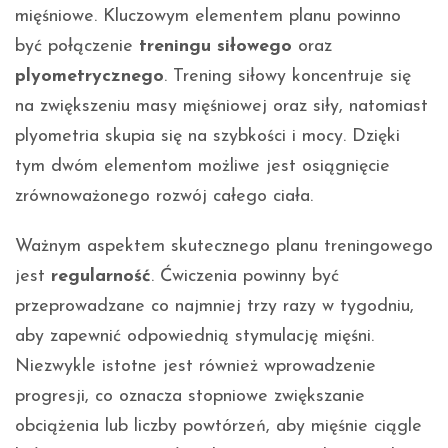
mięśniowe. Kluczowym elementem planu powinno
być połączenie
treningu siłowego
oraz
plyometrycznego
. Trening siłowy koncentruje się
na zwiększeniu masy mięśniowej oraz siły, natomiast
plyometria skupia się na szybkości i mocy. Dzięki
tym dwóm elementom możliwe jest osiągnięcie
zrównoważonego rozwój całego ciała.
Ważnym aspektem skutecznego planu treningowego
jest
regularność
. Ćwiczenia powinny być
przeprowadzane co najmniej trzy razy w tygodniu,
aby zapewnić odpowiednią stymulację mięśni.
Niezwykle istotne jest również wprowadzenie
progresji, co oznacza stopniowe zwiększanie
obciążenia lub liczby powtórzeń, aby mięśnie ciągle