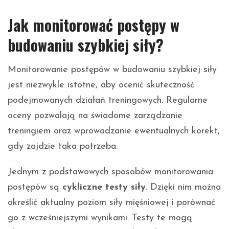
Jak monitorować postępy w
budowaniu szybkiej siły?
Monitorowanie postępów w budowaniu szybkiej siły
jest niezwykle istotne, aby ocenić skuteczność
podejmowanych działań treningowych. Regularne
oceny pozwalają na świadome zarządzanie
treningiem oraz wprowadzanie ewentualnych korekt,
gdy zajdzie taka potrzeba.
Jednym z podstawowych sposobów monitorowania
postępów są
cykliczne testy siły
. Dzięki nim można
określić aktualny poziom siły mięśniowej i porównać
go z wcześniejszymi wynikami. Testy te mogą