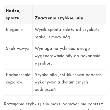
Rodzaj
sportu
Znaczenie szybkiej siły
Bieganie
Wynik sprintu zależy od szybkości
reakcji i mocy nóg.
Skok wzwyż
Wymaga natychmiastowego
wygenerowania siły do pokonania
wysokości.
Podnoszenie
Szybka siła jest kluczowa podczas
ciężarów
wykonywania dynamicznych
podnoszeń.
Rozwijanie szybkiej siły może odbywać się poprzez