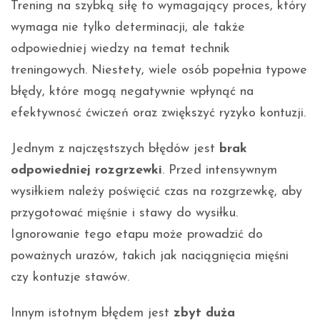
Trening na szybką siłę to wymagający proces, który
wymaga nie tylko determinacji, ale także
odpowiedniej wiedzy na temat technik
treningowych. Niestety, wiele osób popełnia typowe
błędy, które mogą negatywnie wpłynąć na
efektywnosć ćwiczeń oraz zwiększyć ryzyko kontuzji.
Jednym z najczęstszych błędów jest
brak
odpowiedniej rozgrzewki
. Przed intensywnym
wysiłkiem należy poświęcić czas na rozgrzewkę, aby
przygotować mięśnie i stawy do wysiłku.
Ignorowanie tego etapu może prowadzić do
poważnych urazów, takich jak naciągnięcia mięśni
czy kontuzje stawów.
Innym istotnym błędem jest
zbyt duża