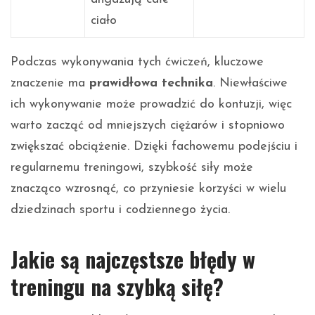
ciało
Podczas wykonywania tych ćwiczeń, kluczowe
znaczenie ma
prawidłowa technika
. Niewłaściwe
ich wykonywanie może prowadzić do kontuzji, więc
warto zacząć od mniejszych ciężarów i stopniowo
zwiększać obciążenie. Dzięki fachowemu podejściu i
regularnemu treningowi, szybkość siły może
znacząco wzrosnąć, co przyniesie korzyści w wielu
dziedzinach sportu i codziennego życia.
Jakie są najczęstsze błędy w
treningu na szybką siłę?