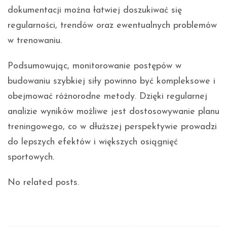
dokumentacji można łatwiej doszukiwać się
regularności, trendów oraz ewentualnych problemów
w trenowaniu.
Podsumowując, monitorowanie postępów w
budowaniu szybkiej siły powinno być kompleksowe i
obejmować różnorodne metody. Dzięki regularnej
analizie wyników możliwe jest dostosowywanie planu
treningowego, co w dłuższej perspektywie prowadzi
do lepszych efektów i większych osiągnięć
sportowych.
No related posts.