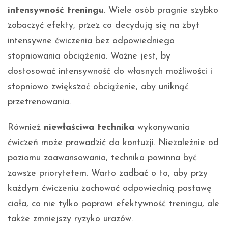
intensywność treningu
. Wiele osób pragnie szybko
zobaczyć efekty, przez co decydują się na zbyt
intensywne ćwiczenia bez odpowiedniego
stopniowania obciążenia. Ważne jest, by
dostosować intensywność do własnych możliwości i
stopniowo zwiększać obciążenie, aby uniknąć
przetrenowania.
Również
niewłaściwa technika
wykonywania
ćwiczeń może prowadzić do kontuzji. Niezależnie od
poziomu zaawansowania, technika powinna być
zawsze priorytetem. Warto zadbać o to, aby przy
każdym ćwiczeniu zachować odpowiednią postawę
ciała, co nie tylko poprawi efektywność treningu, ale
także zmniejszy ryzyko urazów.