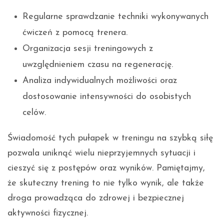
Regularne sprawdzanie techniki wykonywanych
ćwiczeń z pomocą trenera.
Organizacja sesji treningowych z
uwzględnieniem czasu na regenerację.
Analiza indywidualnych możliwości oraz
dostosowanie intensywności do osobistych
celów.
Świadomość tych pułapek w treningu na szybką siłę
pozwala uniknąć wielu nieprzyjemnych sytuacji i
cieszyć się z postępów oraz wyników. Pamiętajmy,
że skuteczny trening to nie tylko wynik, ale także
droga prowadząca do zdrowej i bezpiecznej
aktywności fizycznej.