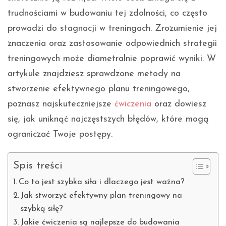
trudnościami w budowaniu tej zdolności, co często
prowadzi do stagnacji w treningach. Zrozumienie jej
znaczenia oraz zastosowanie odpowiednich strategii
treningowych może diametralnie poprawić wyniki. W
artykule znajdziesz sprawdzone metody na
stworzenie efektywnego planu treningowego,
poznasz najskuteczniejsze
ćwiczenia
oraz dowiesz
się, jak uniknąć najczęstszych błędów, które mogą
ograniczać Twoje postępy.
Spis treści
Co to jest szybka siła i dlaczego jest ważna?
Jak stworzyć efektywny plan treningowy na
szybką siłę?
Jakie ćwiczenia są najlepsze do budowania