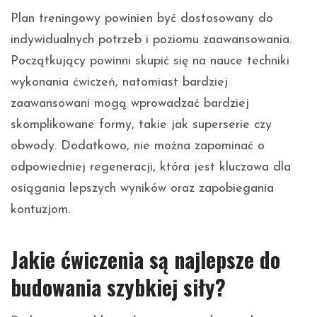
Plan treningowy powinien być dostosowany do
indywidualnych potrzeb i poziomu zaawansowania.
Początkujący powinni skupić się na nauce techniki
wykonania ćwiczeń, natomiast bardziej
zaawansowani mogą wprowadzać bardziej
skomplikowane formy, takie jak superserie czy
obwody. Dodatkowo, nie można zapominać o
odpowiedniej regeneracji, która jest kluczowa dla
osiągania lepszych wyników oraz zapobiegania
kontuzjom.
Jakie ćwiczenia są najlepsze do
budowania szybkiej siły?