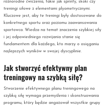
różnorodne ćwiczenia, takie jak sprinty, skoki czy
treningi siłowe z elementami plyometrycznymi.
Kluczowe jest, aby te treningi były dostosowane do
konkretnego sportu oraz poziomu zaawansowania
sportowca. Wiedza na temat znaczenia szybkiej siły
i jej odpowiedniego rozwijania stanie się
fundamentem dla każdego, kto marzy o osiąganiu
najlepszych wyników w swojej dyscyplinie.
Jak stworzyć efektywny plan
treningowy na szybką siłę?
Stworzenie efektywnego planu treningowego na
szybką siłę wymaga przemyślenia i skonstruowania
programu, który będzie angażował wszystkie grupy