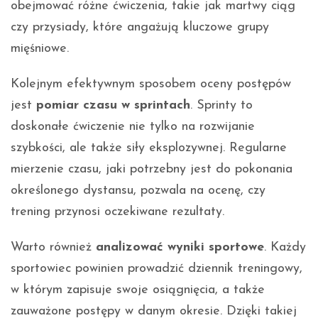
obejmować różne ćwiczenia, takie jak martwy ciąg
czy przysiady, które angażują kluczowe grupy
mięśniowe.
Kolejnym efektywnym sposobem oceny postępów
jest
pomiar czasu w sprintach
. Sprinty to
doskonałe ćwiczenie nie tylko na rozwijanie
szybkości, ale także siły eksplozywnej. Regularne
mierzenie czasu, jaki potrzebny jest do pokonania
określonego dystansu, pozwala na ocenę, czy
trening przynosi oczekiwane rezultaty.
Warto również
analizować wyniki sportowe
. Każdy
sportowiec powinien prowadzić dziennik treningowy,
w którym zapisuje swoje osiągnięcia, a także
zauważone postępy w danym okresie. Dzięki takiej