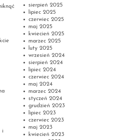
sierpień 2025
niknąć
lipiec 2025
czerwiec 2025
maj 2025
kwiecień 2025
kcie
marzec 2025
luty 2025
wrzesień 2024
sierpień 2024
lipiec 2024
czerwiec 2024
maj 2024
na
marzec 2024
styczeń 2024
grudzień 2023
lipiec 2023
czerwiec 2023
maj 2023
 i
kwiecień 2023