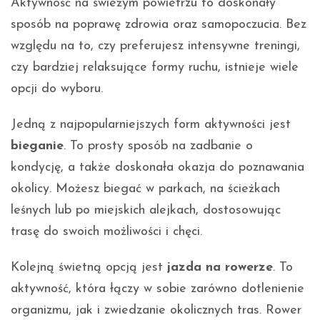
Aktywność na świeżym powietrzu to doskonały
sposób na poprawę zdrowia oraz samopoczucia. Bez
względu na to, czy preferujesz intensywne treningi,
czy bardziej relaksujące formy ruchu, istnieje wiele
opcji do wyboru.
Jedną z najpopularniejszych form aktywności jest
bieganie
. To prosty sposób na zadbanie o
kondycję, a także doskonała okazja do poznawania
okolicy. Możesz biegać w parkach, na ścieżkach
leśnych lub po miejskich alejkach, dostosowując
trasę do swoich możliwości i chęci.
Kolejną świetną opcją jest
jazda na rowerze
. To
aktywność, która łączy w sobie zarówno dotlenienie
organizmu, jak i zwiedzanie okolicznych tras. Rower