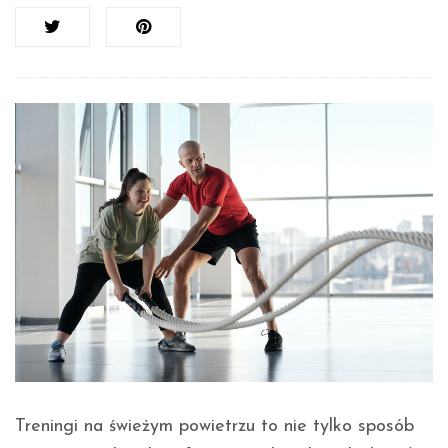
Treningi na świeżym powietrzu to nie tylko sposób