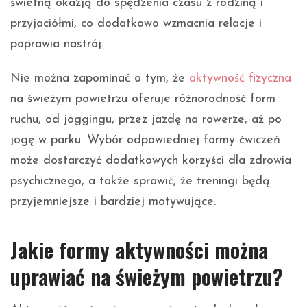
świetną okazją do spędzenia czasu z rodziną i
przyjaciółmi, co dodatkowo wzmacnia relacje i
poprawia nastrój.
Nie można zapominać o tym, że
aktywność fizyczna
na świeżym powietrzu oferuje różnorodność form
ruchu, od joggingu, przez jazdę na rowerze, aż po
jogę w parku. Wybór odpowiedniej formy ćwiczeń
może dostarczyć dodatkowych korzyści dla zdrowia
psychicznego, a także sprawić, że treningi będą
przyjemniejsze i bardziej motywujące.
Jakie formy aktywności można
uprawiać na świeżym powietrzu?