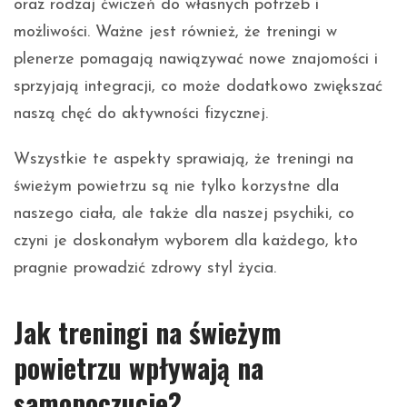
oraz rodzaj ćwiczeń do własnych potrzeb i
możliwości. Ważne jest również, że treningi w
plenerze pomagają nawiązywać nowe znajomości i
sprzyjają integracji, co może dodatkowo zwiększać
naszą chęć do aktywności fizycznej.
Wszystkie te aspekty sprawiają, że treningi na
świeżym powietrzu są nie tylko korzystne dla
naszego ciała, ale także dla naszej psychiki, co
czyni je doskonałym wyborem dla każdego, kto
pragnie prowadzić zdrowy styl życia.
Jak treningi na świeżym
powietrzu wpływają na
samopoczucie?