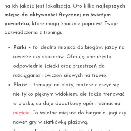
na ich jakość jest lokalizacja. Oto kilka
najlepszych
miejsc do aktywności fizycznej na świeżym
powietrzu
, które mogą znacznie poprawić Twoje
doświadczenia z treningu.
Parki
– to idealne miejsca do biegów, jazdy na
rowerze czy spacerów. Oferują one często
odpowiednie ścieżki oraz przestrzeń do
rozciągania i ćwiczeń siłowych na trawie.
Plaże
– trenując na plaży, możesz cieszyć się
nie tylko pięknym widokiem, ale także trenować
w piasku, co daje dodatkowy opór i wzmacnia
mięśnie
. To świetne miejsce do biegania, jogi czy
nawet gry w siatkówkę plażową.