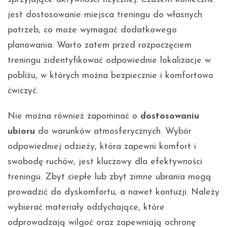
jest dostosowanie miejsca treningu do własnych
potrzeb, co może wymagać dodatkowego
planowania. Warto zatem przed rozpoczęciem
treningu zidentyfikować odpowiednie lokalizacje w
pobliżu, w których można bezpiecznie i komfortowo
ćwiczyć.
Nie można również zapominać o
dostosowaniu
ubioru
do warunków atmosferycznych. Wybór
odpowiedniej odzieży, która zapewni komfort i
swobodę ruchów, jest kluczowy dla efektywności
treningu. Zbyt ciepłe lub zbyt zimne ubrania mogą
prowadzić do dyskomfortu, a nawet kontuzji. Należy
wybierać materiały oddychające, które
odprowadzają wilgoć oraz zapewniają ochronę