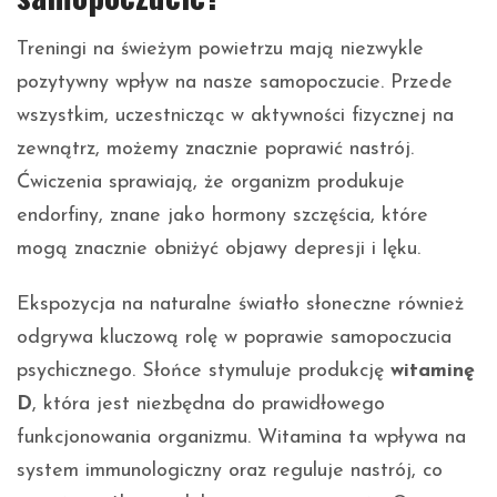
Treningi na świeżym powietrzu mają niezwykle
pozytywny wpływ na nasze samopoczucie. Przede
wszystkim, uczestnicząc w aktywności fizycznej na
zewnątrz, możemy znacznie poprawić nastrój.
Ćwiczenia sprawiają, że organizm produkuje
endorfiny, znane jako hormony szczęścia, które
mogą znacznie obniżyć objawy depresji i lęku.
Ekspozycja na naturalne światło słoneczne również
odgrywa kluczową rolę w poprawie samopoczucia
psychicznego. Słońce stymuluje produkcję
witaminę
D
, która jest niezbędna do prawidłowego
funkcjonowania organizmu. Witamina ta wpływa na
system immunologiczny oraz reguluje nastrój, co