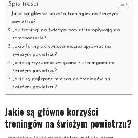
Spis treści
Jakie są główne korzyści treningów na świeżym
powietrzu?
Jak treningi na świeżym powietrzu wpływają na
samopoczucie?
Jakie formy aktywności można uprawiać na
świeżym powietrzu?
Jakie są wyzwania związane z treningami na
świeżym powietrzu?
Jakie są najlepsze miejsca do treningów na
świeżym powietrzu?
Jakie są główne korzyści
treningów na świeżym powietrzu?