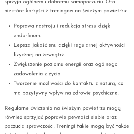
sprzyja ogólnemu dobremu samopoczuciu. Oto
niektóre korzyści z treningów na świeżym powietrzu:
Poprawa nastroju i redukcja stresu dzięki
endorfinom.
Lepsza jakość snu dzięki regularnej aktywności
fizycznej na zewnątrz.
Zwiększenie poziomu energii oraz ogólnego
zadowolenia z życia.
Tworzenie możliwości do kontaktu z naturą, co
ma pozytywny wpływ na zdrowie psychiczne.
Regularne ćwiczenia na świeżym powietrzu mogą
również sprzyjać poprawie pewności siebie oraz
poczucia sprawczości. Treningi takie mogą być także