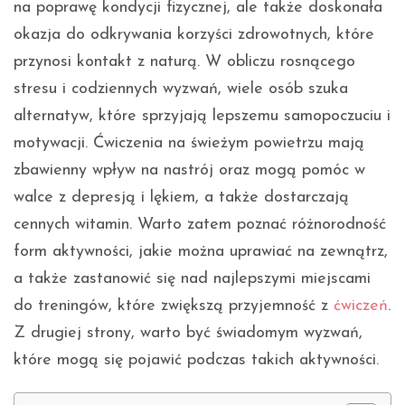
na poprawę kondycji fizycznej, ale także doskonała
okazja do odkrywania korzyści zdrowotnych, które
przynosi kontakt z naturą. W obliczu rosnącego
stresu i codziennych wyzwań, wiele osób szuka
alternatyw, które sprzyjają lepszemu samopoczuciu i
motywacji. Ćwiczenia na świeżym powietrzu mają
zbawienny wpływ na nastrój oraz mogą pomóc w
walce z depresją i lękiem, a także dostarczają
cennych witamin. Warto zatem poznać różnorodność
form aktywności, jakie można uprawiać na zewnątrz,
a także zastanowić się nad najlepszymi miejscami
do treningów, które zwiększą przyjemność z
ćwiczeń
.
Z drugiej strony, warto być świadomym wyzwań,
które mogą się pojawić podczas takich aktywności.