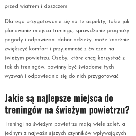
przed wiatrem i deszczem.
Dlatego przygotowanie się na te aspekty, takie jak
planowanie miejsca treningu, sprawdzanie prognozy
pogody i odpowiedni dobór odzieży, może znacznie
zwiększyć komfort i przyjemność z ćwiczeń na
świeżym powietrzu. Osoby, które chcą korzystać z
takich treningów, powinny być świadome tych
wyzwań i odpowiednio się do nich przygotować.
Jakie są najlepsze miejsca do
treningów na świeżym powietrzu?
Treningi na świeżym powietrzu mają wiele zalet, a
jednym z najważniejszych czynników wpływających