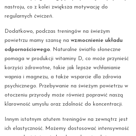
nastroju, co z kolei zwiększa motywację do
regularnych ćwiczeń.
Dodatkowo, podczas treningów na świeżym
powietrzu mamy szansę na
wzmocnienie układu
odpornościowego
. Naturalne światło słoneczne
pomaga w produkcji witaminy D, co może przynieść
korzyści zdrowotne, takie jak lepsze wchłanianie
wapnia i magnezu, a także wsparcie dla zdrowia
psychicznego. Przebywanie na świeżym powietrzu w
otoczeniu przyrody może również poprawić naszą
klarowność umysłu oraz zdolność do koncentracji.
Innym istotnym atutem treningów na zewnątrz jest
ich elastyczność. Możemy dostosować intensywność