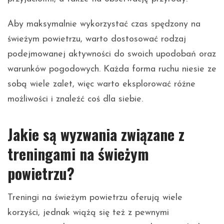
Aby maksymalnie wykorzystać czas spędzony na
świeżym powietrzu, warto dostosować rodzaj
podejmowanej aktywności do swoich upodobań oraz
warunków pogodowych. Każda forma ruchu niesie ze
sobą wiele zalet, więc warto eksplorować różne
możliwości i znaleźć coś dla siebie.
Jakie są wyzwania związane z
treningami na świeżym
powietrzu?
Treningi na świeżym powietrzu oferują wiele
korzyści, jednak wiążą się też z pewnymi