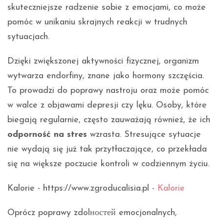
skuteczniejsze radzenie sobie z emocjami, co może
pomóc w unikaniu skrajnych reakcji w trudnych
sytuacjach.
Dzięki zwiększonej aktywności fizycznej, organizm
wytwarza endorfiny, znane jako hormony szczęścia.
To prowadzi do poprawy nastroju oraz może pomóc
w walce z objawami depresji czy lęku. Osoby, które
biegają regularnie, często zauważają również, że ich
odporność na stres
wzrasta. Stresujące sytuacje
nie wydają się już tak przytłaczające, co przekłada
się na większe poczucie kontroli w codziennym życiu.
Kalorie - https://www.zgroducalisia.pl -
Kalorie
Oprócz poprawy zdolностей emocjonalnych,