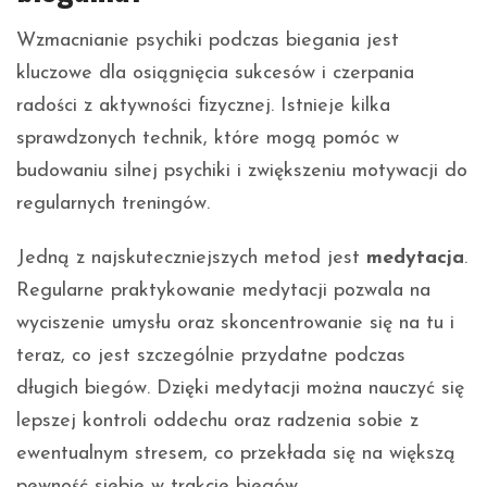
Wzmacnianie psychiki podczas biegania jest
kluczowe dla osiągnięcia sukcesów i czerpania
radości z aktywności fizycznej. Istnieje kilka
sprawdzonych technik, które mogą pomóc w
budowaniu silnej psychiki i zwiększeniu motywacji do
regularnych treningów.
Jedną z najskuteczniejszych metod jest
medytacja
.
Regularne praktykowanie medytacji pozwala na
wyciszenie umysłu oraz skoncentrowanie się na tu i
teraz, co jest szczególnie przydatne podczas
długich biegów. Dzięki medytacji można nauczyć się
lepszej kontroli oddechu oraz radzenia sobie z
ewentualnym stresem, co przekłada się na większą
pewność siebie w trakcie biegów.