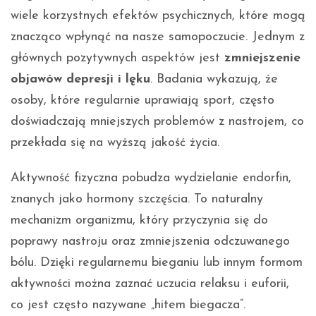
wiele korzystnych efektów psychicznych, które mogą
znacząco wpłynąć na nasze samopoczucie. Jednym z
głównych pozytywnych aspektów jest
zmniejszenie
objawów depresji i lęku
. Badania wykazują, że
osoby, które regularnie uprawiają sport, często
doświadczają mniejszych problemów z nastrojem, co
przekłada się na wyższą jakość życia.
Aktywność fizyczna pobudza wydzielanie endorfin,
znanych jako hormony szczęścia. To naturalny
mechanizm organizmu, który przyczynia się do
poprawy nastroju oraz zmniejszenia odczuwanego
bólu. Dzięki regularnemu bieganiu lub innym formom
aktywności można zaznać uczucia relaksu i euforii,
co jest często nazywane „hitem biegacza”.