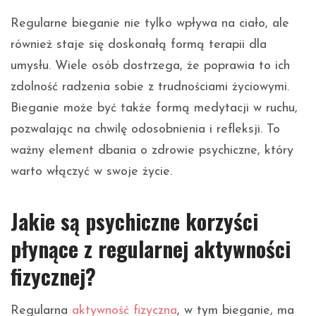
Regularne bieganie nie tylko wpływa na ciało, ale
również staje się doskonałą formą terapii dla
umysłu. Wiele osób dostrzega, że poprawia to ich
zdolność radzenia sobie z trudnościami życiowymi.
Bieganie może być także formą medytacji w ruchu,
pozwalając na chwilę odosobnienia i refleksji. To
ważny element dbania o zdrowie psychiczne, który
warto włączyć w swoje życie.
Jakie są psychiczne korzyści
płynące z regularnej aktywności
fizycznej?
Regularna
aktywność fizyczna
, w tym bieganie, ma