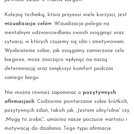
Kolejną techniką, która przynosi wiele korzyści, jest
wizualizacja celów
. Wizualizacja polega na
mentalnym odzwierciedlaniu swoich osiągnięć oraz
sytuacji, w których czujemy się silni i zmotywowani.
Wyobrażenie sobie, jak osiągamy zamierzone cele
biegowe, może znacząco wpłynąć na naszą
determinację oraz zwiększyć komfort podczas
samego biegu.
Nie można również zapominać o
pozytywnych
afirmacjach
. Codzienne powtarzanie sobie krótkich,
pozytywnych zdań, takich jak „Jestem silny/silna” czy
„Mogę to zrobić”, umacnia nasze poczucie wartości i
motywację do działania. Tego typu afirmacje