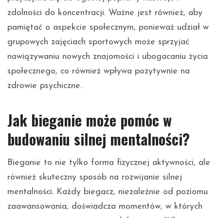
zdolności do koncentracji. Ważne jest również, aby
pamiętać o aspekcie społecznym, ponieważ udział w
grupowych zajęciach sportowych może sprzyjać
nawiązywaniu nowych znajomości i ubogacaniu życia
społecznego, co również wpływa pozytywnie na
zdrowie psychiczne.
Jak bieganie może pomóc w
budowaniu silnej mentalności?
Bieganie to nie tylko forma fizycznej aktywności, ale
również skuteczny sposób na rozwijanie silnej
mentalności. Każdy biegacz, niezależnie od poziomu
zaawansowania, doświadcza momentów, w których