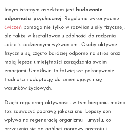
Innym istotnym aspektem jest
budowanie
odporności psychicznej
. Regularne wykonywanie
ćwiczeń
pomaga nie tylko w rozwijaniu siły fizycznej,
ale także w kształtowaniu zdolności do radzenia
sobie z codziennymi wyzwaniami. Osoby aktywne
fizycznie są często bardziej odporne na stres oraz
mają lepsze umiejętności zarządzania swoim
emocjami. Umożliwia to łatwiejsze pokonywanie
trudności i adaptację do zmieniających się
warunków życiowych.
Dzięki regularnej aktywności, w tym bieganiu, można
też zauważyć poprawę jakości snu. Lepszy sen
wpływa na regenerację organizmu i umysłu, co
przyczynia się do ogólnej poprawy nastroju i