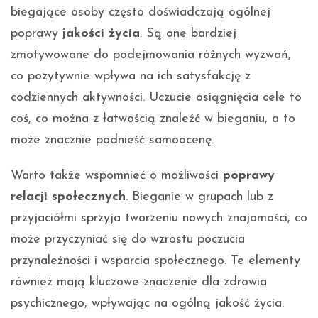
biegające osoby często doświadczają ogólnej
poprawy
jakości życia
. Są one bardziej
zmotywowane do podejmowania różnych wyzwań,
co pozytywnie wpływa na ich satysfakcję z
codziennych aktywności. Uczucie osiągnięcia cele to
coś, co można z łatwością znaleźć w bieganiu, a to
może znacznie podnieść samoocenę.
Warto także wspomnieć o możliwości
poprawy
relacji społecznych
. Bieganie w grupach lub z
przyjaciółmi sprzyja tworzeniu nowych znajomości, co
może przyczyniać się do wzrostu poczucia
przynależności i wsparcia społecznego. Te elementy
również mają kluczowe znaczenie dla zdrowia
psychicznego, wpływając na ogólną jakość życia.