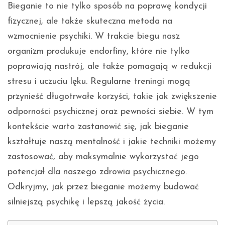
Bieganie to nie tylko sposób na poprawę kondycji
fizycznej, ale także skuteczna metoda na
wzmocnienie psychiki. W trakcie biegu nasz
organizm produkuje endorfiny, które nie tylko
poprawiają nastrój, ale także pomagają w redukcji
stresu i uczuciu lęku. Regularne treningi mogą
przynieść długotrwałe korzyści, takie jak zwiększenie
odporności psychicznej oraz pewności siebie. W tym
kontekście warto zastanowić się, jak bieganie
kształtuje naszą mentalność i jakie techniki możemy
zastosować, aby maksymalnie wykorzystać jego
potencjał dla naszego zdrowia psychicznego.
Odkryjmy, jak przez bieganie możemy budować
silniejszą psychikę i lepszą jakość życia.