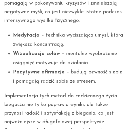
pomagają w pokonywaniu kryzysów i zmniejszają
negatywne myśli, co jest niezwykle istotne podczas
intensywnego wysiłku fizycznego.
Medytacja
– technika wyciszająca umysł, która
zwiększa koncentrację.
Wizualizacja celów
– mentalne wyobrażenie
osiągnięć motywuje do działania.
Pozytywne afirmacje
– budują pewność siebie
i pomagają radzić sobie ze stresem.
Implementacja tych metod do codziennego życia
biegacza nie tylko poprawia wyniki, ale także
przynosi radość i satysfakcję z biegania, co jest
najważniejsze w długofalowej perspektywie.