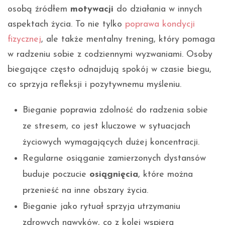
osobą źródłem
motywacji
do działania w innych
aspektach życia. To nie tylko
poprawa kondycji
fizycznej
, ale także mentalny trening, który pomaga
w radzeniu sobie z codziennymi wyzwaniami. Osoby
biegające często odnajdują spokój w czasie biegu,
co sprzyja refleksji i pozytywnemu myśleniu.
Bieganie poprawia zdolność do radzenia sobie
ze stresem, co jest kluczowe w sytuacjach
życiowych wymagających dużej koncentracji.
Regularne osiąganie zamierzonych dystansów
buduje poczucie
osiągnięcia
, które można
przenieść na inne obszary życia.
Bieganie jako rytuał sprzyja utrzymaniu
zdrowych nawyków, co z kolei wspiera