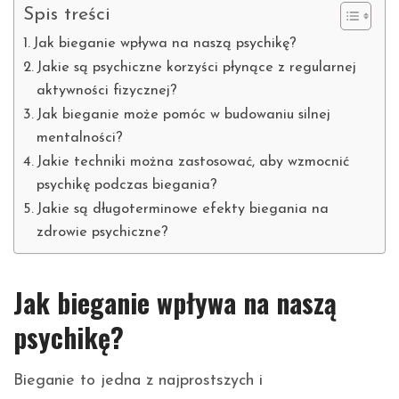
Spis treści
Jak bieganie wpływa na naszą psychikę?
Jakie są psychiczne korzyści płynące z regularnej
aktywności fizycznej?
Jak bieganie może pomóc w budowaniu silnej
mentalności?
Jakie techniki można zastosować, aby wzmocnić
psychikę podczas biegania?
Jakie są długoterminowe efekty biegania na
zdrowie psychiczne?
Jak bieganie wpływa na naszą
psychikę?
Bieganie to jedna z najprostszych i