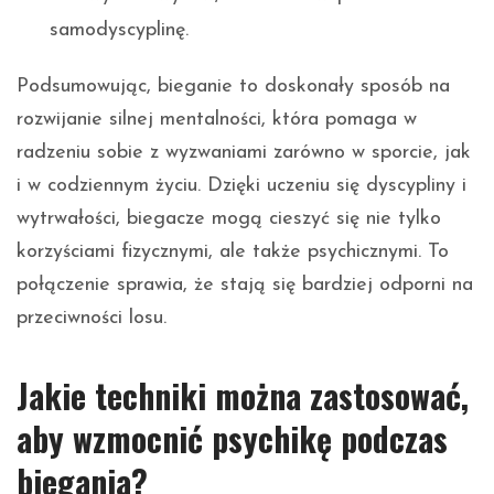
samodyscyplinę.
Podsumowując, bieganie to doskonały sposób na
rozwijanie silnej mentalności, która pomaga w
radzeniu sobie z wyzwaniami zarówno w sporcie, jak
i w codziennym życiu. Dzięki uczeniu się dyscypliny i
wytrwałości, biegacze mogą cieszyć się nie tylko
korzyściami fizycznymi, ale także psychicznymi. To
połączenie sprawia, że stają się bardziej odporni na
przeciwności losu.
Jakie techniki można zastosować,
aby wzmocnić psychikę podczas
biegania?