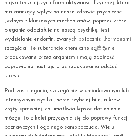
najskuteczniejszych form aktywności fizycznej, która
ma znaczący wpływ na nasze zdrowie psychiczne.
Jednym z kluczowych mechanizmów, poprzez które
bieganie oddziałuje na naszą psychikę, jest
wydzielanie endorfin, zwanych potocznie „hormonami
szczęścia”. Te substancje chemiczne są自然nie
produkowane przez organizm i mają zdolność
poprawiania nastroju oraz redukowania odczuć
stresu.
Podczas biegania, szczególnie w umiarkowanym lub
intensywnym wysiłku, serce szybciej bije, a krew
krąży sprawniej, co umożliwia lepsze dotlenienie
mózgu. To z kolei przyczynia się do poprawy funkcji
poznawczych i ogólnego samopoczucia. Wielu