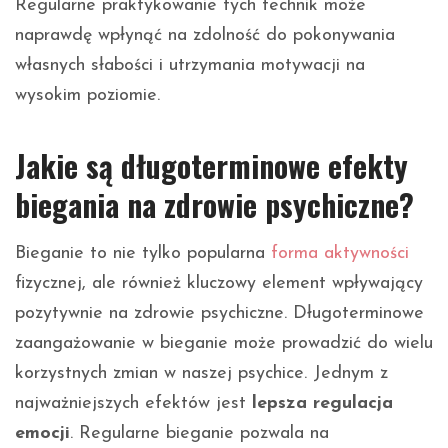
Regularne praktykowanie tych technik może
naprawdę wpłynąć na zdolność do pokonywania
własnych słabości i utrzymania motywacji na
wysokim poziomie.
Jakie są długoterminowe efekty
biegania na zdrowie psychiczne?
Bieganie to nie tylko popularna
forma aktywności
fizycznej, ale również kluczowy element wpływający
pozytywnie na zdrowie psychiczne. Długoterminowe
zaangażowanie w bieganie może prowadzić do wielu
korzystnych zmian w naszej psychice. Jednym z
najważniejszych efektów jest
lepsza regulacja
emocji
. Regularne bieganie pozwala na