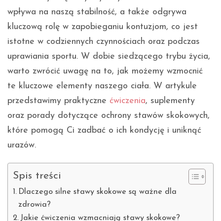
wpływa na naszą stabilność, a także odgrywa
kluczową rolę w zapobieganiu kontuzjom, co jest
istotne w codziennych czynnościach oraz podczas
uprawiania sportu. W dobie siedzącego trybu życia,
warto zwrócić uwagę na to, jak możemy wzmocnić
te kluczowe elementy naszego ciała. W artykule
przedstawimy praktyczne
ćwiczenia
, suplementy
oraz porady dotyczące ochrony stawów skokowych,
które pomogą Ci zadbać o ich kondycję i uniknąć
urazów.
Spis treści
Dlaczego silne stawy skokowe są ważne dla
zdrowia?
Jakie ćwiczenia wzmacniają stawy skokowe?