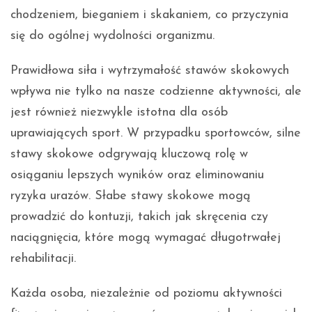
chodzeniem, bieganiem i skakaniem, co przyczynia
się do ogólnej wydolności organizmu.
Prawidłowa siła i wytrzymałość stawów skokowych
wpływa nie tylko na nasze codzienne aktywności, ale
jest również niezwykle istotna dla osób
uprawiających sport. W przypadku sportowców, silne
stawy skokowe odgrywają kluczową rolę w
osiąganiu lepszych wyników oraz eliminowaniu
ryzyka urazów. Słabe stawy skokowe mogą
prowadzić do kontuzji, takich jak skręcenia czy
naciągnięcia, które mogą wymagać długotrwałej
rehabilitacji.
Każda osoba, niezależnie od poziomu aktywności