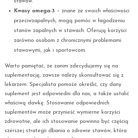
stawów.
Kwasy omega-3
– znane ze swoich właściwości
przeciwzapalnych, mogą pomóc w łagodzeniu
stanów zapalnych w stawach. Oferują korzyści
zarówno osobom z chronicznymi problemami
stawowymi, jak i sportowcom.
Warto pamiętać, że zanim zdecydujemy się na
suplementację, zawsze należy skonsultować się z
lekarzem. Specjalista pomoże określić, czy dany
suplement jest odpowiedni dla nas, a także ustalić
właściwą dawkę. Stosowanie odpowiednich
suplementów może przynieść wymierne korzyści
zdrowotne, ale ich stosowanie powinno być częścią
szerszej strategii dbania o zdrowie stawów, która