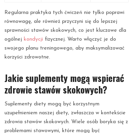
Regularna praktyka tych ćwiczeń nie tylko poprawi
równowagę, ale również przyczyni się do lepszej
sprawności stawów skokowych, co jest kluczowe dla
ogólnej
kondycji
fizycznej. Warto włączyć je do
swojego planu treningowego, aby maksymalizować
korzyści zdrowotne.
Jakie suplementy mogą wspierać
zdrowie stawów skokowych?
Suplementy diety mogą być korzystnym
uzupełnieniem naszej diety, zwłaszcza w kontekście
zdrowia stawów skokowych. Wiele osób boryka się z
problemami stawowymi, które mogą być