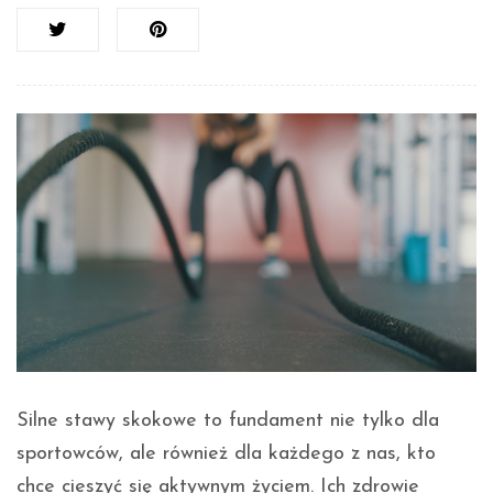
Silne stawy skokowe to fundament nie tylko dla
sportowców, ale również dla każdego z nas, kto
chce cieszyć się aktywnym życiem. Ich zdrowie