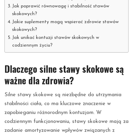
Jak poprawić równowagę i stabilność stawów
skokowych?
Jakie suplementy mogą wspierać zdrowie stawów
skokowych?
Jak unikać kontuzji stawów skokowych w
codziennym życiu?
Dlaczego silne stawy skokowe są
ważne dla zdrowia?
Silne stawy skokowe są niezbędne do utrzymania
stabilności ciała, co ma kluczowe znaczenie w
zapobieganiu różnorodnym kontuzjom. W
codziennym funkcjonowaniu, stawy skokowe mają za
zadanie amortyzowanie wpływów związanych z