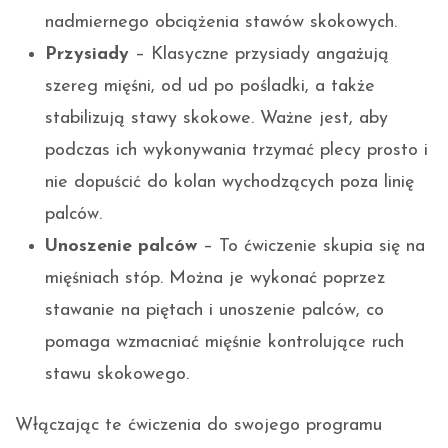
nadmiernego obciążenia stawów skokowych.
Przysiady
– Klasyczne przysiady angażują
szereg mięśni, od ud po pośladki, a także
stabilizują stawy skokowe. Ważne jest, aby
podczas ich wykonywania trzymać plecy prosto i
nie dopuścić do kolan wychodzących poza linię
palców.
Unoszenie palców
– To ćwiczenie skupia się na
mięśniach stóp. Można je wykonać poprzez
stawanie na piętach i unoszenie palców, co
pomaga wzmacniać mięśnie kontrolujące ruch
stawu skokowego.
Włączając te ćwiczenia do swojego programu