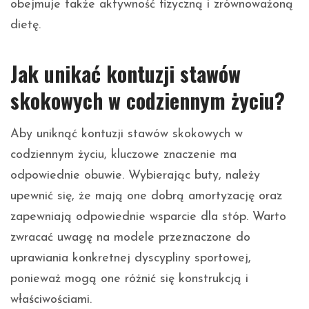
obejmuje także aktywność fizyczną i zrównoważoną
dietę.
Jak unikać kontuzji stawów
skokowych w codziennym życiu?
Aby uniknąć kontuzji stawów skokowych w
codziennym życiu, kluczowe znaczenie ma
odpowiednie obuwie. Wybierając buty, należy
upewnić się, że mają one dobrą amortyzację oraz
zapewniają odpowiednie wsparcie dla stóp. Warto
zwracać uwagę na modele przeznaczone do
uprawiania konkretnej dyscypliny sportowej,
ponieważ mogą one różnić się konstrukcją i
właściwościami.