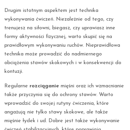
Drugim istotnym aspektem jest technika
wykonywania ćwiczeń. Niezależnie od tego, czy
trenujesz na siłowni, biegasz, czy uprawiasz inne
formy aktywności fizycznej, warto skupić się na
prawidłowym wykonywaniu ruchów. Nieprawidłowa
technika może prowadzić do nadmiernego
obciążenia stawów skokowych i w konsekwencji do
kontuzji.
Regularne
rozciąganie
mięśni oraz ich wzmacnianie
także przyczynia się do ochrony stawów. Warto
wprowadzić do swojej rutyny ćwiczenia, które
angażują nie tylko stawy skokowe, ale także
mięśnie łydek i ud. Dobre jest także wykonywanie
ćwiczeń stabilizacyjnych, które poprawiają