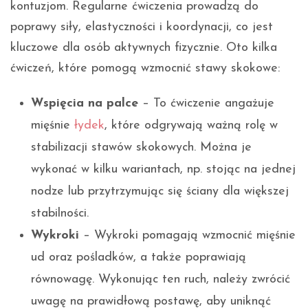
kontuzjom. Regularne ćwiczenia prowadzą do
poprawy siły, elastyczności i koordynacji, co jest
kluczowe dla osób aktywnych fizycznie. Oto kilka
ćwiczeń, które pomogą wzmocnić stawy skokowe:
Wspięcia na palce
– To ćwiczenie angażuje
mięśnie
łydek
, które odgrywają ważną rolę w
stabilizacji stawów skokowych. Można je
wykonać w kilku wariantach, np. stojąc na jednej
nodze lub przytrzymując się ściany dla większej
stabilności.
Wykroki
– Wykroki pomagają wzmocnić mięśnie
ud oraz pośladków, a także poprawiają
równowagę. Wykonując ten ruch, należy zwrócić
uwagę na prawidłową postawę, aby uniknąć