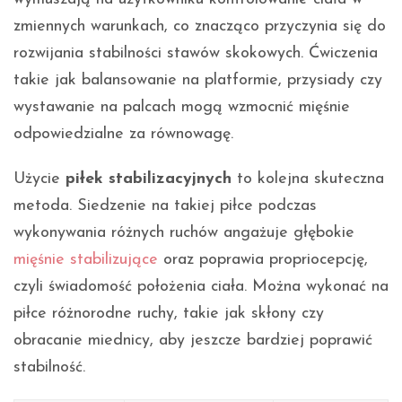
zmiennych warunkach, co znacząco przyczynia się do
rozwijania stabilności stawów skokowych. Ćwiczenia
takie jak balansowanie na platformie, przysiady czy
wystawanie na palcach mogą wzmocnić mięśnie
odpowiedzialne za równowagę.
Użycie
piłek stabilizacyjnych
to kolejna skuteczna
metoda. Siedzenie na takiej piłce podczas
wykonywania różnych ruchów angażuje głębokie
mięśnie stabilizujące
oraz poprawia propriocepcję,
czyli świadomość położenia ciała. Można wykonać na
piłce różnorodne ruchy, takie jak skłony czy
obracanie miednicy, aby jeszcze bardziej poprawić
stabilność.