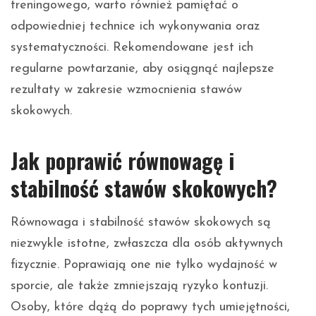
treningowego, warto również pamiętać o
odpowiedniej technice ich wykonywania oraz
systematyczności. Rekomendowane jest ich
regularne powtarzanie, aby osiągnąć najlepsze
rezultaty w zakresie wzmocnienia stawów
skokowych.
Jak poprawić równowagę i
stabilność stawów skokowych?
Równowaga i stabilność stawów skokowych są
niezwykle istotne, zwłaszcza dla osób aktywnych
fizycznie. Poprawiają one nie tylko wydajność w
sporcie, ale także zmniejszają ryzyko kontuzji.
Osoby, które dążą do poprawy tych umiejętności,