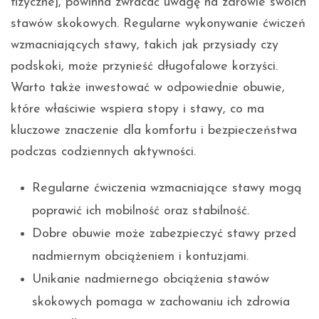
fizycznej, powinna zwracać uwagę na zdrowie swoich
stawów skokowych. Regularne wykonywanie ćwiczeń
wzmacniających stawy, takich jak przysiady czy
podskoki, może przynieść długofalowe korzyści.
Warto także inwestować w odpowiednie obuwie,
które właściwie wspiera stopy i stawy, co ma
kluczowe znaczenie dla komfortu i bezpieczeństwa
podczas codziennych aktywności.
Regularne ćwiczenia wzmacniające stawy mogą
poprawić ich mobilność oraz stabilność.
Dobre obuwie może zabezpieczyć stawy przed
nadmiernym obciążeniem i kontuzjami.
Unikanie nadmiernego obciążenia stawów
skokowych pomaga w zachowaniu ich zdrowia