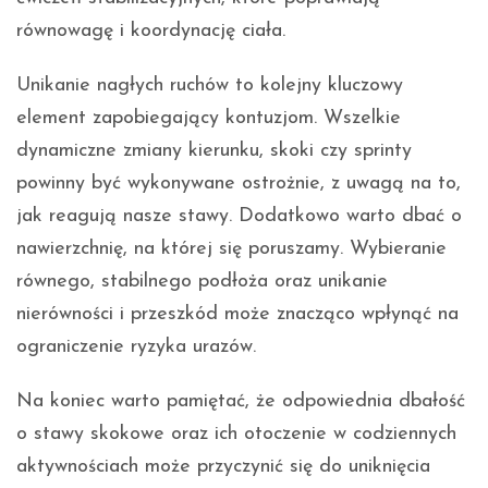
równowagę i koordynację ciała.
Unikanie nagłych ruchów to kolejny kluczowy
element zapobiegający kontuzjom. Wszelkie
dynamiczne zmiany kierunku, skoki czy sprinty
powinny być wykonywane ostrożnie, z uwagą na to,
jak reagują nasze stawy. Dodatkowo warto dbać o
nawierzchnię, na której się poruszamy. Wybieranie
równego, stabilnego podłoża oraz unikanie
nierówności i przeszkód może znacząco wpłynąć na
ograniczenie ryzyka urazów.
Na koniec warto pamiętać, że odpowiednia dbałość
o stawy skokowe oraz ich otoczenie w codziennych
aktywnościach może przyczynić się do uniknięcia