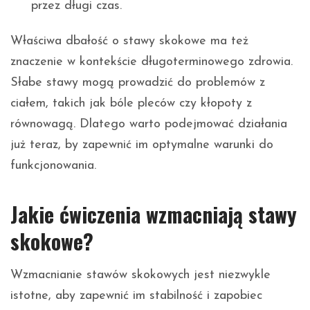
przez długi czas.
Właściwa dbałość o stawy skokowe ma też
znaczenie w kontekście długoterminowego zdrowia.
Słabe stawy mogą prowadzić do problemów z
ciałem, takich jak bóle pleców czy kłopoty z
równowagą. Dlatego warto podejmować działania
już teraz, by zapewnić im optymalne warunki do
funkcjonowania.
Jakie ćwiczenia wzmacniają stawy
skokowe?
Wzmacnianie stawów skokowych jest niezwykle
istotne, aby zapewnić im stabilność i zapobiec