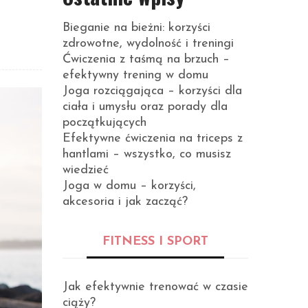
Bieganie na bieżni: korzyści
zdrowotne, wydolność i treningi
Ćwiczenia z taśmą na brzuch –
efektywny trening w domu
Joga rozciągająca – korzyści dla
ciała i umysłu oraz porady dla
początkujących
Efektywne ćwiczenia na triceps z
hantlami – wszystko, co musisz
wiedzieć
Joga w domu – korzyści,
akcesoria i jak zacząć?
FITNESS I SPORT
Jak efektywnie trenować w czasie
ciąży?