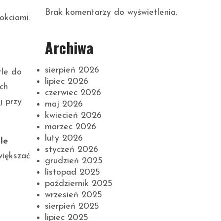
Brak komentarzy do wyświetlenia.
okciami.
Archiwa
sierpień 2026
tle do
lipiec 2026
ch
czerwiec 2026
j przy
maj 2026
kwiecień 2026
marzec 2026
luty 2026
le
styczeń 2026
większać
grudzień 2025
listopad 2025
październik 2025
wrzesień 2025
sierpień 2025
lipiec 2025