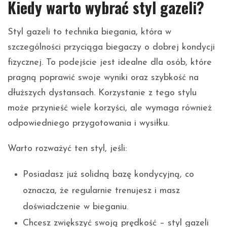
Kiedy warto wybrać styl gazeli?
Styl gazeli to technika biegania, która w
szczególności przyciąga biegaczy o dobrej kondycji
fizycznej. To podejście jest idealne dla osób, które
pragną poprawić swoje wyniki oraz szybkość na
dłuższych dystansach. Korzystanie z tego stylu
może przynieść wiele korzyści, ale wymaga również
odpowiedniego przygotowania i wysiłku.
Warto rozważyć ten styl, jeśli:
Posiadasz już solidną bazę kondycyjną, co
oznacza, że regularnie trenujesz i masz
doświadczenie w bieganiu.
Chcesz zwiększyć swoją prędkość – styl gazeli