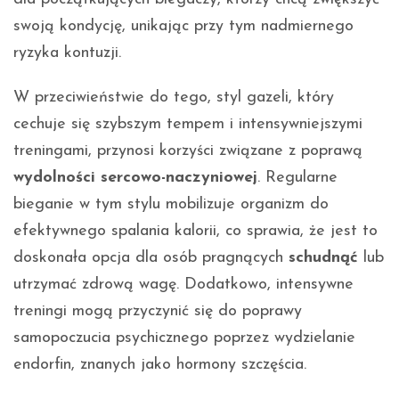
swoją kondycję, unikając przy tym nadmiernego
ryzyka kontuzji.
W przeciwieństwie do tego, styl gazeli, który
cechuje się szybszym tempem i intensywniejszymi
treningami, przynosi korzyści związane z poprawą
wydolności sercowo-naczyniowej
. Regularne
bieganie w tym stylu mobilizuje organizm do
efektywnego spalania kalorii, co sprawia, że jest to
doskonała opcja dla osób pragnących
schudnąć
lub
utrzymać zdrową wagę. Dodatkowo, intensywne
treningi mogą przyczynić się do poprawy
samopoczucia psychicznego poprzez wydzielanie
endorfin, znanych jako hormony szczęścia.