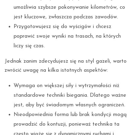
umożliwia szybsze pokonywanie kilometrów, co
jest kluczowe, zwłaszcza podczas zawodów.
Przygotowujesz się do wyścigów i chcesz
poprawić swoje wyniki na trasach, na których
liczy się czas.
Jednak zanim zdecydujesz się na styl gazeli, warto
zwrócić uwagę na kilka istotnych aspektów:
Wymaga on większej siły i wytrzymałości niż
standardowe techniki biegania. Dlatego ważne
jest, aby być świadomym własnych ograniczeń.
Nieodpowiednia forma lub brak kondycji mogą
prowadzić do kontuzji, ponieważ technika ta
często wiąże się z dynamicznymi ruchami i