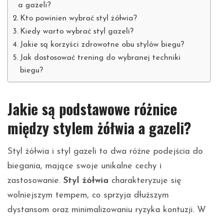
a gazeli?
Kto powinien wybrać styl żółwia?
Kiedy warto wybrać styl gazeli?
Jakie są korzyści zdrowotne obu stylów biegu?
Jak dostosować trening do wybranej techniki
biegu?
Jakie są podstawowe różnice
między stylem żółwia a gazeli?
Styl żółwia i styl gazeli to dwa różne podejścia do
biegania, mające swoje unikalne cechy i
zastosowanie.
Styl żółwia
charakteryzuje się
wolniejszym tempem, co sprzyja dłuższym
dystansom oraz minimalizowaniu ryzyka kontuzji. W