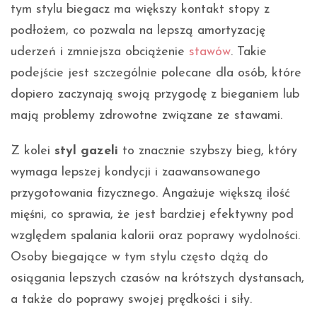
tym stylu biegacz ma większy kontakt stopy z
podłożem, co pozwala na lepszą amortyzację
uderzeń i zmniejsza obciążenie
stawów
. Takie
podejście jest szczególnie polecane dla osób, które
dopiero zaczynają swoją przygodę z bieganiem lub
mają problemy zdrowotne związane ze stawami.
Z kolei
styl gazeli
to znacznie szybszy bieg, który
wymaga lepszej kondycji i zaawansowanego
przygotowania fizycznego. Angażuje większą ilość
mięśni, co sprawia, że jest bardziej efektywny pod
względem spalania kalorii oraz poprawy wydolności.
Osoby biegające w tym stylu często dążą do
osiągania lepszych czasów na krótszych dystansach,
a także do poprawy swojej prędkości i siły.