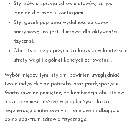
Styl żółwia sprzyja zdrowiu stawów, co jest
idealne dla osób z kontuzjami.
Styl gazeli poprawia wydolność sercowo-
naczyniową, co jest kluczowe dla aktywności
fizycznej.
Oba style biegu przynoszą korzyści w kontekście
utraty wagi i ogólnej kondycji zdrowotnej.
Wybór między tymi stylami powinien uwzględniać
twoje indywidualne potrzeby oraz predyspozycje.
Warto również pamiętać, że kombinacja obu stylów
może przynieść jeszcze więcej korzyści, łącząc
regenerację z intensywnym treningiem i dbając o
pełne spektrum zdrowia fizycznego.