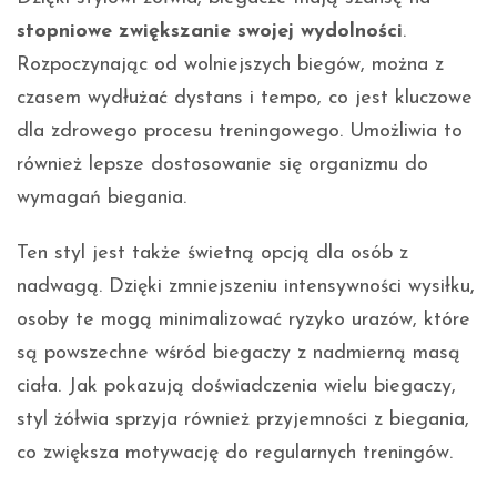
stopniowe zwiększanie swojej wydolności
.
Rozpoczynając od wolniejszych biegów, można z
czasem wydłużać dystans i tempo, co jest kluczowe
dla zdrowego procesu treningowego. Umożliwia to
również lepsze dostosowanie się organizmu do
wymagań biegania.
Ten styl jest także świetną opcją dla osób z
nadwagą. Dzięki zmniejszeniu intensywności wysiłku,
osoby te mogą minimalizować ryzyko urazów, które
są powszechne wśród biegaczy z nadmierną masą
ciała. Jak pokazują doświadczenia wielu biegaczy,
styl żółwia sprzyja również przyjemności z biegania,
co zwiększa motywację do regularnych treningów.