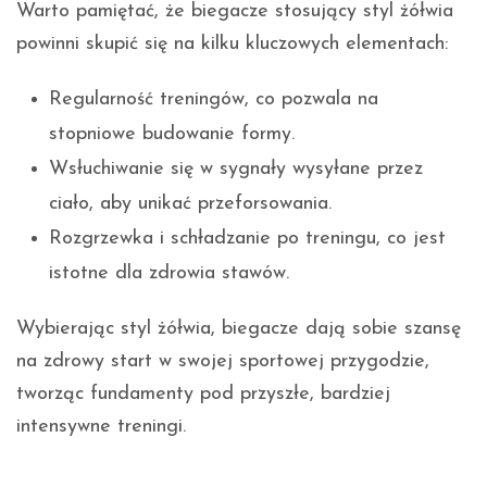
Warto pamiętać, że biegacze stosujący styl żółwia
powinni skupić się na kilku kluczowych elementach:
Regularność treningów, co pozwala na
stopniowe budowanie formy.
Wsłuchiwanie się w sygnały wysyłane przez
ciało, aby unikać przeforsowania.
Rozgrzewka i schładzanie po treningu, co jest
istotne dla zdrowia stawów.
Wybierając styl żółwia, biegacze dają sobie szansę
na zdrowy start w swojej sportowej przygodzie,
tworząc fundamenty pod przyszłe, bardziej
intensywne treningi.