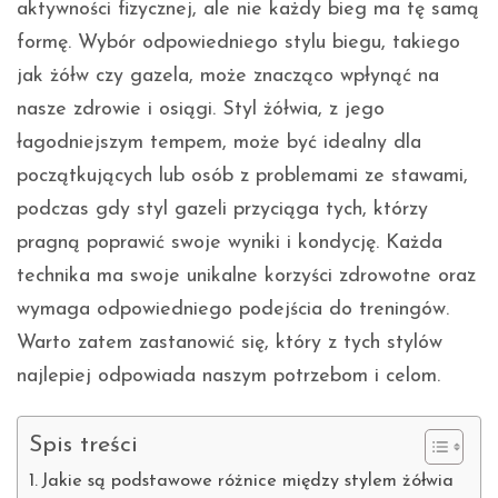
aktywności fizycznej, ale nie każdy bieg ma tę samą
formę. Wybór odpowiedniego stylu biegu, takiego
jak żółw czy gazela, może znacząco wpłynąć na
nasze zdrowie i osiągi. Styl żółwia, z jego
łagodniejszym tempem, może być idealny dla
początkujących lub osób z problemami ze stawami,
podczas gdy styl gazeli przyciąga tych, którzy
pragną poprawić swoje wyniki i kondycję. Każda
technika ma swoje unikalne korzyści zdrowotne oraz
wymaga odpowiedniego podejścia do treningów.
Warto zatem zastanowić się, który z tych stylów
najlepiej odpowiada naszym potrzebom i celom.
Spis treści
Jakie są podstawowe różnice między stylem żółwia