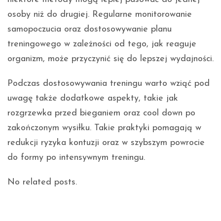
osoby niż do drugiej. Regularne monitorowanie
samopoczucia oraz dostosowywanie planu
treningowego w zależności od tego, jak reaguje
organizm, może przyczynić się do lepszej wydajności.
Podczas dostosowywania treningu warto wziąć pod
uwagę także dodatkowe aspekty, takie jak
rozgrzewka przed bieganiem oraz cool down po
zakończonym wysiłku. Takie praktyki pomagają w
redukcji ryzyka kontuzji oraz w szybszym powrocie
do formy po intensywnym treningu.
No related posts.