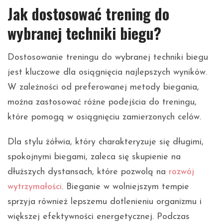
Jak dostosować trening do
wybranej techniki biegu?
Dostosowanie treningu do wybranej techniki biegu
jest kluczowe dla osiągnięcia najlepszych wyników.
W zależności od preferowanej metody biegania,
można zastosować różne podejścia do treningu,
które pomogą w osiągnięciu zamierzonych celów.
Dla stylu żółwia, który charakteryzuje się długimi,
spokojnymi biegami, zaleca się skupienie na
dłuższych dystansach, które pozwolą na
rozwój
wytrzymałości
. Bieganie w wolniejszym tempie
sprzyja również lepszemu dotlenieniu organizmu i
większej efektywności energetycznej. Podczas