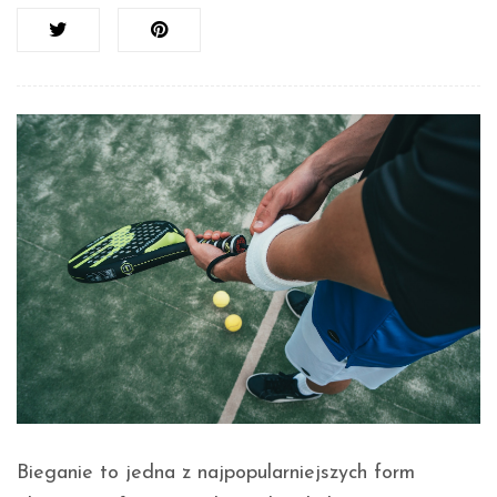
Bieganie to jedna z najpopularniejszych form