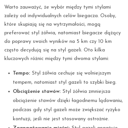
Warto zauważyć, że wybór między tymi stylami
zależy od indywidualnych celów biegacza. Osoby,
które skupiają się na wytrzymałości, mogą
preferować styl żółwia, natomiast biegacze dążący
do poprawy swoich wyników na 5 km czy 10 km
często decydują się na styl gazeli. Oto kilka
kluczowych różnic między tymi dwoma stylami:
Tempo:
Styl żółwia cechuje się wolniejszym
tempem, natomiast styl gazeli to szybki bieg.
Obciążenie stawów:
Styl żółwia zmniejsza
obciążenie stawów dzięki łagodnemu lądowaniu,
podczas gdy styl gazeli może zwiększać ryzyko
kontuzji, jeśli nie jest stosowany ostrożnie.