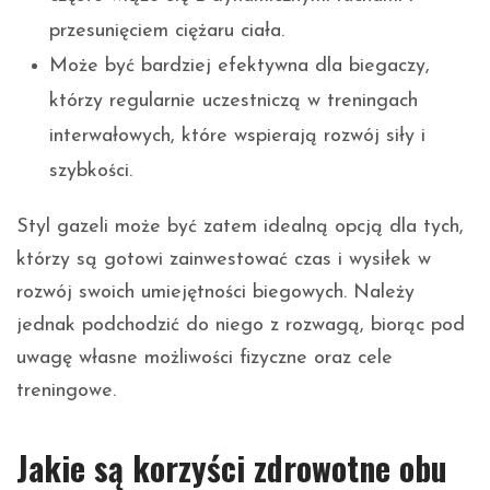
przesunięciem ciężaru ciała.
Może być bardziej efektywna dla biegaczy,
którzy regularnie uczestniczą w treningach
interwałowych, które wspierają rozwój siły i
szybkości.
Styl gazeli może być zatem idealną opcją dla tych,
którzy są gotowi zainwestować czas i wysiłek w
rozwój swoich umiejętności biegowych. Należy
jednak podchodzić do niego z rozwagą, biorąc pod
uwagę własne możliwości fizyczne oraz cele
treningowe.
Jakie są korzyści zdrowotne obu