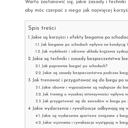
Warto zastanowić się, jakie zasady i techni
aby móc czerpać z niego jak najwięcej korzyśc
Spis treści
Jakie są korzyści i efekty biegania po schoda
Jak bieganie po schodach wpływa na kondycję 
Jak wydolność i zdrowie układu krążenia zyskuj
Jakie są techniki i zasady bezpieczeństwa b
Jak poprawnie biegać po schodach?
Jakie są zasady bezpieczeństwa podczas bieg
Jak trenować i przygotować się do biegu po 
Jakie obuwie i wyposażenie są najlepsze do bi
Jak trening o wysokiej intensywności wpływa 
Jak przygotować się do zawodów w biegu po 
Jakie wydarzenia i rywalizacje odbywają się
Jakie są wydarzenia sportowe związane z bie
Jakie wyzwania i rywalizacja występują w bie