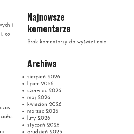
Najnowsze
komentarze
wych i
i, co
Brak komentarzy do wyświetlenia.
Archiwa
sierpień 2026
lipiec 2026
czerwiec 2026
maj 2026
kwiecień 2026
dczas
marzec 2026
ciała.
luty 2026
styczeń 2026
ni
grudzień 2025