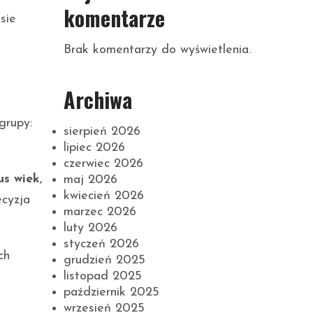
komentarze
sie
Brak komentarzy do wyświetlenia.
Archiwa
grupy:
sierpień 2026
lipiec 2026
czerwiec 2026
us wiek
,
maj 2026
kwiecień 2026
ecyzja
marzec 2026
luty 2026
styczeń 2026
ch
grudzień 2025
listopad 2025
październik 2025
wrzesień 2025