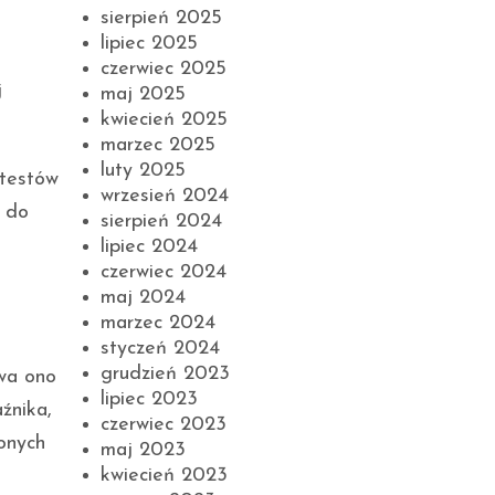
sierpień 2025
lipiec 2025
czerwiec 2025
j
maj 2025
kwiecień 2025
marzec 2025
luty 2025
 testów
wrzesień 2024
i do
sierpień 2024
lipiec 2024
czerwiec 2024
maj 2024
marzec 2024
styczeń 2024
grudzień 2023
wa ono
lipiec 2023
źnika,
czerwiec 2023
zonych
maj 2023
kwiecień 2023