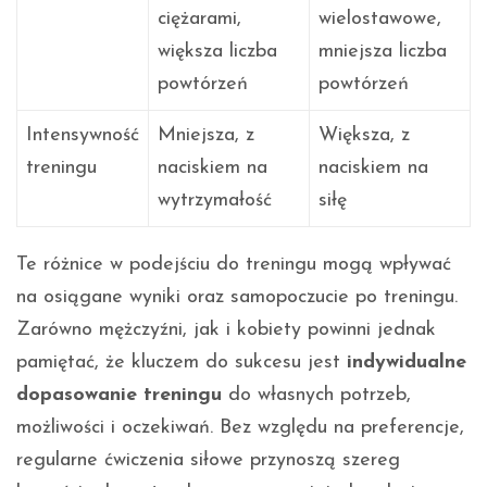
ciężarami,
wielostawowe,
większa liczba
mniejsza liczba
powtórzeń
powtórzeń
Intensywność
Mniejsza, z
Większa, z
treningu
naciskiem na
naciskiem na
wytrzymałość
siłę
Te różnice w podejściu do treningu mogą wpływać
na osiągane wyniki oraz samopoczucie po treningu.
Zarówno mężczyźni, jak i kobiety powinni jednak
pamiętać, że kluczem do sukcesu jest
indywidualne
dopasowanie treningu
do własnych potrzeb,
możliwości i oczekiwań. Bez względu na preferencje,
regularne ćwiczenia siłowe przynoszą szereg