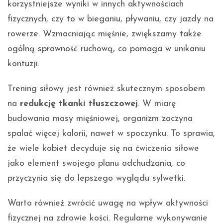
korzystniejsze wyniki w innych aktywnościach
fizycznych, czy to w bieganiu, pływaniu, czy jazdy na
rowerze. Wzmacniając mięśnie, zwiększamy także
ogólną sprawność ruchową, co pomaga w unikaniu
kontuzji.
Trening siłowy jest również skutecznym sposobem
na
redukcję tkanki tłuszczowej
. W miarę
budowania masy mięśniowej, organizm zaczyna
spalać więcej kalorii, nawet w spoczynku. To sprawia,
że wiele kobiet decyduje się na ćwiczenia siłowe
jako element swojego planu odchudzania, co
przyczynia się do lepszego wyglądu sylwetki.
Warto również zwrócić uwagę na wpływ aktywności
fizycznej na zdrowie kości. Regularne wykonywanie