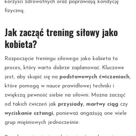
korzyści zdrowotnych oraz poprawiają kondycję
fizyczną.
Jak zacząć trening siłowy jako
kobieta?
Rozpoczęcie treningu siłowego jako kobieta to
proces, który warto dobrze zaplanować. Kluczowe
jest, aby skupić się na
podstawowych ćwiczeniach
,
które pomogą w nauce prawidłowej techniki i
zwiększą pewność siebie na siłowni. Można zacząć
od takich ćwiczeń jak
przysiady
,
martwy ciąg
czy
wyciskanie sztangi
, ponieważ angażują one wiele
grup mięśniowych jednocześnie.