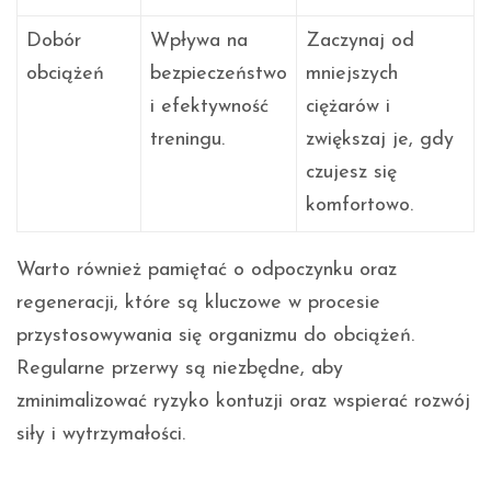
Dobór
Wpływa na
Zaczynaj od
obciążeń
bezpieczeństwo
mniejszych
i efektywność
ciężarów i
treningu.
zwiększaj je, gdy
czujesz się
komfortowo.
Warto również pamiętać o odpoczynku oraz
regeneracji, które są kluczowe w procesie
przystosowywania się organizmu do obciążeń.
Regularne przerwy są niezbędne, aby
zminimalizować ryzyko kontuzji oraz wspierać rozwój
siły i wytrzymałości.