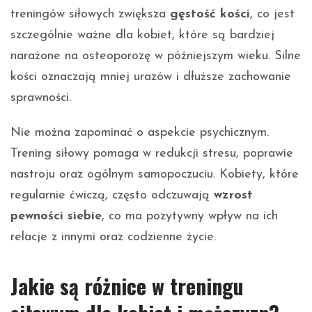
treningów siłowych zwiększa
gęstość kości
, co jest
szczególnie ważne dla kobiet, które są bardziej
narażone na osteoporozę w późniejszym wieku. Silne
kości oznaczają mniej urazów i dłuższe zachowanie
sprawności.
Nie można zapominać o aspekcie psychicznym.
Trening siłowy pomaga w redukcji stresu, poprawie
nastroju oraz ogólnym samopoczuciu. Kobiety, które
regularnie ćwiczą, często odczuwają
wzrost
pewności siebie
, co ma pozytywny wpływ na ich
relacje z innymi oraz codzienne życie.
Jakie są różnice w treningu