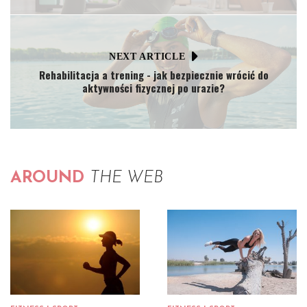
NEXT ARTICLE
Rehabilitacja a trening - jak bezpiecznie wrócić do
aktywności fizycznej po urazie?
AROUND
THE WEB