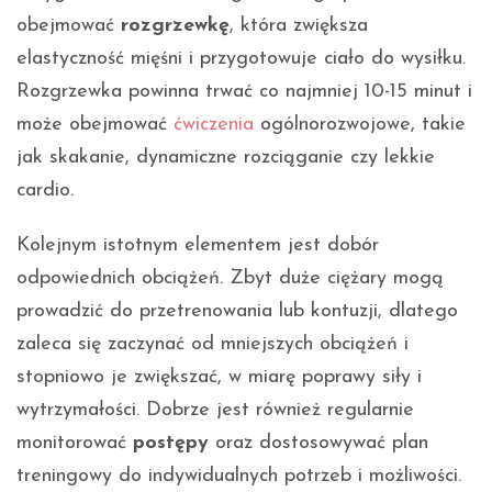
obejmować
rozgrzewkę
, która zwiększa
elastyczność mięśni i przygotowuje ciało do wysiłku.
Rozgrzewka powinna trwać co najmniej 10-15 minut i
może obejmować
ćwiczenia
ogólnorozwojowe, takie
jak skakanie, dynamiczne rozciąganie czy lekkie
cardio.
Kolejnym istotnym elementem jest dobór
odpowiednich obciążeń. Zbyt duże ciężary mogą
prowadzić do przetrenowania lub kontuzji, dlatego
zaleca się zaczynać od mniejszych obciążeń i
stopniowo je zwiększać, w miarę poprawy siły i
wytrzymałości. Dobrze jest również regularnie
monitorować
postępy
oraz dostosowywać plan
treningowy do indywidualnych potrzeb i możliwości.