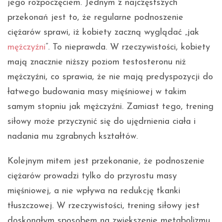
jego rozpoczęciem. Jednym z najczęstszych
przekonań jest to, że regularne podnoszenie
ciężarów sprawi, iż kobiety zaczną wyglądać „jak
mężczyźni
”. To nieprawda. W rzeczywistości, kobiety
mają znacznie niższy poziom testosteronu niż
mężczyźni, co sprawia, że nie mają predyspozycji do
łatwego budowania masy mięśniowej w takim
samym stopniu jak mężczyźni. Zamiast tego, trening
siłowy może przyczynić się do ujędrnienia ciała i
nadania mu zgrabnych kształtów.
Kolejnym mitem jest przekonanie, że podnoszenie
ciężarów prowadzi tylko do przyrostu masy
mięśniowej, a nie wpływa na redukcję tkanki
tłuszczowej. W rzeczywistości, trening siłowy jest
doskonałym sposobem na zwiększenie metabolizmu,