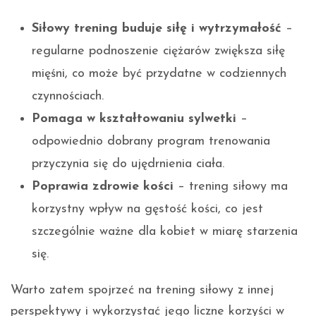
Siłowy trening buduje siłę i wytrzymałość
–
regularne podnoszenie ciężarów zwiększa siłę
mięśni, co może być przydatne w codziennych
czynnościach.
Pomaga w kształtowaniu sylwetki
–
odpowiednio dobrany program trenowania
przyczynia się do ujędrnienia ciała.
Poprawia zdrowie kości
– trening siłowy ma
korzystny wpływ na gęstość kości, co jest
szczególnie ważne dla kobiet w miarę starzenia
się.
Warto zatem spojrzeć na trening siłowy z innej
perspektywy i wykorzystać jego liczne korzyści w