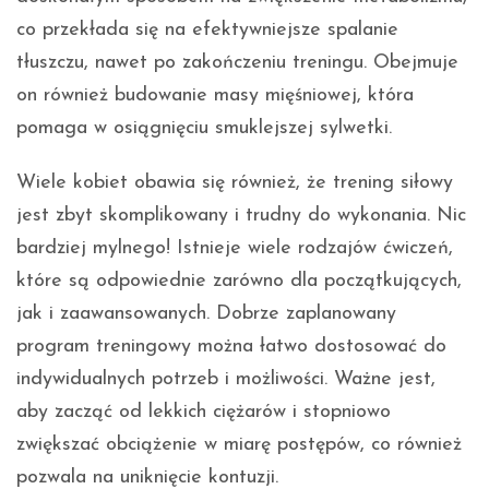
co przekłada się na efektywniejsze spalanie
tłuszczu, nawet po zakończeniu treningu. Obejmuje
on również budowanie masy mięśniowej, która
pomaga w osiągnięciu smuklejszej sylwetki.
Wiele kobiet obawia się również, że trening siłowy
jest zbyt skomplikowany i trudny do wykonania. Nic
bardziej mylnego! Istnieje wiele rodzajów ćwiczeń,
które są odpowiednie zarówno dla początkujących,
jak i zaawansowanych. Dobrze zaplanowany
program treningowy można łatwo dostosować do
indywidualnych potrzeb i możliwości. Ważne jest,
aby zacząć od lekkich ciężarów i stopniowo
zwiększać obciążenie w miarę postępów, co również
pozwala na uniknięcie kontuzji.