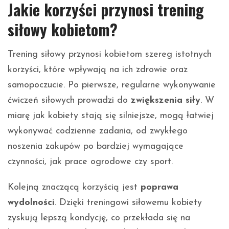
Jakie korzyści przynosi trening
siłowy kobietom?
Trening siłowy przynosi kobietom szereg istotnych
korzyści, które wpływają na ich zdrowie oraz
samopoczucie. Po pierwsze, regularne wykonywanie
ćwiczeń siłowych prowadzi do
zwiększenia siły
. W
miarę jak kobiety stają się silniejsze, mogą łatwiej
wykonywać codzienne zadania, od zwykłego
noszenia zakupów po bardziej wymagające
czynności, jak prace ogrodowe czy sport.
Kolejną znaczącą korzyścią jest
poprawa
wydolności
. Dzięki treningowi siłowemu kobiety
zyskują lepszą kondycję, co przekłada się na