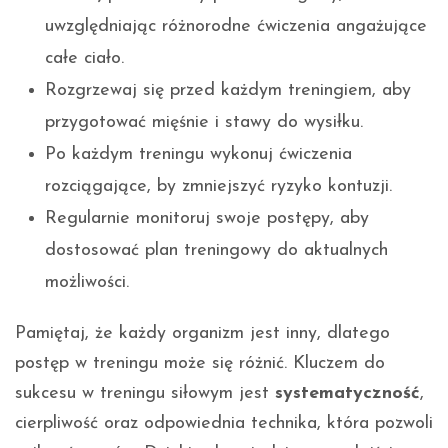
uwzględniając różnorodne ćwiczenia angażujące
całe ciało.
Rozgrzewaj się przed każdym treningiem, aby
przygotować mięśnie i stawy do wysiłku.
Po każdym treningu wykonuj ćwiczenia
rozciągające, by zmniejszyć ryzyko kontuzji.
Regularnie monitoruj swoje postępy, aby
dostosować plan treningowy do aktualnych
możliwości.
Pamiętaj, że każdy organizm jest inny, dlatego
postęp w treningu może się różnić. Kluczem do
sukcesu w treningu siłowym jest
systematyczność
,
cierpliwość oraz odpowiednia technika, która pozwoli