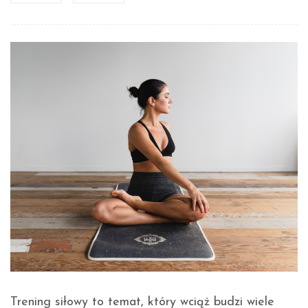
Trening siłowy to temat, który wciąż budzi wiele