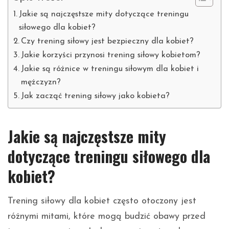
Jakie są najczęstsze mity dotyczące treningu
siłowego dla kobiet?
Czy trening siłowy jest bezpieczny dla kobiet?
Jakie korzyści przynosi trening siłowy kobietom?
Jakie są różnice w treningu siłowym dla kobiet i
mężczyzn?
Jak zacząć trening siłowy jako kobieta?
Jakie są najczęstsze mity
dotyczące treningu siłowego dla
kobiet?
Trening siłowy dla kobiet często otoczony jest
różnymi mitami, które mogą budzić obawy przed