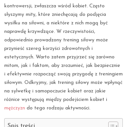
kontrowersji, zwłaszcza wśród kobiet. Często
słyszymy mity, które zniechęcają do podjęcia
wysiłku na siłowni, a niektóre z nich mogą być
naprawdę krzywdzące. W rzeczywistości,
odpowiednio prowadzony trening siłowy może
przynieść szereg korzyści zdrowotnych i
estetycznych. Warto zatem przyjrzeć się zarówno
mitom, jak i faktom, aby zrozumieć, jak bezpiecznie
i efektywnie rozpocząć swoją przygodę z treningiem
siłowym. Odkryjmy, jak trening siłowy może wpłynąć
na sylwetkę i samopoczucie kobiet oraz jakie
różnice występują między podejściem kobiet i
mężczyzn
do tego rodzaju aktywności.
Spis treści