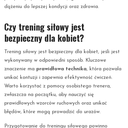
dążeniu do lepszej kondycji oraz zdrowia.
Czy trening siłowy jest
bezpieczny dla kobiet?
Trening siłowy jest bezpieczny dla kobiet, jeśli jest
wykonywany w odpowiedni sposób. Kluczowe
znaczenie ma
prawidłowa technika
, która pozwala
unikać kontuzji i zapewnia efektywność ćwiczeń.
Warto korzystać z pomocy osobistego trenera,
zwłaszcza na początku, aby nauczyć się
prawidłowych wzorców ruchowych oraz unikać
błędów, które mogą prowadzić do urazów.
Przygotowanie do treningu siłowego powinno