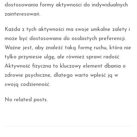
dostosowania formy aktywności do indywidualnych
zainteresowań.
Każda z tych aktywności ma swoje unikalne zalety i
może być dostosowana do osobistych preferencji.
Ważne jest, aby znaleźć taką formę ruchu, która nie
tylko przyniesie ulgę, ale również sprawi radość.
Aktywność fizyczna to kluczowy element dbania o
zdrowie psychiczne, dlatego warto wpleść ją w
swoją codzienność.
No related posts.