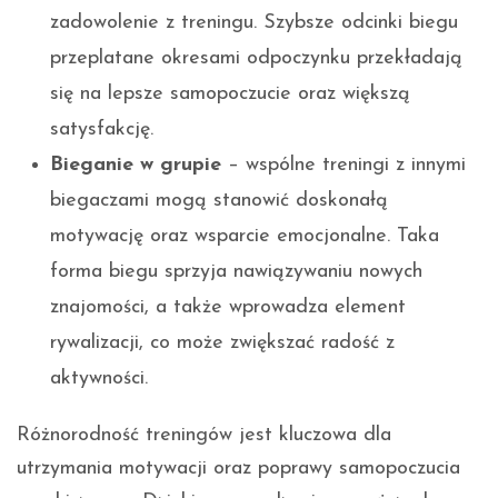
zadowolenie z treningu. Szybsze odcinki biegu
przeplatane okresami odpoczynku przekładają
się na lepsze samopoczucie oraz większą
satysfakcję.
Bieganie w grupie
– wspólne treningi z innymi
biegaczami mogą stanowić doskonałą
motywację oraz wsparcie emocjonalne. Taka
forma biegu sprzyja nawiązywaniu nowych
znajomości, a także wprowadza element
rywalizacji, co może zwiększać radość z
aktywności.
Różnorodność treningów jest kluczowa dla
utrzymania motywacji oraz poprawy samopoczucia