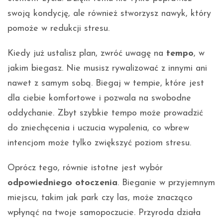
swoją kondycję, ale również stworzysz nawyk, który
pomoże w redukcji stresu.
Kiedy już ustalisz plan, zwróć uwagę na
tempo
, w
jakim biegasz. Nie musisz rywalizować z innymi ani
nawet z samym sobą. Biegaj w tempie, które jest
dla ciebie komfortowe i pozwala na swobodne
oddychanie. Zbyt szybkie tempo może prowadzić
do zniechęcenia i uczucia wypalenia, co wbrew
intencjom może tylko zwiększyć poziom stresu.
Oprócz tego, równie istotne jest wybór
odpowiedniego otoczenia
. Bieganie w przyjemnym
miejscu, takim jak park czy las, może znacząco
wpłynąć na twoje samopoczucie. Przyroda działa