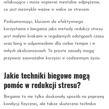
relaksująco i może wspierać mentalne odprężenie,
co jest niezwykle ważne w walce ze stresem.
Podsumowując, kluczem do efektywnego
korzystania z biegania jako metody redukcji stresu
jest małymi krokami w regularnych odstępach czasu
oraz bieg w odpowiednim dla ciebie tempie i w
miłych okolicznościach. Te proste zasady mogą
przynieść zauważalne korzyści w codziennym życiu.
Jakie techniki biegowe mogą
pomóc w redukcji stresu?
Bieganie to nie tylko doskonały sposób na poprawę
kondycji fizycznej, ale także skuteczna technika