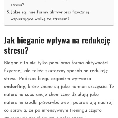
stresu?
Jakie są inne formy aktywności fizycznej
wspierające walkę ze stresem?
Jak bieganie wpływa na redukcję
stresu?
Bieganie to nie tylko popularna forma aktywności
fizycznej, ale także skuteczny sposób na redukcję
stresu. Podczas biegu organizm wytwarza
endorfiny
, które znane są jako hormon szczęścia. Te
naturalne substancje chemiczne działają jako
naturalne środki przeciwbólowe i poprawiają nastrój,
co sprawia, że po intensywnym treningu często