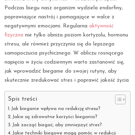
Podczas biegu nasz organizm wydziela endorfiny,
poprawiające nastrój i pomagające w walce z
negatywnymi emocjami. Regularna
aktywność
fizyczna
nie tylko obniża poziom kortyzolu, hormonu
stresu, ale również przyczynia się do lepszego
samopoczucia psychicznego. W obliczu rosnącego
napięcia w życiu codziennym warto zastanowić się,
jak wprowadzić bieganie do swojej rutyny, aby
skutecznie zredukować stres i poprawić jakość życia.
Spis treści
Jak bieganie wpływa na redukcję stresu?
Jakie są zdrowotne korzyści biegania?
Jak zacząć biegać, aby zmniejszyć stres?
Jakie techniki biegowe mogą pomóc w redukcji