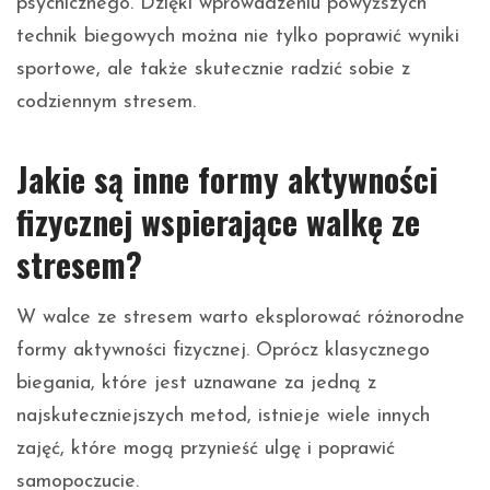
psychicznego. Dzięki wprowadzeniu powyższych
technik biegowych można nie tylko poprawić wyniki
sportowe, ale także skutecznie radzić sobie z
codziennym stresem.
Jakie są inne formy aktywności
fizycznej wspierające walkę ze
stresem?
W walce ze stresem warto eksplorować różnorodne
formy aktywności fizycznej. Oprócz klasycznego
biegania, które jest uznawane za jedną z
najskuteczniejszych metod, istnieje wiele innych
zajęć, które mogą przynieść ulgę i poprawić
samopoczucie.