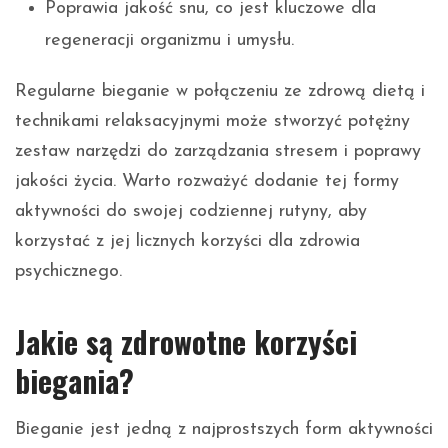
Poprawia jakość snu, co jest kluczowe dla
regeneracji organizmu i umysłu.
Regularne bieganie w połączeniu ze zdrową dietą i
technikami relaksacyjnymi może stworzyć potężny
zestaw narzędzi do zarządzania stresem i poprawy
jakości życia. Warto rozważyć dodanie tej formy
aktywności do swojej codziennej rutyny, aby
korzystać z jej licznych korzyści dla zdrowia
psychicznego.
Jakie są zdrowotne korzyści
biegania?
Bieganie jest jedną z najprostszych form aktywności