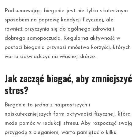
Podsumowując, bieganie jest nie tylko skutecznym
sposobem na poprawę kondycji fizycznej, ale
również przyczynia się do ogólnego zdrowia i
dobrego samopoczucia. Regularna aktywność w
postaci biegania przynosi mnóstwo korzyści, których
warto doświadczyć na własnej skórze.
Jak zacząć biegać, aby zmniejszyć
stres?
Bieganie to jedna z najprostszych i
najskuteczniejszych form aktywności fizycznej, która
może pomóc w redukcji stresu. Aby rozpocząć swoją
przygodę z bieganiem, warto pamiętać o kilku