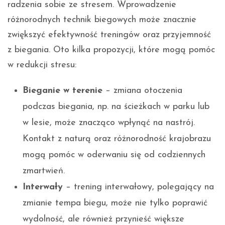
radzenia sobie ze stresem. Wprowadzenie
różnorodnych technik biegowych może znacznie
zwiększyć efektywność treningów oraz przyjemność
z biegania. Oto kilka propozycji, które mogą pomóc
w redukcji stresu:
Bieganie w terenie
– zmiana otoczenia
podczas biegania, np. na ścieżkach w parku lub
w lesie, może znacząco wpłynąć na nastrój.
Kontakt z naturą oraz różnorodność krajobrazu
mogą pomóc w oderwaniu się od codziennych
zmartwień.
Interwały
– trening interwałowy, polegający na
zmianie tempa biegu, może nie tylko poprawić
wydolność, ale również przynieść większe