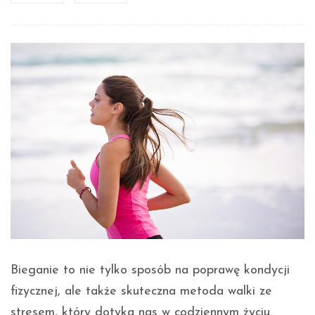
Bieganie to nie tylko sposób na poprawę kondycji
fizycznej, ale także skuteczna metoda walki ze
stresem, który dotyka nas w codziennym życiu.