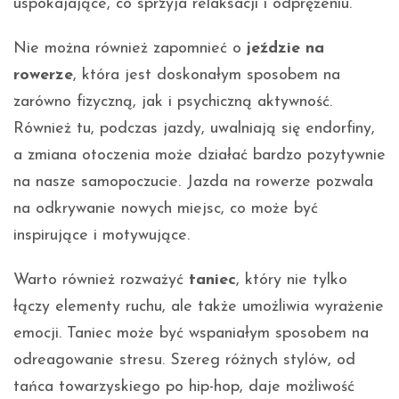
uspokajające, co sprzyja relaksacji i odprężeniu.
Nie można również zapomnieć o
jeździe na
rowerze
, która jest doskonałym sposobem na
zarówno fizyczną, jak i psychiczną aktywność.
Również tu, podczas jazdy, uwalniają się endorfiny,
a zmiana otoczenia może działać bardzo pozytywnie
na nasze samopoczucie. Jazda na rowerze pozwala
na odkrywanie nowych miejsc, co może być
inspirujące i motywujące.
Warto również rozważyć
taniec
, który nie tylko
łączy elementy ruchu, ale także umożliwia wyrażenie
emocji. Taniec może być wspaniałym sposobem na
odreagowanie stresu. Szereg różnych stylów, od
tańca towarzyskiego po hip-hop, daje możliwość