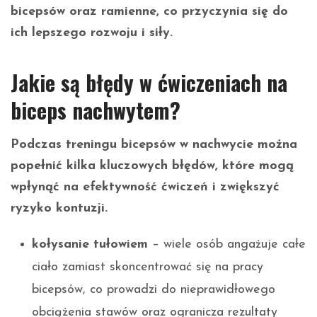
bicepsów oraz ramienne, co przyczynia się do
ich lepszego rozwoju i siły.
Jakie są błędy w ćwiczeniach na
biceps nachwytem?
Podczas treningu bicepsów w nachwycie można
popełnić kilka kluczowych błędów, które mogą
wpłynąć na efektywność ćwiczeń i zwiększyć
ryzyko kontuzji.
kołysanie tułowiem
– wiele osób angażuje całe
ciało zamiast skoncentrować się na pracy
bicepsów, co prowadzi do nieprawidłowego
obciążenia stawów oraz ogranicza rezultaty