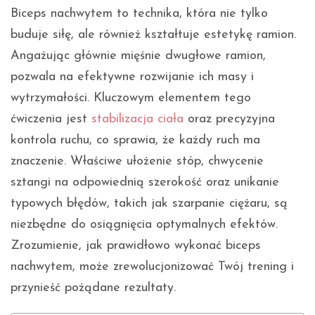
Biceps nachwytem to technika, która nie tylko
buduje siłę, ale również kształtuje estetykę ramion.
Angażując głównie mięśnie dwugłowe ramion,
pozwala na efektywne rozwijanie ich masy i
wytrzymałości. Kluczowym elementem tego
ćwiczenia jest
stabilizacja ciała
oraz precyzyjna
kontrola ruchu, co sprawia, że każdy ruch ma
znaczenie. Właściwe ułożenie stóp, chwycenie
sztangi na odpowiednią szerokość oraz unikanie
typowych błędów, takich jak szarpanie ciężaru, są
niezbędne do osiągnięcia optymalnych efektów.
Zrozumienie, jak prawidłowo wykonać biceps
nachwytem, może zrewolucjonizować Twój trening i
przynieść pożądane rezultaty.