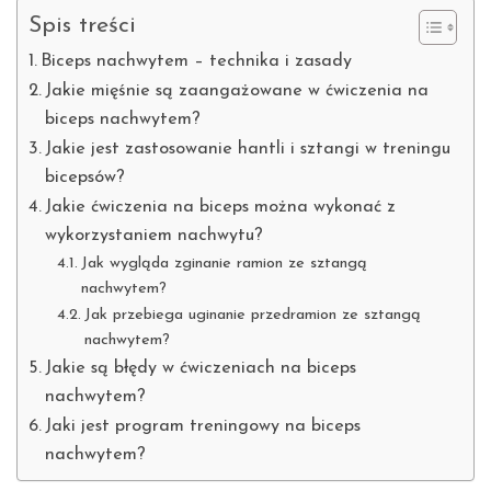
Spis treści
Biceps nachwytem – technika i zasady
Jakie mięśnie są zaangażowane w ćwiczenia na
biceps nachwytem?
Jakie jest zastosowanie hantli i sztangi w treningu
bicepsów?
Jakie ćwiczenia na biceps można wykonać z
wykorzystaniem nachwytu?
Jak wygląda zginanie ramion ze sztangą
nachwytem?
Jak przebiega uginanie przedramion ze sztangą
nachwytem?
Jakie są błędy w ćwiczeniach na biceps
nachwytem?
Jaki jest program treningowy na biceps
nachwytem?