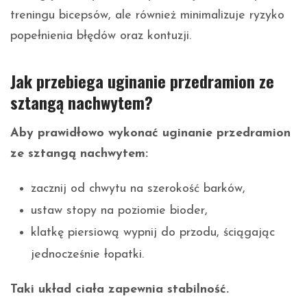
treningu bicepsów, ale również minimalizuje ryzyko
popełnienia błędów oraz kontuzji.
Jak przebiega uginanie przedramion ze
sztangą nachwytem?
Aby prawidłowo wykonać uginanie przedramion
ze sztangą nachwytem:
zacznij od chwytu na szerokość barków,
ustaw stopy na poziomie bioder,
klatkę piersiową wypnij do przodu, ściągając
jednocześnie łopatki.
Taki układ ciała zapewnia stabilność.