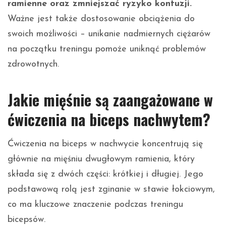
ramienne oraz zmniejszać ryzyko kontuzji.
Ważne jest także dostosowanie obciążenia do
swoich możliwości – unikanie nadmiernych ciężarów
na początku treningu pomoże uniknąć problemów
zdrowotnych.
Jakie mięśnie są zaangażowane w
ćwiczenia na biceps nachwytem?
Ćwiczenia na biceps w nachwycie koncentrują się
głównie na mięśniu dwugłowym ramienia, który
składa się z dwóch części: krótkiej i długiej. Jego
podstawową rolą jest zginanie w stawie łokciowym,
co ma kluczowe znaczenie podczas treningu
bicepsów.