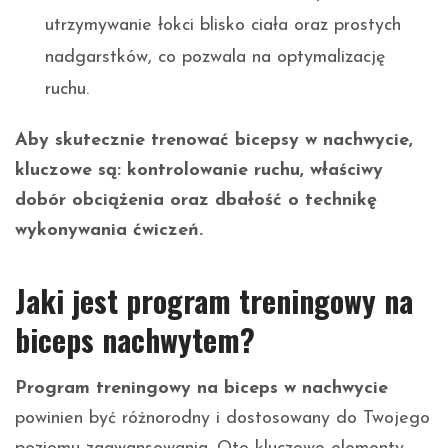
utrzymywanie łokci blisko ciała oraz prostych
nadgarstków, co pozwala na optymalizację
ruchu.
Aby skutecznie trenować bicepsy w nachwycie,
kluczowe są: kontrolowanie ruchu, właściwy
dobór obciążenia oraz dbałość o technikę
wykonywania ćwiczeń.
Jaki jest program treningowy na
biceps nachwytem?
Program treningowy na biceps w nachwycie
powinien być różnorodny i dostosowany do Twojego