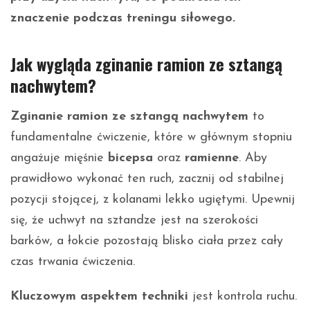
znaczenie podczas treningu siłowego.
Jak wygląda zginanie ramion ze sztangą
nachwytem?
Zginanie ramion ze sztangą nachwytem
to
fundamentalne ćwiczenie, które w głównym stopniu
angażuje mięśnie
bicepsa
oraz
ramienne
. Aby
prawidłowo wykonać ten ruch, zacznij od stabilnej
pozycji stojącej, z kolanami lekko ugiętymi. Upewnij
się, że uchwyt na sztandze jest na szerokości
barków, a łokcie pozostają blisko ciała przez cały
czas trwania ćwiczenia.
Kluczowym aspektem techniki
jest kontrola ruchu.