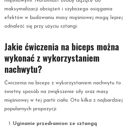
mięśniowymi. Natomiast osoby dążące do
maksymalizacji obciążeń i szybszego osiągania
efektów w budowaniu masy mięśniowej mogą lepiej
odnaleźć się przy użyciu sztangi.
Jakie ćwiczenia na biceps można
wykonać z wykorzystaniem
nachwytu?
Ćwiczenia na biceps z wykorzystaniem nachwytu to
świetny sposób na zwiększenie siły oraz masy
mięśniowej w tej partii ciała. Oto kilka z najbardziej
popularnych propozycji:
Uginanie przedramion ze sztangą