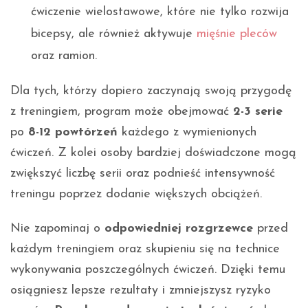
ćwiczenie wielostawowe, które nie tylko rozwija
bicepsy, ale również aktywuje
mięśnie pleców
oraz ramion.
Dla tych, którzy dopiero zaczynają swoją przygodę
z treningiem, program może obejmować
2-3 serie
po
8-12 powtórzeń
każdego z wymienionych
ćwiczeń. Z kolei osoby bardziej doświadczone mogą
zwiększyć liczbę serii oraz podnieść intensywność
treningu poprzez dodanie większych obciążeń.
Nie zapominaj o
odpowiedniej rozgrzewce
przed
każdym treningiem oraz skupieniu się na technice
wykonywania poszczególnych ćwiczeń. Dzięki temu
osiągniesz lepsze rezultaty i zmniejszysz ryzyko