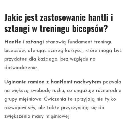
Jakie jest zastosowanie hantli i
sztangi w treningu bicepsów?
Hantle
i
sztangi
stanowią fundament treningu
bicepsów, oferując szereg korzyści, które mogą być
przydatne dla każdego, bez względu na
doświadczenie.
Uginanie ramion z hantlami nachwytem
pozwala
na większą swobodę ruchu, co angażuje różnorodne
grupy mięśniowe. Ćwiczenia te sprzyjają nie tylko
rozwojowi siły, ale także przyczyniają się do
zwiększenia masy mięśniowej.