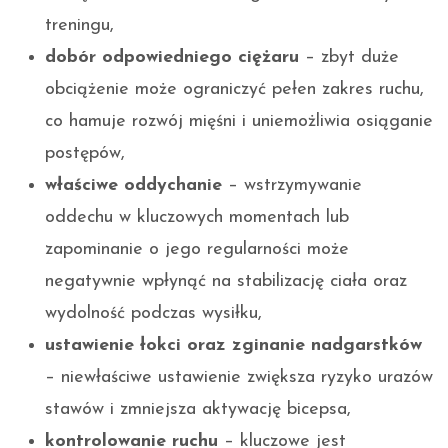
treningu,
dobór odpowiedniego ciężaru
– zbyt duże
obciążenie może ograniczyć pełen zakres ruchu,
co hamuje rozwój mięśni i uniemożliwia osiąganie
postępów,
właściwe oddychanie
– wstrzymywanie
oddechu w kluczowych momentach lub
zapominanie o jego regularności może
negatywnie wpłynąć na stabilizację ciała oraz
wydolność podczas wysiłku,
ustawienie łokci oraz zginanie nadgarstków
– niewłaściwe ustawienie zwiększa ryzyko urazów
stawów i zmniejsza aktywację bicepsa,
kontrolowanie ruchu
– kluczowe jest