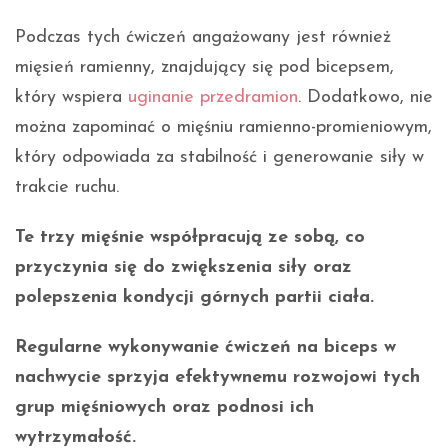
Podczas tych ćwiczeń angażowany jest również
mięsień ramienny, znajdujący się pod bicepsem,
który wspiera
uginanie przedramion
. Dodatkowo, nie
można zapominać o mięśniu ramienno-promieniowym,
który odpowiada za stabilność i generowanie siły w
trakcie ruchu.
Te trzy mięśnie współpracują ze sobą, co
przyczynia się do zwiększenia siły oraz
polepszenia kondycji górnych partii ciała.
Regularne wykonywanie ćwiczeń na biceps w
nachwycie sprzyja efektywnemu rozwojowi tych
grup mięśniowych oraz podnosi ich
wytrzymałość.