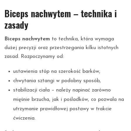
Biceps nachwytem – technika i
zasady
Biceps nachwytem
to technika, która wymaga
dużej precyzji oraz przestrzegania kilku istotnych
zasad. Rozpoczynamy od:
ustawienia stóp na szerokość barków,
chwytania sztangi w podobny sposób,
stabilizacji ciała – należy napinać zarówno
mięśnie brzucha, jak i pośladków, co pozwala na
utrzymanie prawidłowej postawy w trakcie
ćwiczenia.