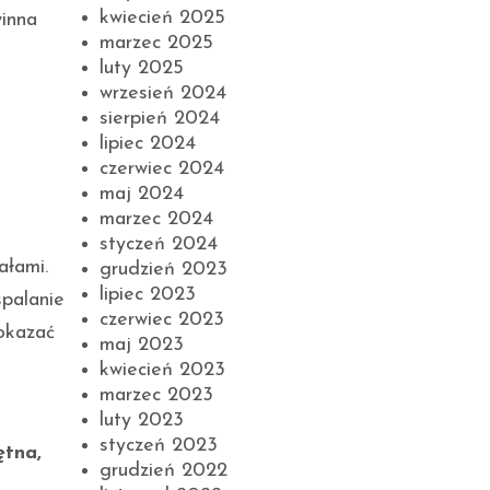
kwiecień 2025
winna
marzec 2025
i
luty 2025
wrzesień 2024
sierpień 2024
lipiec 2024
czerwiec 2024
maj 2024
marzec 2024
styczeń 2024
ałami.
grudzień 2023
lipiec 2023
palanie
czerwiec 2023
okazać
maj 2023
kwiecień 2023
marzec 2023
luty 2023
styczeń 2023
tna,
grudzień 2022