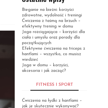
Bieganie na bieżni: korzyści
zdrowotne, wydolność i treningi
Ćwiczenia z taśmą na brzuch –
efektywny trening w domu
Joga rozciągająca – korzyści dla
ciała i umysłu oraz porady dla
początkujących
Efektywne ćwiczenia na triceps z
hantlami – wszystko, co musisz
wiedzieć
Joga w domu – korzyści,
akcesoria i jak zacząć?
FITNESS I SPORT
Ćwiczenia na łydki z hantlami –
jak je skutecznie wykonywać?