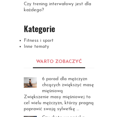
Czy trening interwałowy jest dla
każdego?
Kategorie
Fitness i sport
Inne tematy
WARTO ZOBACZYĆ
6 porad dla mężczyzn
chcących zwiększyć masę
mięśniową
Zwiększenie masy mięśniowej to
cel wielu mężczyzn, którzy pragną
poprawić swoją sylwetkę …