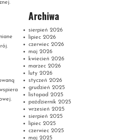
znej.
Archiwa
sierpień 2026
niane
lipiec 2026
czerwiec 2026
rój.
maj 2026
kwiecień 2026
marzec 2026
luty 2026
styczeń 2026
sowaną
grudzień 2025
wspiera
listopad 2025
owej.
październik 2025
wrzesień 2025
sierpień 2025
lipiec 2025
czerwiec 2025
maj 2025