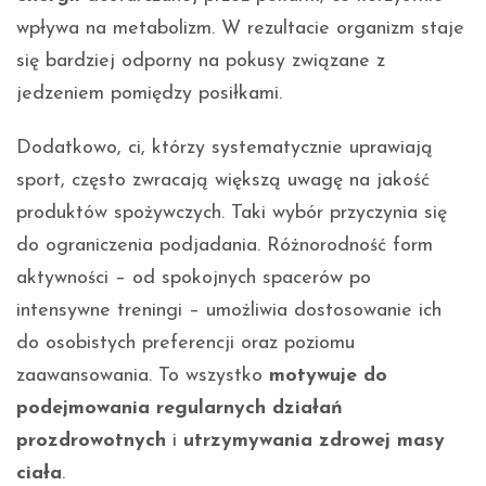
wpływa na metabolizm. W rezultacie organizm staje
się bardziej odporny na pokusy związane z
jedzeniem pomiędzy posiłkami.
Dodatkowo, ci, którzy systematycznie uprawiają
sport, często zwracają większą uwagę na jakość
produktów spożywczych. Taki wybór przyczynia się
do ograniczenia podjadania. Różnorodność form
aktywności – od spokojnych spacerów po
intensywne treningi – umożliwia dostosowanie ich
do osobistych preferencji oraz poziomu
zaawansowania. To wszystko
motywuje do
podejmowania regularnych działań
prozdrowotnych
i
utrzymywania zdrowej masy
ciała
.