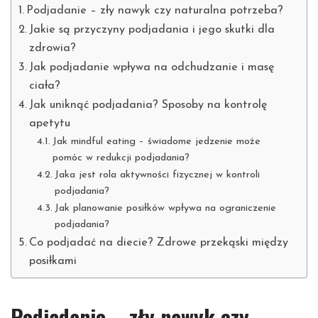
Podjadanie – zły nawyk czy naturalna potrzeba?
Jakie są przyczyny podjadania i jego skutki dla
zdrowia?
Jak podjadanie wpływa na odchudzanie i masę
ciała?
Jak uniknąć podjadania? Sposoby na kontrolę
apetytu
Jak mindful eating – świadome jedzenie może
pomóc w redukcji podjadania?
Jaka jest rola aktywności fizycznej w kontroli
podjadania?
Jak planowanie posiłków wpływa na ograniczenie
podjadania?
Co podjadać na diecie? Zdrowe przekąski między
posiłkami
Podjadanie – zły nawyk czy