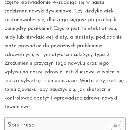
często nieświadomie wkradając się w nasze
codzienne nawyki żywieniowe. Czy kiedykolwiek
zastanawiałeś się, dlaczego sięgasz po przekąski
pomiędzy posiłkami? Często jest to efekt stresu,
nudy lub niewłaściwej diety, a niestety, podjadanie
może prowadzić do poważnych problemów
zdrowotnych, w tym otyłości i cukrzycy typu 2.
Zrozumienie przyczyn tego nawyku oraz jego
wpływu na nasze zdrowie jest kluczowe w walce o
lepszą sylwetkę i samopoczucie. Warto przyjrzeć się
temu zjawisku, aby nauczyć się, jak skutecznie
kontrolować apetyt i wprowadzać zdrowe nawyki
żywieniowe.
Spis treści