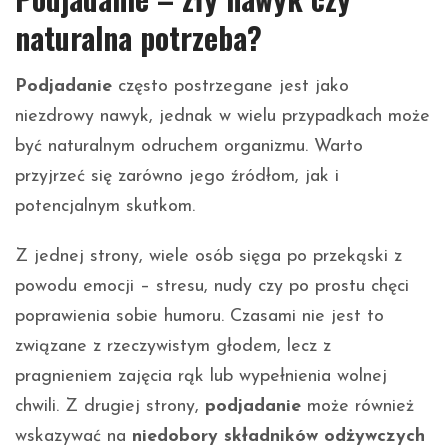
naturalna potrzeba?
Podjadanie
często postrzegane jest jako
niezdrowy nawyk, jednak w wielu przypadkach może
być naturalnym odruchem organizmu. Warto
przyjrzeć się zarówno jego źródłom, jak i
potencjalnym skutkom.
Z jednej strony, wiele osób sięga po przekąski z
powodu emocji – stresu, nudy czy po prostu chęci
poprawienia sobie humoru. Czasami nie jest to
związane z rzeczywistym głodem, lecz z
pragnieniem zajęcia rąk lub wypełnienia wolnej
chwili. Z drugiej strony,
podjadanie
może również
wskazywać na
niedobory składników odżywczych