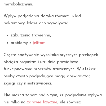
metabolicznymi.
Wpływ podjadania dotyka również układ
pokarmowy. Może ono wywoływać:
zaburzenia trawienne,
problemy z
jelitami
.
Częste spożywanie wysokokalorycznych przekąsek
obciąża organizm i utrudnia prawidłowe
funkcjonowanie procesów trawiennych. W efekcie
osoby często podjadające mogą doświadczać
zgagi
czy
niestrawności
.
Nie można zapominać o tym, że podjadanie wpływa
nie tylko na
zdrowie fizyczne
, ale również