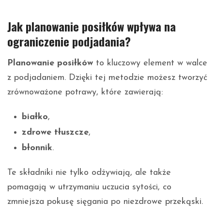
Jak planowanie posiłków wpływa na
ograniczenie podjadania?
Planowanie posiłków
to kluczowy element w walce
z podjadaniem. Dzięki tej metodzie możesz tworzyć
zrównoważone potrawy, które zawierają:
białko
,
zdrowe tłuszcze
,
błonnik
.
Te składniki nie tylko odżywiają, ale także
pomagają w utrzymaniu uczucia sytości, co
zmniejsza pokusę sięgania po niezdrowe przekąski.