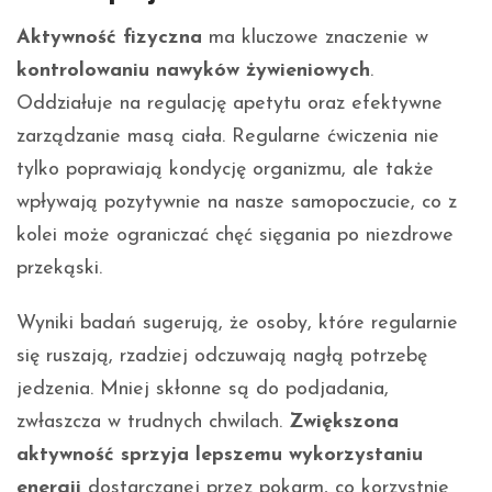
Aktywność fizyczna
ma kluczowe znaczenie w
kontrolowaniu nawyków żywieniowych
.
Oddziałuje na regulację apetytu oraz efektywne
zarządzanie masą ciała. Regularne ćwiczenia nie
tylko poprawiają kondycję organizmu, ale także
wpływają pozytywnie na nasze samopoczucie, co z
kolei może ograniczać chęć sięgania po niezdrowe
przekąski.
Wyniki badań sugerują, że osoby, które regularnie
się ruszają, rzadziej odczuwają nagłą potrzebę
jedzenia. Mniej skłonne są do podjadania,
zwłaszcza w trudnych chwilach.
Zwiększona
aktywność sprzyja lepszemu wykorzystaniu
energii
dostarczanej przez pokarm, co korzystnie