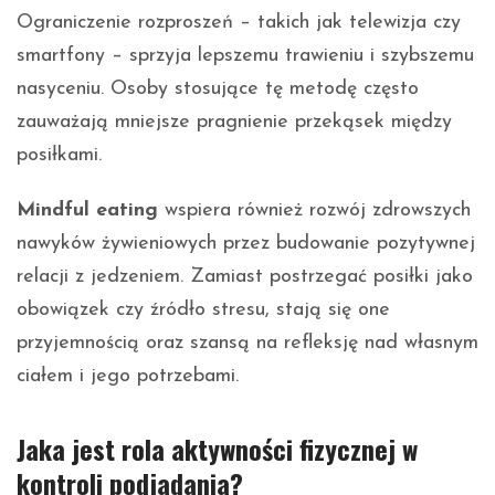
Ograniczenie rozproszeń – takich jak telewizja czy
smartfony – sprzyja lepszemu trawieniu i szybszemu
nasyceniu. Osoby stosujące tę metodę często
zauważają mniejsze pragnienie przekąsek między
posiłkami.
Mindful eating
wspiera również rozwój zdrowszych
nawyków żywieniowych przez budowanie pozytywnej
relacji z jedzeniem. Zamiast postrzegać posiłki jako
obowiązek czy źródło stresu, stają się one
przyjemnością oraz szansą na refleksję nad własnym
ciałem i jego potrzebami.
Jaka jest rola aktywności fizycznej w
kontroli podjadania?