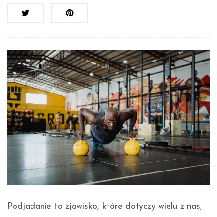
Podjadanie to zjawisko, które dotyczy wielu z nas,