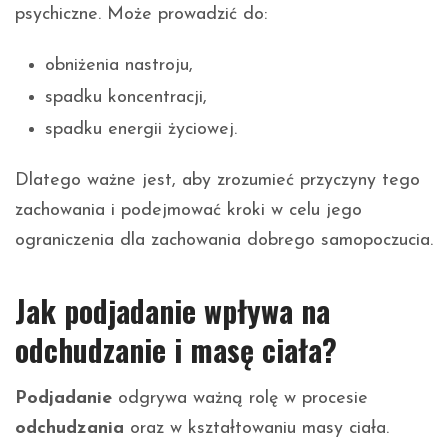
psychiczne. Może prowadzić do:
obniżenia nastroju,
spadku koncentracji,
spadku energii życiowej.
Dlatego ważne jest, aby zrozumieć przyczyny tego
zachowania i podejmować kroki w celu jego
ograniczenia dla zachowania dobrego samopoczucia.
Jak podjadanie wpływa na
odchudzanie i masę ciała?
Podjadanie
odgrywa ważną rolę w procesie
odchudzania
oraz w kształtowaniu masy ciała.