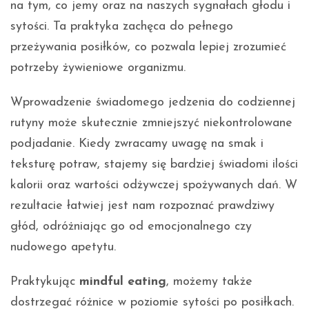
na tym, co jemy oraz na naszych sygnałach głodu i
sytości. Ta praktyka zachęca do pełnego
przeżywania posiłków, co pozwala lepiej zrozumieć
potrzeby żywieniowe organizmu.
Wprowadzenie świadomego jedzenia do codziennej
rutyny może skutecznie zmniejszyć niekontrolowane
podjadanie. Kiedy zwracamy uwagę na smak i
teksturę potraw, stajemy się bardziej świadomi ilości
kalorii oraz wartości odżywczej spożywanych dań. W
rezultacie łatwiej jest nam rozpoznać prawdziwy
głód, odróżniając go od emocjonalnego czy
nudowego apetytu.
Praktykując
mindful eating
, możemy także
dostrzegać różnice w poziomie sytości po posiłkach.