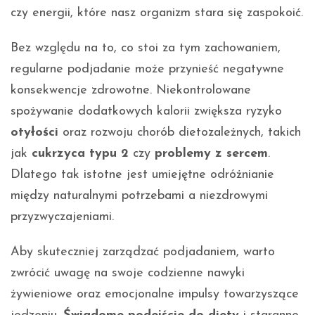
czy energii, które nasz organizm stara się zaspokoić.
Bez względu na to, co stoi za tym zachowaniem,
regularne podjadanie może przynieść negatywne
konsekwencje zdrowotne. Niekontrolowane
spożywanie dodatkowych kalorii zwiększa ryzyko
otyłości
oraz rozwoju chorób dietozależnych, takich
jak
cukrzyca typu 2
czy
problemy z sercem
.
Dlatego tak istotne jest umiejętne odróżnianie
między naturalnymi potrzebami a niezdrowymi
przyzwyczajeniami.
Aby skuteczniej zarządzać podjadaniem, warto
zwrócić uwagę na swoje codzienne nawyki
żywieniowe oraz emocjonalne impulsy towarzyszące