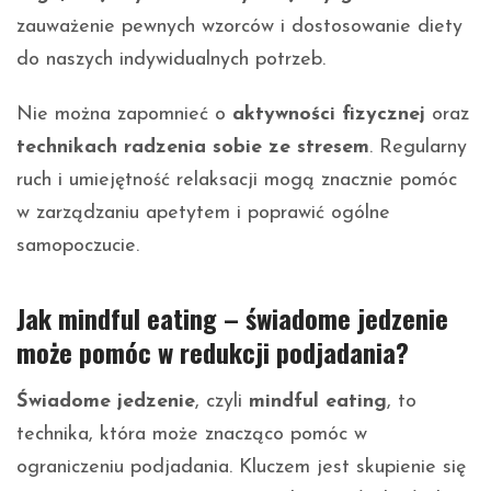
zauważenie pewnych wzorców i dostosowanie diety
do naszych indywidualnych potrzeb.
Nie można zapomnieć o
aktywności fizycznej
oraz
technikach radzenia sobie ze stresem
. Regularny
ruch i umiejętność relaksacji mogą znacznie pomóc
w zarządzaniu apetytem i poprawić ogólne
samopoczucie.
Jak mindful eating – świadome jedzenie
może pomóc w redukcji podjadania?
Świadome jedzenie
, czyli
mindful eating
, to
technika, która może znacząco pomóc w
ograniczeniu podjadania. Kluczem jest skupienie się