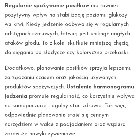
Regularne spożywanie posiłków
ma również
pozytywny wpływ na stabilizację poziomu glukozy
we krwi. Kiedy jedzenie odbywa się w regularnych
odstępach czasowych, łatwiej jest uniknąć nagłych
ataków głodu. To z kolei skutkuje mniejszą chęcią
do sięgania po słodycze czy kaloryczne przekąski.
Dodatkowo, planowanie posiłków sprzyja lepszemu
zarządzaniu czasem oraz jakością używanych
produktów spożywczych.
Ustalenie harmonogramu
jedzenia
promuje regularność, co korzystnie wpływa
na samopoczucie i ogólny stan zdrowia. Tak więc,
odpowiednie planowanie staje się cennym
narzędziem w walce z podjadaniem oraz wspiera
zdrowsze nawyki żywieniowe.