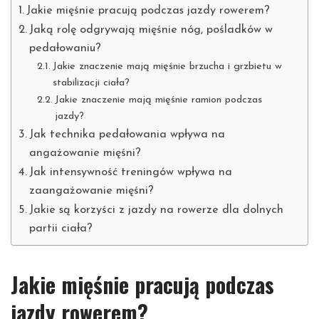
Jakie mięśnie pracują podczas jazdy rowerem?
Jaką rolę odgrywają mięśnie nóg, pośladków w
pedałowaniu?
Jakie znaczenie mają mięśnie brzucha i grzbietu w
stabilizacji ciała?
Jakie znaczenie mają mięśnie ramion podczas
jazdy?
Jak technika pedałowania wpływa na
angażowanie mięśni?
Jak intensywność treningów wpływa na
zaangażowanie mięśni?
Jakie są korzyści z jazdy na rowerze dla dolnych
partii ciała?
Jakie mięśnie pracują podczas
jazdy rowerem?