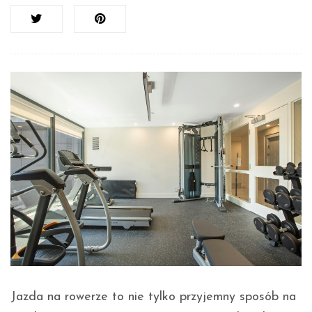
Jazda na rowerze to nie tylko przyjemny sposób na