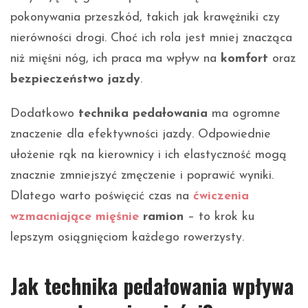
pokonywania przeszkód, takich jak krawężniki czy
nierówności drogi. Choć ich rola jest mniej znacząca
niż mięśni nóg, ich praca ma wpływ na
komfort
oraz
bezpieczeństwo jazdy
.
Dodatkowo
technika pedałowania
ma ogromne
znaczenie dla efektywności jazdy. Odpowiednie
ułożenie rąk na kierownicy i ich elastyczność mogą
znacznie zmniejszyć zmęczenie i poprawić wyniki.
Dlatego warto poświęcić czas na
ćwiczenia
wzmacniające mięśnie
ramion
– to krok ku
lepszym osiągnięciom każdego rowerzysty.
Jak technika pedałowania wpływa