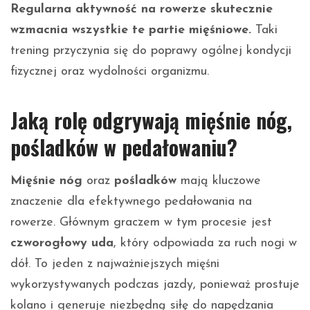
Regularna aktywność na rowerze skutecznie
wzmacnia wszystkie te partie mięśniowe.
Taki
trening przyczynia się do poprawy ogólnej kondycji
fizycznej oraz wydolności organizmu.
Jaką rolę odgrywają mięśnie nóg,
pośladków w pedałowaniu?
Mięśnie nóg
oraz
pośladków
mają kluczowe
znaczenie dla efektywnego pedałowania na
rowerze. Głównym graczem w tym procesie jest
czworogłowy uda
, który odpowiada za ruch nogi w
dół. To jeden z najważniejszych mięśni
wykorzystywanych podczas jazdy, ponieważ prostuje
kolano i generuje niezbędną siłę do napędzania