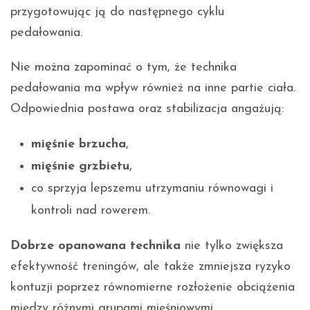
przygotowując ją do następnego cyklu
pedałowania.
Nie można zapominać o tym, że technika
pedałowania ma wpływ również na inne partie ciała.
Odpowiednia postawa oraz stabilizacja angażują:
mięśnie brzucha
,
mięśnie grzbietu
,
co sprzyja lepszemu utrzymaniu równowagi i
kontroli nad rowerem.
Dobrze opanowana technika
nie tylko zwiększa
efektywność treningów, ale także zmniejsza ryzyko
kontuzji poprzez równomierne rozłożenie obciążenia
między różnymi grupami mięśniowymi.