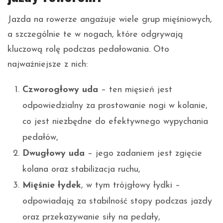
Jazda na rowerze angażuje wiele grup mięśniowych,
a szczególnie te w nogach, które odgrywają
kluczową rolę podczas pedałowania. Oto
najważniejsze z nich:
Czworogłowy uda
– ten mięsień jest
odpowiedzialny za prostowanie nogi w kolanie,
co jest niezbędne do efektywnego wypychania
pedałów,
Dwugłowy uda
– jego zadaniem jest zgięcie
kolana oraz stabilizacja ruchu,
Mięśnie łydek
, w tym trójgłowy łydki –
odpowiadają za stabilność stopy podczas jazdy
oraz przekazywanie siły na pedały,