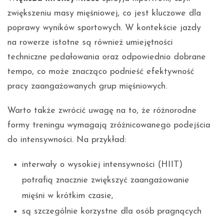
zwiększeniu masy mięśniowej, co jest kluczowe dla
poprawy wyników sportowych. W kontekście jazdy
na rowerze istotne są również umiejętności
techniczne pedałowania oraz odpowiednio dobrane
tempo, co może znacząco podnieść efektywność
pracy zaangażowanych grup mięśniowych.
Warto także zwrócić uwagę na to, że różnorodne
formy treningu wymagają zróżnicowanego podejścia
do intensywności. Na przykład:
interwały o wysokiej intensywności (HIIT)
potrafią znacznie zwiększyć zaangażowanie
mięśni w krótkim czasie,
są szczególnie korzystne dla osób pragnących