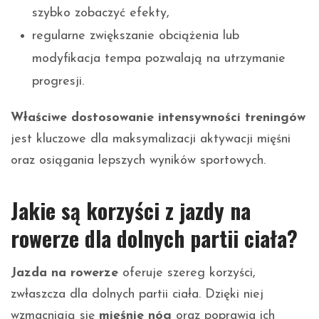
szybko zobaczyć efekty,
regularne zwiększanie obciążenia lub
modyfikacja tempa pozwalają na utrzymanie
progresji.
Właściwe dostosowanie intensywności treningów
jest kluczowe dla maksymalizacji aktywacji mięśni
oraz osiągania lepszych wyników sportowych.
Jakie są korzyści z jazdy na
rowerze dla dolnych partii ciała?
Jazda na rowerze
oferuje szereg korzyści,
zwłaszcza dla dolnych partii ciała. Dzięki niej
wzmacniają się
mięśnie nóg
oraz poprawia ich