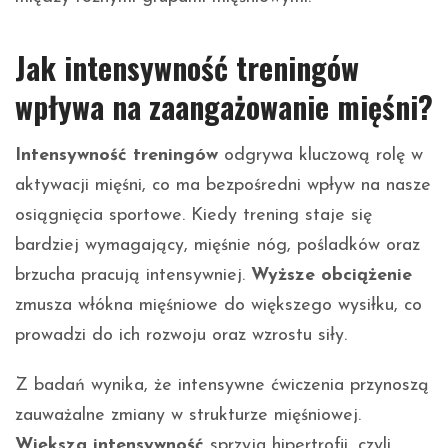
Jak intensywność treningów
wpływa na zaangażowanie mięśni?
Intensywność treningów
odgrywa kluczową rolę w
aktywacji mięśni, co ma bezpośredni wpływ na nasze
osiągnięcia sportowe. Kiedy trening staje się
bardziej wymagający, mięśnie nóg, pośladków oraz
brzucha pracują intensywniej.
Wyższe obciążenie
zmusza włókna mięśniowe do większego wysiłku, co
prowadzi do ich rozwoju oraz wzrostu siły.
Z badań wynika, że intensywne ćwiczenia przynoszą
zauważalne zmiany w strukturze mięśniowej.
Większa intensywność
sprzyja hipertrofii, czyli