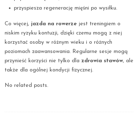
przyspiesza regenerację mięśni po wysiłku.
Co więcej,
jazda na rowerze
jest treningiem o
niskim ryzyku kontuzji, dzięki czemu mogą z niej
korzystać osoby w różnym wieku i o różnych
poziomach zaawansowania. Regularne sesje mogą
przynieść korzyści nie tylko dla
zdrowia stawów
, ale
także dla ogólnej kondycji fizycznej.
No related posts.