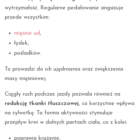
wytrzymałość. Regularne pedałowanie angażuje
przede wszystkim:
mięśnie ud
,
łydek,
pośladków.
To prowadzi do ich ujędrnienia oraz zwiększenia
masy mięśniowej.
Ciągły ruch podczas jazdy pozwala również na
redukcję tkanki tłuszczowej
, co korzystnie wpływa
na sylwetkę. Ta forma aktywności stymuluje
przepływ krwi w dolnych partiach ciała, co z kolei:
poprawia krążenie,