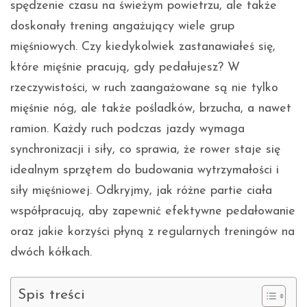
spędzenie czasu na świeżym powietrzu, ale także
doskonały trening angażujący wiele grup
mięśniowych. Czy kiedykolwiek zastanawiałeś się,
które mięśnie pracują, gdy pedałujesz? W
rzeczywistości, w ruch zaangażowane są nie tylko
mięśnie nóg, ale także pośladków, brzucha, a nawet
ramion. Każdy ruch podczas jazdy wymaga
synchronizacji i siły, co sprawia, że rower staje się
idealnym sprzętem do budowania wytrzymałości i
siły mięśniowej. Odkryjmy, jak różne partie ciała
współpracują, aby zapewnić efektywne pedałowanie
oraz jakie korzyści płyną z regularnych treningów na
dwóch kółkach.
Spis treści