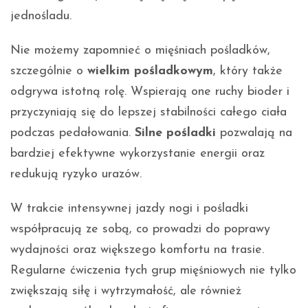
jednośladu.
Nie możemy zapomnieć o mięśniach pośladków,
szczególnie o
wielkim pośladkowym
, który także
odgrywa istotną rolę. Wspierają one ruchy bioder i
przyczyniają się do lepszej stabilności całego ciała
podczas pedałowania.
Silne pośladki
pozwalają na
bardziej efektywne wykorzystanie energii oraz
redukują ryzyko urazów.
W trakcie intensywnej jazdy nogi i pośladki
współpracują ze sobą, co prowadzi do poprawy
wydajności oraz większego komfortu na trasie.
Regularne ćwiczenia tych grup mięśniowych nie tylko
zwiększają siłę i wytrzymałość, ale również