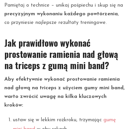
Pamiętaj o technice – unikaj pośpiechu i skup się na
precyzyjnym wykonaniu każdego powtórzenia
,
co przyniesie najlepsze rezultaty treningowe.
Jak prawidłowo wykonać
prostowanie ramienia nad głową
na triceps z gumą mini band?
Aby efektywnie wykonać prostowanie ramienia
nad głową na triceps z użyciem gumy mini band,
warto zwrócić uwagę na kilka kluczowych
kroków:
ustaw się w lekkim rozkroku, trzymając
gumę