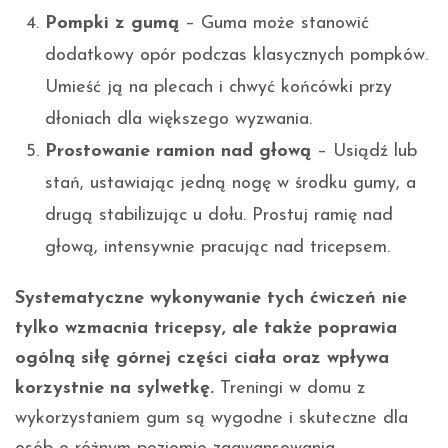
Pompki z gumą
– Guma może stanowić
dodatkowy opór podczas klasycznych pompków.
Umieść ją na plecach i chwyć końcówki przy
dłoniach dla większego wyzwania.
Prostowanie ramion nad głową
– Usiądź lub
stań, ustawiając jedną nogę w środku gumy, a
drugą stabilizując u dołu. Prostuj ramię nad
głową, intensywnie pracując nad tricepsem.
Systematyczne wykonywanie tych ćwiczeń nie
tylko wzmacnia tricepsy, ale także poprawia
ogólną siłę górnej części ciała oraz wpływa
korzystnie na sylwetkę.
Treningi w domu z
wykorzystaniem gum są wygodne i skuteczne dla