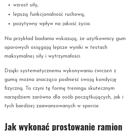
wzrost siły,
lepszą funkcjonalność ruchową,
pozytywny wpływ na jakość życia.
Na przykład badania wskazują, że użytkownicy gum
oporowych osiągają lepsze wyniki w testach
maksymalnej siły i wytrzymałości.
Dzięki systematycznemu wykonywaniu ćwiczeń z
gumą można znacząco podnieść swoją kondycję
fizyczną. To czyni tę formę treningu skutecznym
narzędziem zarówno dla osób początkujących, jak i
tych bardziej zaawansowanych w sporcie.
Jak wykonać prostowanie ramion