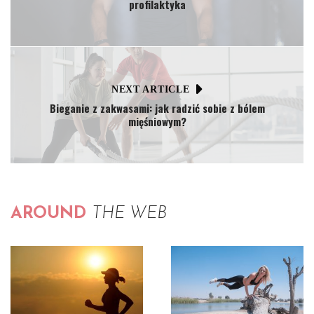
profilaktyka
NEXT ARTICLE
Bieganie z zakwasami: jak radzić sobie z bólem
mięśniowym?
AROUND
THE WEB