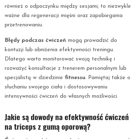
również o odpoczynku między sesjami; to niezwykle
ważne dla regeneracji mięśni oraz zapobiegania
przetrenowaniu.
Błędy podczas ćwiczeń
mogą prowadzić do
kontuzji lub obniżenia efektywności treningu.
Dlatego warto monitorować swoją technikę i
rozważyć konsultacje z trenerem personalnym lub
specjalistą w dziedzinie
fitnessu
. Pamiętaj także o
słuchaniu swojego ciała i dostosowywaniu
intensywności ćwiczeń do własnych możliwości.
Jakie są dowody na efektywność ćwiczeń
na triceps z gumą oporową?