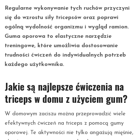
Regularne wykonywanie tych ruchów przyczyni
się do wzrostu siły tricepsów oraz poprawi
ogólną wydolność organizmu i wygląd ramion.
Guma oporowa to elastyczne narzędzie
treningowe, które umożliwia dostosowanie
trudności ćwiczeń do indywidualnych potrzeb
każdego użytkownika.
Jakie są najlepsze ćwiczenia na
triceps w domu z użyciem gum?
W domowym zaciszu można przeprowadzić wiele
efektywnych ćwiczeń na triceps z pomocą gumy
oporowej. Te aktywności nie tylko angażują mięśnie,