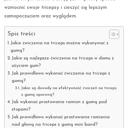
wzmocnić swoje tricepsy i cieszyć się lepszym
samopoczuciem oraz wyglądem.
Spis treści
Jakie ćwiczenia na triceps można wykonywać z
gumą?
Jakie są najlepsze ćwiczenia na triceps w domu z
użyciem gum?
Jak prawidłowo wykonać ćwiczenia na triceps z
gumą?
Jakie są dowody na efektywność ćwiczeń na triceps
z gumą oporową?
Jak wykonać prostowanie ramion z gumą pod
stopami?
Jak prawidłowo wykonać prostowanie ramienia
nad głową na triceps z gumą mini band?