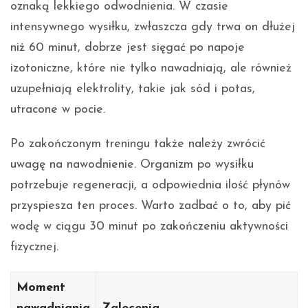
oznaką lekkiego odwodnienia. W czasie
intensywnego wysiłku, zwłaszcza gdy trwa on dłużej
niż 60 minut, dobrze jest sięgać po napoje
izotoniczne, które nie tylko nawadniają, ale również
uzupełniają elektrolity, takie jak sód i potas,
utracone w pocie.
Po zakończonym treningu także należy zwrócić
uwagę na nawodnienie. Organizm po wysiłku
potrzebuje regeneracji, a odpowiednia ilość płynów
przyspiesza ten proces. Warto zadbać o to, aby pić
wodę w ciągu 30 minut po zakończeniu aktywności
fizycznej.
Moment