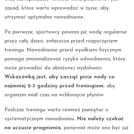
zasad, które warto wprowadzić w życie, aby
utrzymać optymalne nawodnienie.
Po pierwsze, sportowcy powinni pić wodę regularnie
przez cały dzień, zwłaszcza przed rozpoczęciem
treningu. Nawodnienie przed wysiłkiem fizycznym
pomaga zminimalizować ryzyko odwodnienia, które
może prowadzić do obniżonej wydolności.
Wskazówką jest, aby zacząć picie wody co
najmniej 2-3 godziny przed treningiem
, aby
organizm miał czas na wchłonięcie płynów.
Podczas treningu warto również pamiętać o
systematycznym nawadnianiu.
Nie należy czekać
na uczucie pragnienia
, ponieważ może ono być już