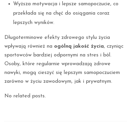
Wyższa motywacja i lepsze samopoczucie, co
przekłada się na chęć do osiągania coraz
lepszych wyników.
Długoterminowe efekty zdrowego stylu życia
wpływają również na
ogólną jakość życia
, czyniąc
sportowców bardziej odpornymi na stres i ból.
Osoby, które regularnie wprowadzają zdrowe
nawyki, mogą cieszyć się lepszym samopoczuciem
zarówno w życiu zawodowym, jak i prywatnym.
No related posts.