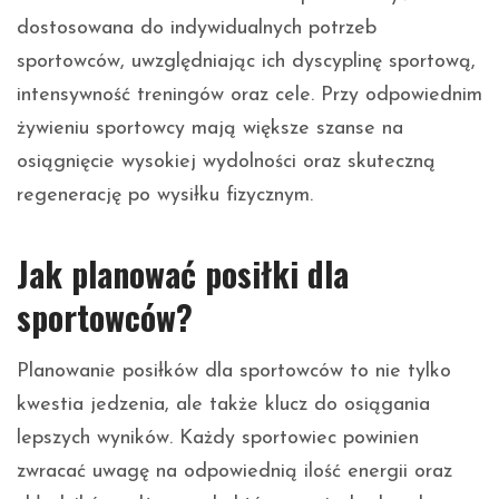
dostosowana do indywidualnych potrzeb
sportowców, uwzględniając ich dyscyplinę sportową,
intensywność treningów oraz cele. Przy odpowiednim
żywieniu sportowcy mają większe szanse na
osiągnięcie wysokiej wydolności oraz skuteczną
regenerację po wysiłku fizycznym.
Jak planować posiłki dla
sportowców?
Planowanie posiłków dla sportowców to nie tylko
kwestia jedzenia, ale także klucz do osiągania
lepszych wyników. Każdy sportowiec powinien
zwracać uwagę na odpowiednią ilość energii oraz