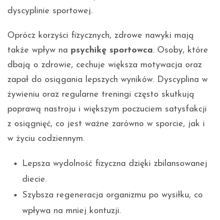
dyscyplinie sportowej.
Oprócz korzyści fizycznych, zdrowe nawyki mają
także wpływ na
psychikę sportowca
. Osoby, które
dbają o zdrowie, cechuje większa motywacja oraz
zapał do osiągania lepszych wyników. Dyscyplina w
żywieniu oraz regularne treningi często skutkują
poprawą nastroju i większym poczuciem satysfakcji
z osiągnięć, co jest ważne zarówno w sporcie, jak i
w życiu codziennym.
Lepsza wydolność fizyczna dzięki zbilansowanej
diecie.
Szybsza regeneracja organizmu po wysiłku, co
wpływa na mniej kontuzji.