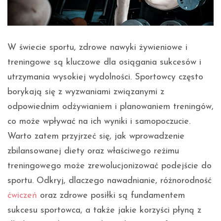
W świecie sportu, zdrowe nawyki żywieniowe i
treningowe są kluczowe dla osiągania sukcesów i
utrzymania wysokiej wydolności. Sportowcy często
borykają się z wyzwaniami związanymi z
odpowiednim odżywianiem i planowaniem treningów,
co może wpływać na ich wyniki i samopoczucie.
Warto zatem przyjrzeć się, jak wprowadzenie
zbilansowanej diety oraz właściwego reżimu
treningowego może zrewolucjonizować podejście do
sportu. Odkryj, dlaczego nawadnianie, różnorodność
ćwiczeń
oraz zdrowe posiłki są fundamentem
sukcesu sportowca, a także jakie korzyści płyną z