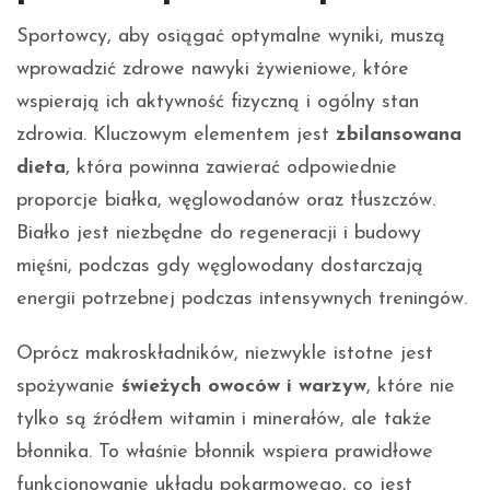
Sportowcy, aby osiągać optymalne wyniki, muszą
wprowadzić zdrowe nawyki żywieniowe, które
wspierają ich aktywność fizyczną i ogólny stan
zdrowia. Kluczowym elementem jest
zbilansowana
dieta
, która powinna zawierać odpowiednie
proporcje białka, węglowodanów oraz tłuszczów.
Białko jest niezbędne do regeneracji i budowy
mięśni, podczas gdy węglowodany dostarczają
energii potrzebnej podczas intensywnych treningów.
Oprócz makroskładników, niezwykle istotne jest
spożywanie
świeżych owoców i warzyw
, które nie
tylko są źródłem witamin i minerałów, ale także
błonnika. To właśnie błonnik wspiera prawidłowe
funkcjonowanie układu pokarmowego, co jest