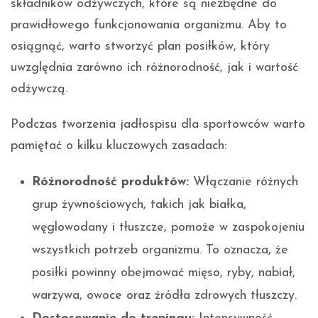
składników odżywczych, które są niezbędne do
prawidłowego funkcjonowania organizmu. Aby to
osiągnąć, warto stworzyć plan posiłków, który
uwzględnia zarówno ich różnorodność, jak i wartość
odżywczą.
Podczas tworzenia jadłospisu dla sportowców warto
pamiętać o kilku kluczowych zasadach:
Różnorodność produktów:
Włączanie różnych
grup żywnościowych, takich jak białka,
węglowodany i tłuszcze, pomoże w zaspokojeniu
wszystkich potrzeb organizmu. To oznacza, że
posiłki powinny obejmować mięso, ryby, nabiał,
warzywa, owoce oraz źródła zdrowych tłuszczy.