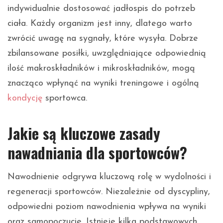
indywidualnie dostosować jadłospis do potrzeb
ciała. Każdy organizm jest inny, dlatego warto
zwrócić uwagę na sygnały, które wysyła. Dobrze
zbilansowane posiłki, uwzględniające odpowiednią
ilość makroskładników i mikroskładników, mogą
znacząco wpłynąć na wyniki treningowe i ogólną
kondycję
sportowca.
Jakie są kluczowe zasady
nawadniania dla sportowców?
Nawodnienie odgrywa kluczową rolę w wydolności i
regeneracji sportowców. Niezależnie od dyscypliny,
odpowiedni poziom nawodnienia wpływa na wyniki
oraz samopoczucie. Istnieje kilka podstawowych