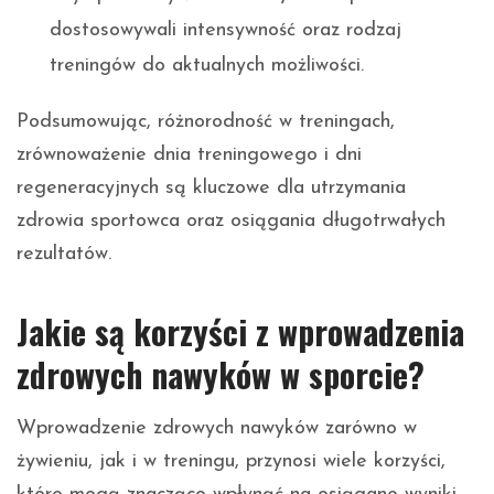
dostosowywali intensywność oraz rodzaj
treningów do aktualnych możliwości.
Podsumowując, różnorodność w treningach,
zrównoważenie dnia treningowego i dni
regeneracyjnych są kluczowe dla utrzymania
zdrowia sportowca oraz osiągania długotrwałych
rezultatów.
Jakie są korzyści z wprowadzenia
zdrowych nawyków w sporcie?
Wprowadzenie zdrowych nawyków zarówno w
żywieniu, jak i w treningu, przynosi wiele korzyści,