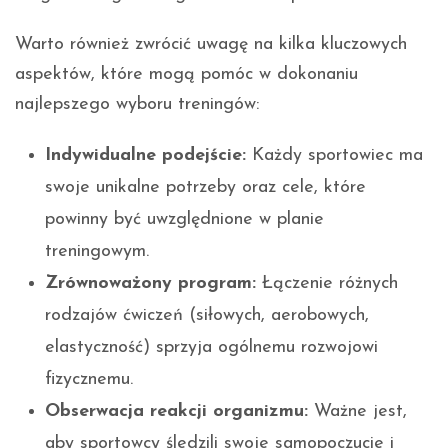
Warto również zwrócić uwagę na kilka kluczowych
aspektów, które mogą pomóc w dokonaniu
najlepszego wyboru treningów:
Indywidualne podejście:
Każdy sportowiec ma
swoje unikalne potrzeby oraz cele, które
powinny być uwzględnione w planie
treningowym.
Zrównoważony program:
Łączenie różnych
rodzajów ćwiczeń (siłowych, aerobowych,
elastyczność) sprzyja ogólnemu rozwojowi
fizycznemu.
Obserwacja reakcji organizmu:
Ważne jest,
aby sportowcy śledzili swoje samopoczucie i