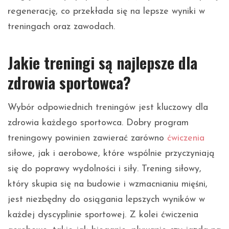
regenerację, co przekłada się na lepsze wyniki w
treningach oraz zawodach.
Jakie treningi są najlepsze dla
zdrowia sportowca?
Wybór odpowiednich treningów jest kluczowy dla
zdrowia każdego sportowca. Dobry program
treningowy powinien zawierać zarówno
ćwiczenia
siłowe, jak i aerobowe, które wspólnie przyczyniają
się do poprawy wydolności i siły. Trening siłowy,
który skupia się na budowie i wzmacnianiu mięśni,
jest niezbędny do osiągania lepszych wyników w
każdej dyscyplinie sportowej. Z kolei ćwiczenia