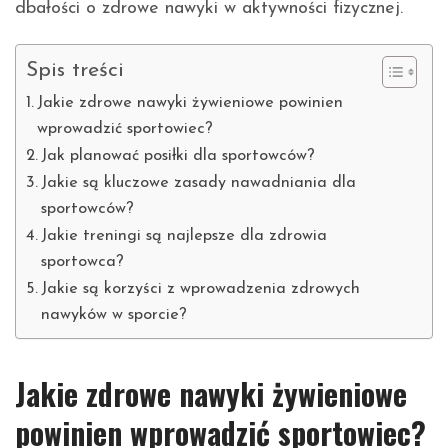
dbałości o zdrowe nawyki w aktywności fizycznej.
Spis treści
Jakie zdrowe nawyki żywieniowe powinien
wprowadzić sportowiec?
Jak planować posiłki dla sportowców?
Jakie są kluczowe zasady nawadniania dla
sportowców?
Jakie treningi są najlepsze dla zdrowia
sportowca?
Jakie są korzyści z wprowadzenia zdrowych
nawyków w sporcie?
Jakie zdrowe nawyki żywieniowe
powinien wprowadzić sportowiec?