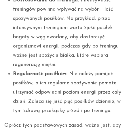
Dostosowanie do treningu:
Intensywność
treningów powinna wpływać na wybór i ilość
spożywanych posiłków. Na przykład, przed
intensywnym treningiem warto zjeść posiłek
bogaty w węglowodany, aby dostarczyć
organizmowi energii, podczas gdy po treningu
ważne jest spożycie białka, które wspiera
regenerację mięśni.
Regularność posiłków:
Nie należy pomijać
posiłków, a ich regularne spożywanie pomoże
utrzymać odpowiedni poziom energii przez cały
dzień. Zaleca się jeść pięć posiłków dziennie, w
tym zdrową przekąskę przed i po treningu.
Oprócz tych podstawowych zasad, ważne jest, aby