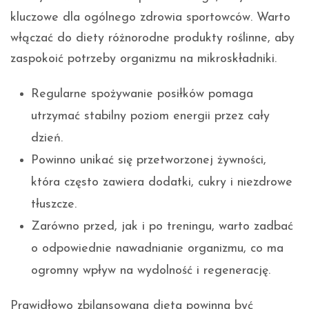
kluczowe dla ogólnego zdrowia sportowców. Warto
włączać do diety różnorodne produkty roślinne, aby
zaspokoić potrzeby organizmu na mikroskładniki.
Regularne spożywanie posiłków pomaga
utrzymać stabilny poziom energii przez cały
dzień.
Powinno unikać się przetworzonej żywności,
która często zawiera dodatki, cukry i niezdrowe
tłuszcze.
Zarówno przed, jak i po treningu, warto zadbać
o odpowiednie nawadnianie organizmu, co ma
ogromny wpływ na wydolność i regenerację.
Prawidłowo zbilansowana dieta powinna być