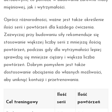
mięśniowej, jak i wytrzymałości.
Oprócz różnorodności, ważne jest także określenie
ilości serii i powtórzeń dla każdego ćwiczenia.
Zazwyczaj przy budowaniu siły rekomenduje się
stosowanie większej liczby serii z mniejszą ilością
powtórzeń, podczas gdy dla wytrzymałości lepiej
sprawdzą się mniejsze ciężary i większa liczba
powtórzeń. Dobrym pomysłem jest także
dostosowanie obciążenia do własnych możliwości,
aby uniknąć kontuzji i przetrenowania.
Ilość
Ilość
Cel treningowy
serii
powtórzeń