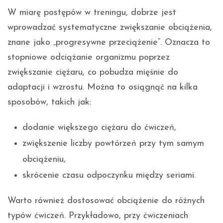
W miarę postępów w treningu, dobrze jest
wprowadzać systematyczne zwiększanie obciążenia,
znane jako „progresywne przeciążenie”. Oznacza to
stopniowe odciążanie organizmu poprzez
zwiększanie ciężaru, co pobudza mięśnie do
adaptacji i wzrostu. Można to osiągnąć na kilka
sposobów, takich jak:
dodanie większego ciężaru do ćwiczeń,
zwiększenie liczby powtórzeń przy tym samym
obciążeniu,
skrócenie czasu odpoczynku między seriami.
Warto również dostosować obciążenie do różnych
typów ćwiczeń. Przykładowo, przy ćwiczeniach