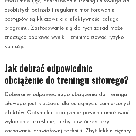
Podsumowując, dostosowanie treningu siłowego do
osobistych potrzeb i regularne monitorowanie
postępów są kluczowe dla efektywności całego
programu. Zastosowanie się do tych zasad może
znacząco poprawić wyniki i zminimalizować ryzyko
kontuzji.
Jak dobrać odpowiednie
obciążenie do treningu siłowego?
Dobieranie odpowiedniego obciążenia do treningu
siłowego jest kluczowe dla osiągnięcia zamierzonych
efektów. Optymalne obciążenie powinno umożliwiać
wykonanie określonej liczby powtórzeń przy
zachowaniu prawidłowej techniki. Zbyt lekkie ciężary