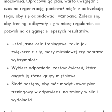
możliwości. Opracowując plan, warto uwzględnić
czas na regenerację, ponieważ mięśnie potrzebują
tego, aby się odbudować i wzmocnić. Zaleca się,
aby treningi odbywały się w miarę regularnie, co
pozwoli na osiągnięcie lepszych rezultatów.
Ustal jasne cele treningowe, takie jak
zwiększenie siły, masy mięśniowej czy poprawa
wytrzymałości.
Wybierz odpowiedni zestaw ćwiczeń, które
angażują różne grupy mięśniowe.
Śledź postępy, aby móc modyfikować plan
treningowy w odpowiedzi na zmiany w sile i
wydolności.