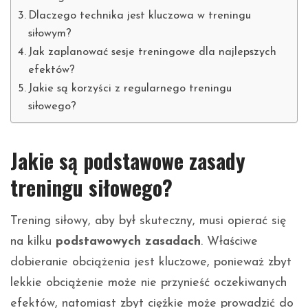
Dlaczego technika jest kluczowa w treningu
siłowym?
Jak zaplanować sesje treningowe dla najlepszych
efektów?
Jakie są korzyści z regularnego treningu
siłowego?
Jakie są podstawowe zasady
treningu siłowego?
Trening siłowy, aby był skuteczny, musi opierać się
na kilku
podstawowych zasadach
. Właściwe
dobieranie obciążenia jest kluczowe, ponieważ zbyt
lekkie obciążenie może nie przynieść oczekiwanych
efektów, natomiast zbyt ciężkie może prowadzić do