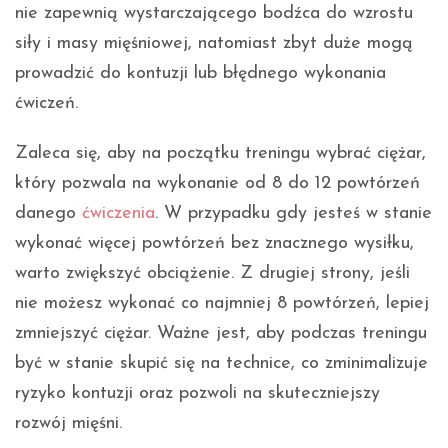
nie zapewnią wystarczającego bodźca do wzrostu
siły i masy mięśniowej, natomiast zbyt duże mogą
prowadzić do kontuzji lub błędnego wykonania
ćwiczeń.
Zaleca się, aby na początku treningu wybrać ciężar,
który pozwala na wykonanie od 8 do 12 powtórzeń
danego
ćwiczenia
. W przypadku gdy jesteś w stanie
wykonać więcej powtórzeń bez znacznego wysiłku,
warto zwiększyć obciążenie. Z drugiej strony, jeśli
nie możesz wykonać co najmniej 8 powtórzeń, lepiej
zmniejszyć ciężar. Ważne jest, aby podczas treningu
być w stanie skupić się na technice, co zminimalizuje
ryzyko kontuzji oraz pozwoli na skuteczniejszy
rozwój mięśni.