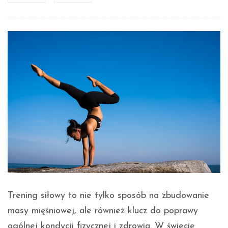
Trening siłowy to nie tylko sposób na zbudowanie
masy mięśniowej, ale również klucz do poprawy
ogólnej kondycji fizycznej i zdrowia. W świecie