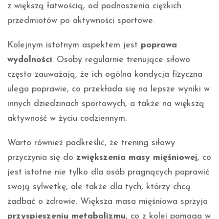
z większą łatwością, od podnoszenia ciężkich
przedmiotów po aktywności sportowe.
Kolejnym istotnym aspektem jest
poprawa
wydolności
. Osoby regularnie trenujące siłowo
często zauważają, że ich ogólna kondycja fizyczna
ulega poprawie, co przekłada się na lepsze wyniki w
innych dziedzinach sportowych, a także na większą
aktywność w życiu codziennym.
Warto również podkreślić, że trening siłowy
przyczynia się do
zwiększenia masy mięśniowej
, co
jest istotne nie tylko dla osób pragnących poprawić
swoją sylwetkę, ale także dla tych, którzy chcą
zadbać o zdrowie. Większa masa mięśniowa sprzyja
przyspieszeniu metabolizmu
, co z kolei pomaga w