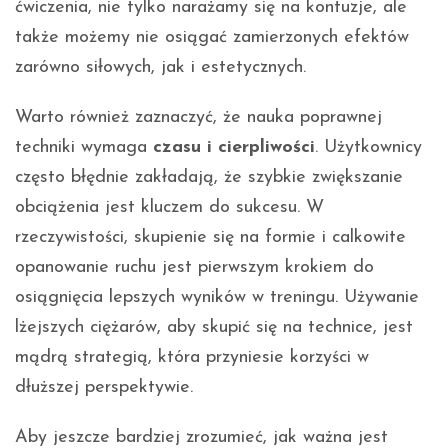
ćwiczenia, nie tylko narażamy się na kontuzje, ale
także możemy nie osiągać zamierzonych efektów
zarówno siłowych, jak i estetycznych.
Warto również zaznaczyć, że nauka poprawnej
techniki wymaga
czasu i cierpliwości
. Użytkownicy
często błędnie zakładają, że szybkie zwiększanie
obciążenia jest kluczem do sukcesu. W
rzeczywistości, skupienie się na formie i calkowite
opanowanie ruchu jest pierwszym krokiem do
osiągnięcia lepszych wyników w treningu. Używanie
lżejszych ciężarów, aby skupić się na technice, jest
mądrą strategią, która przyniesie korzyści w
dłuższej perspektywie.
Aby jeszcze bardziej zrozumieć, jak ważna jest