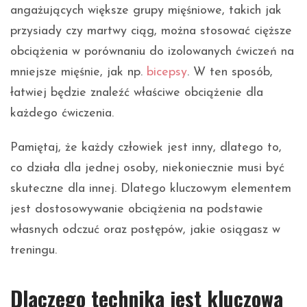
angażujących większe grupy mięśniowe, takich jak
przysiady czy martwy ciąg, można stosować cięższe
obciążenia w porównaniu do izolowanych ćwiczeń na
mniejsze mięśnie, jak np.
bicepsy
. W ten sposób,
łatwiej będzie znaleźć właściwe obciążenie dla
każdego ćwiczenia.
Pamiętaj, że każdy człowiek jest inny, dlatego to,
co działa dla jednej osoby, niekoniecznie musi być
skuteczne dla innej. Dlatego kluczowym elementem
jest dostosowywanie obciążenia na podstawie
własnych odczuć oraz postępów, jakie osiągasz w
treningu.
Dlaczego technika jest kluczowa