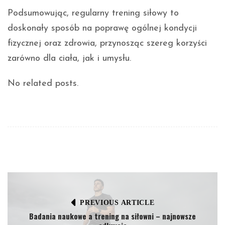
Podsumowując, regularny trening siłowy to
doskonały sposób na poprawę ogólnej kondycji
fizycznej oraz zdrowia, przynosząc szereg korzyści
zarówno dla ciała, jak i umysłu.
No related posts.
PREVIOUS ARTICLE
Badania naukowe a trening na siłowni – najnowsze