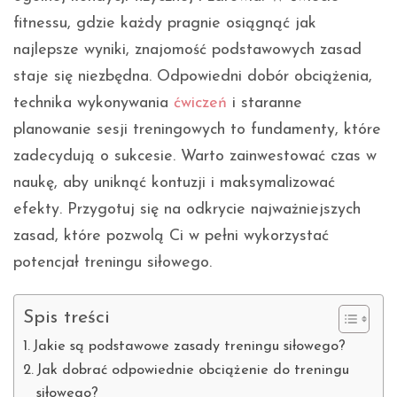
fitnessu, gdzie każdy pragnie osiągnąć jak
najlepsze wyniki, znajomość podstawowych zasad
staje się niezbędna. Odpowiedni dobór obciążenia,
technika wykonywania
ćwiczeń
i staranne
planowanie sesji treningowych to fundamenty, które
zadecydują o sukcesie. Warto zainwestować czas w
naukę, aby uniknąć kontuzji i maksymalizować
efekty. Przygotuj się na odkrycie najważniejszych
zasad, które pozwolą Ci w pełni wykorzystać
potencjał treningu siłowego.
Spis treści
Jakie są podstawowe zasady treningu siłowego?
Jak dobrać odpowiednie obciążenie do treningu
siłowego?