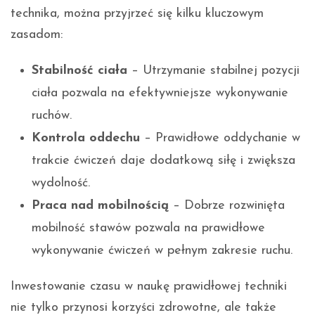
technika, można przyjrzeć się kilku kluczowym
zasadom:
Stabilność ciała
– Utrzymanie stabilnej pozycji
ciała pozwala na efektywniejsze wykonywanie
ruchów.
Kontrola oddechu
– Prawidłowe oddychanie w
trakcie ćwiczeń daje dodatkową siłę i zwiększa
wydolność.
Praca nad mobilnością
– Dobrze rozwinięta
mobilność stawów pozwala na prawidłowe
wykonywanie ćwiczeń w pełnym zakresie ruchu.
Inwestowanie czasu w naukę prawidłowej techniki
nie tylko przynosi korzyści zdrowotne, ale także