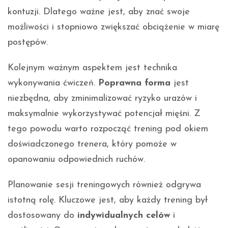
kontuzji. Dlatego ważne jest, aby znać swoje
możliwości i stopniowo zwiększać obciążenie w miarę
postępów.
Kolejnym ważnym aspektem jest technika
wykonywania ćwiczeń.
Poprawna forma
jest
niezbędna, aby zminimalizować ryzyko urazów i
maksymalnie wykorzystywać potencjał mięśni. Z
tego powodu warto rozpocząć trening pod okiem
doświadczonego trenera, który pomoże w
opanowaniu odpowiednich ruchów.
Planowanie sesji treningowych również odgrywa
istotną rolę. Kluczowe jest, aby każdy trening był
dostosowany do
indywidualnych celów
i