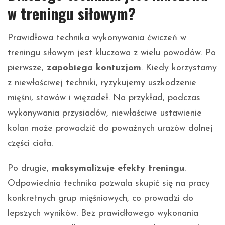
w treningu siłowym?
Prawidłowa technika wykonywania ćwiczeń w
treningu siłowym jest kluczowa z wielu powodów. Po
pierwsze,
zapobiega kontuzjom
. Kiedy korzystamy
z niewłaściwej techniki, ryzykujemy uszkodzenie
mięśni, stawów i więzadeł. Na przykład, podczas
wykonywania przysiadów, niewłaściwe ustawienie
kolan może prowadzić do poważnych urazów dolnej
części ciała.
Po drugie,
maksymalizuje efekty treningu
.
Odpowiednia technika pozwala skupić się na pracy
konkretnych grup mięśniowych, co prowadzi do
lepszych wyników. Bez prawidłowego wykonania