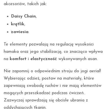
akcesoriów, takich jak:
Daisy Chain
,
krętlik
,
zawiesia
.
Te elementy pozwalają na regulację wysokości
hamaka oraz jego stabilizację, co znacząco wpływa
na
komfort
i
elastyczność
wykonywanych asan.
Nie zapomnij o odpowiednim stroju do jogi aerial!
Wybierając odzież, postaw na materiały, które
zapewniają swobodę ruchów i nie mają elementów
mogących przeszkadzać podczas ćwiczeń.
Zazwyczaj sprawdzają się obcisłe ubrania z
oddychających tkanin.