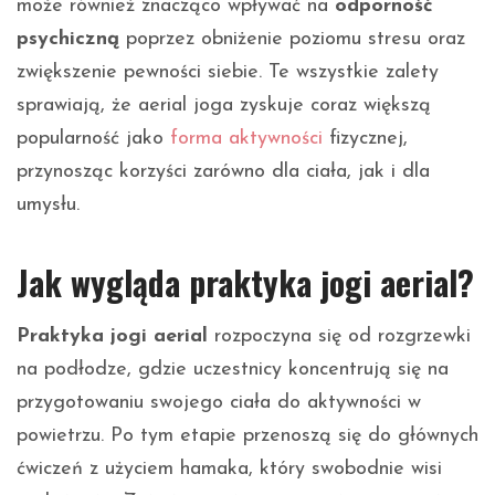
może również znacząco wpływać na
odporność
psychiczną
poprzez obniżenie poziomu stresu oraz
zwiększenie pewności siebie. Te wszystkie zalety
sprawiają, że aerial joga zyskuje coraz większą
popularność jako
forma aktywności
fizycznej,
przynosząc korzyści zarówno dla ciała, jak i dla
umysłu.
Jak wygląda praktyka jogi aerial?
Praktyka jogi aerial
rozpoczyna się od rozgrzewki
na podłodze, gdzie uczestnicy koncentrują się na
przygotowaniu swojego ciała do aktywności w
powietrzu. Po tym etapie przenoszą się do głównych
ćwiczeń z użyciem hamaka, który swobodnie wisi