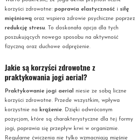
korzyści zdrowotne:
poprawia elastyczność
i
siłę
mięśniową
oraz wspiera zdrowie psychiczne poprzez
redukcję stresu
. To doskonała opcja dla tych
poszukujących nowego sposobu na aktywność
fizyczną oraz duchowe odprężenie.
Jakie są korzyści zdrowotne z
praktykowania jogi aerial?
Praktykowanie jogi aerial
niesie ze sobą liczne
korzyści zdrowotne. Przede wszystkim, wpływa
korzystnie na
krążenie
. Dzięki odwróconym
pozycjom, które są charakterystyczne dla tej formy
jogi, poprawia się przepływ krwi w organizmie.
Regularne ćwiczenia nie tylko wzmacniają mięśnie