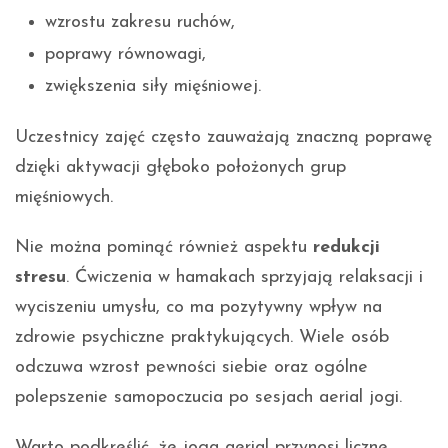
wzrostu zakresu ruchów,
poprawy równowagi,
zwiększenia siły mięśniowej.
Uczestnicy zajęć często zauważają znaczną poprawę
dzięki aktywacji głęboko położonych grup
mięśniowych.
Nie można pominąć również aspektu
redukcji
stresu
. Ćwiczenia w hamakach sprzyjają relaksacji i
wyciszeniu umysłu, co ma pozytywny wpływ na
zdrowie psychiczne praktykujących. Wiele osób
odczuwa wzrost pewności siebie oraz ogólne
polepszenie samopoczucia po sesjach aerial jogi.
Warto podkreślić, że joga aerial przynosi liczne