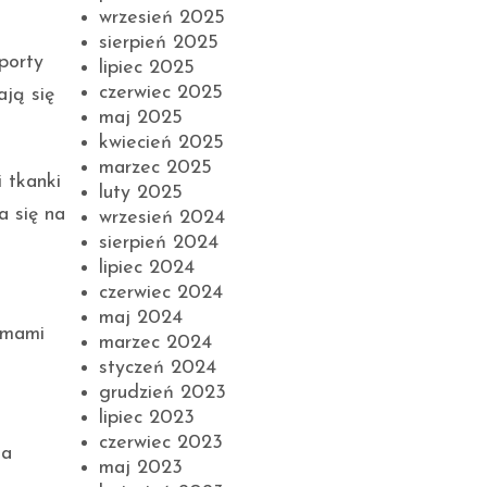
wrzesień 2025
sierpień 2025
porty
lipiec 2025
czerwiec 2025
ają się
maj 2025
kwiecień 2025
marzec 2025
i tkanki
luty 2025
a się na
wrzesień 2024
sierpień 2024
lipiec 2024
czerwiec 2024
maj 2024
emami
marzec 2024
styczeń 2024
grudzień 2023
lipiec 2023
czerwiec 2023
na
maj 2023