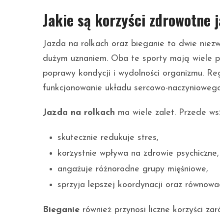
Jakie są korzyści zdrowotne j
Jazda na rolkach oraz bieganie to dwie niezw
dużym uznaniem. Oba te sporty mają wiele p
poprawy kondycji i wydolności organizmu. Re
funkcjonowanie układu sercowo-naczyniowego
Jazda na rolkach
ma wiele zalet. Przede ws
skutecznie redukuje stres,
korzystnie wpływa na zdrowie psychiczne,
angażuje różnorodne grupy mięśniowe,
sprzyja lepszej koordynacji oraz równowa
Bieganie
również przynosi liczne korzyści zar