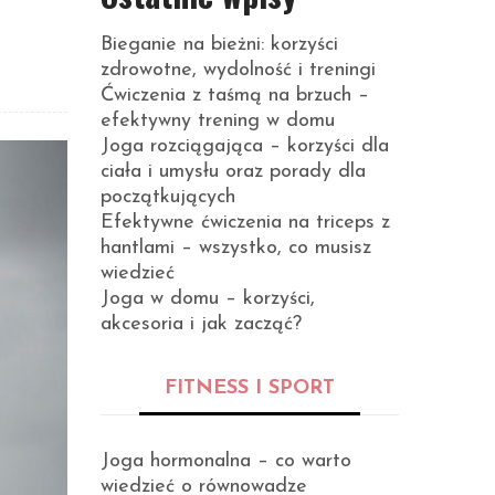
Bieganie na bieżni: korzyści
zdrowotne, wydolność i treningi
Ćwiczenia z taśmą na brzuch –
efektywny trening w domu
Joga rozciągająca – korzyści dla
ciała i umysłu oraz porady dla
początkujących
Efektywne ćwiczenia na triceps z
hantlami – wszystko, co musisz
wiedzieć
Joga w domu – korzyści,
akcesoria i jak zacząć?
FITNESS I SPORT
Joga hormonalna – co warto
wiedzieć o równowadze