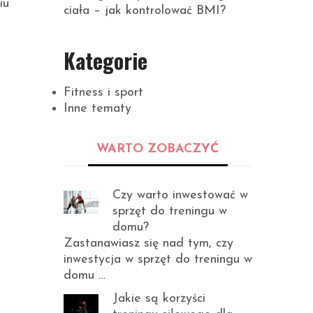
iu
ciała – jak kontrolować BMI?
Kategorie
Fitness i sport
Inne tematy
WARTO ZOBACZYĆ
Czy warto inwestować w
sprzęt do treningu w
domu?
Zastanawiasz się nad tym, czy
inwestycja w sprzęt do treningu w
domu …
Jakie są korzyści