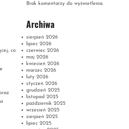
Brak komentarzy do wyświetlenia.
Archiwa
sierpień 2026
lipiec 2026
czerwiec 2026
cej, co
maj 2026
kwiecień 2026
ie
marzec 2026
luty 2026
styczeń 2026
grudzień 2025
oraz
listopad 2025
 a
październik 2025
wrzesień 2025
sierpień 2025
lipiec 2025