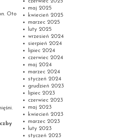
czerwiec 2025
maj 2025
on. Oto
kwiecień 2025
marzec 2025
luty 2025
wrzesień 2024
sierpień 2024
lipiec 2024
czerwiec 2024
maj 2024
marzec 2024
styczeń 2024
grudzień 2023
lipiec 2023
czerwiec 2023
maj 2023
ięśni.
kwiecień 2023
marzec 2023
iczby
luty 2023
styczeń 2023