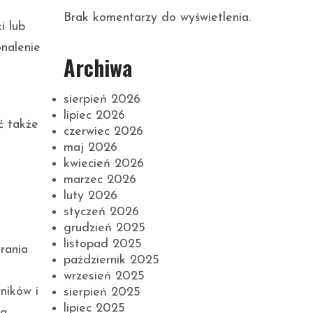
Brak komentarzy do wyświetlenia.
i lub
nalenie
Archiwa
sierpień 2026
lipiec 2026
ć także
czerwiec 2026
maj 2026
kwiecień 2026
marzec 2026
luty 2026
styczeń 2026
grudzień 2025
listopad 2025
rania
październik 2025
wrzesień 2025
ników i
sierpień 2025
lipiec 2025
a.