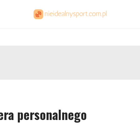
era personalnego