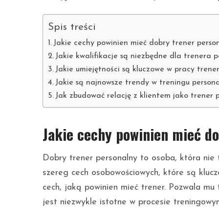
Spis treści
Jakie cechy powinien mieć dobry trener perso
Jakie kwalifikacje są niezbędne dla trenera 
Jakie umiejętności są kluczowe w pracy tren
Jakie są najnowsze trendy w treningu person
Jak zbudować relację z klientem jako trener 
Jakie cechy powinien mieć d
Dobry trener personalny to osoba, która nie
szereg cech osobowościowych, które są klucz
cech, jaką powinien mieć trener. Pozwala mu 
jest niezwykle istotne w procesie treningowy