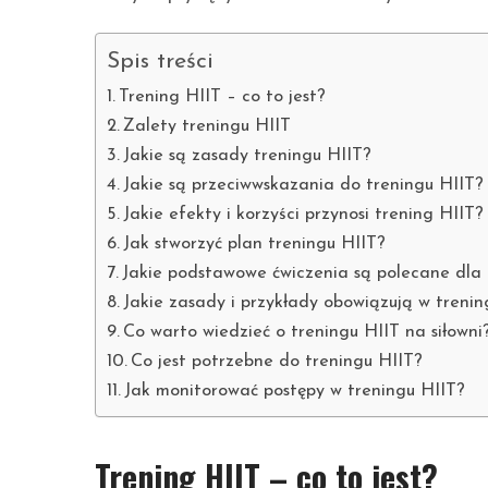
Spis treści
Trening HIIT – co to jest?
Zalety treningu HIIT
Jakie są zasady treningu HIIT?
Jakie są przeciwwskazania do treningu HIIT?
Jakie efekty i korzyści przynosi trening HIIT?
Jak stworzyć plan treningu HIIT?
Jakie podstawowe ćwiczenia są polecane dla
Jakie zasady i przykłady obowiązują w treni
Co warto wiedzieć o treningu HIIT na siłowni
Co jest potrzebne do treningu HIIT?
Jak monitorować postępy w treningu HIIT?
Trening HIIT – co to jest?