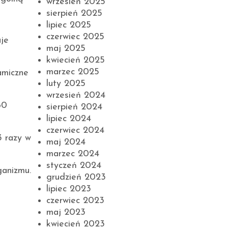
wrzesień 2025
sierpień 2025
lipiec 2025
czerwiec 2025
uje
maj 2025
kwiecień 2025
marzec 2025
amiczne
luty 2025
wrzesień 2024
60
sierpień 2024
lipiec 2024
czerwiec 2024
3 razy w
maj 2024
marzec 2024
styczeń 2024
ganizmu.
grudzień 2023
lipiec 2023
czerwiec 2023
maj 2023
kwiecień 2023