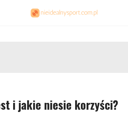
st i jakie niesie korzyści?