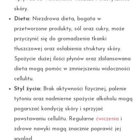
skóry.
Dieta:
Niezdrowa dieta, bogata w
przetworzone produkty, sól oraz cukry, może
przyczynić się do gromadzenia tkanki
tłuszczowej oraz osłabienia struktury skóry.
Spożycie dużej ilości płynów oraz zbilansowana
dieta mogą pomóc w zmniejszeniu widoczności
cellulitu.
Styl życia:
Brak aktywności fizycznej, palenie
tytoniu oraz nadmierne spożycie alkoholu mogą
pogarszać kondycję skóry i sprzyjać
powstawaniu cellulitu. Regularne
ćwiczenia
i
zdrowe nawyki mogą znacznie poprawić jej
wygląd.