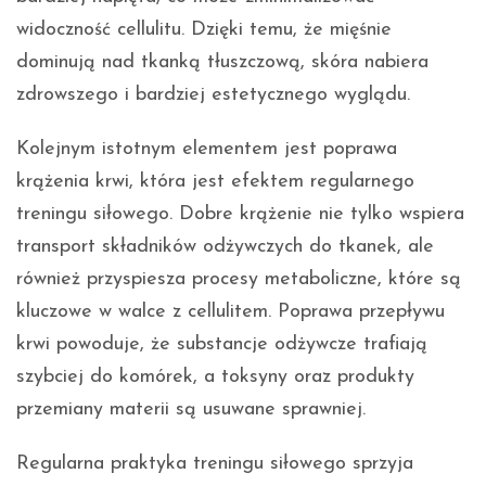
widoczność cellulitu. Dzięki temu, że mięśnie
dominują nad tkanką tłuszczową, skóra nabiera
zdrowszego i bardziej estetycznego wyglądu.
Kolejnym istotnym elementem jest poprawa
krążenia krwi, która jest efektem regularnego
treningu siłowego. Dobre krążenie nie tylko wspiera
transport składników odżywczych do tkanek, ale
również przyspiesza procesy metaboliczne, które są
kluczowe w walce z cellulitem. Poprawa przepływu
krwi powoduje, że substancje odżywcze trafiają
szybciej do komórek, a toksyny oraz produkty
przemiany materii są usuwane sprawniej.
Regularna praktyka treningu siłowego sprzyja