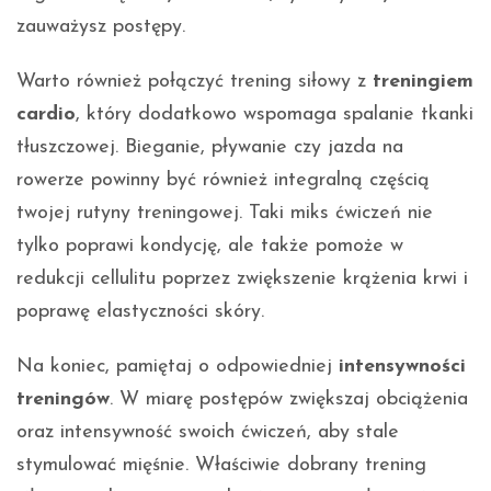
zauważysz postępy.
Warto również połączyć trening siłowy z
treningiem
cardio
, który dodatkowo wspomaga spalanie tkanki
tłuszczowej. Bieganie, pływanie czy jazda na
rowerze powinny być również integralną częścią
twojej rutyny treningowej. Taki miks ćwiczeń nie
tylko poprawi kondycję, ale także pomoże w
redukcji cellulitu poprzez zwiększenie krążenia krwi i
poprawę elastyczności skóry.
Na koniec, pamiętaj o odpowiedniej
intensywności
treningów
. W miarę postępów zwiększaj obciążenia
oraz intensywność swoich ćwiczeń, aby stale
stymulować mięśnie. Właściwie dobrany trening