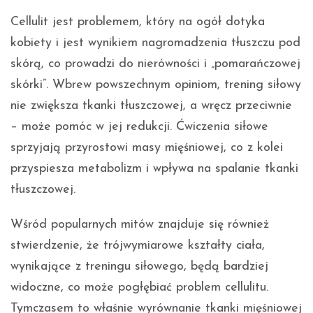
Cellulit jest problemem, który na ogół dotyka
kobiety i jest wynikiem nagromadzenia tłuszczu pod
skórą, co prowadzi do nierówności i „pomarańczowej
skórki”. Wbrew powszechnym opiniom, trening siłowy
nie zwiększa tkanki tłuszczowej, a wręcz przeciwnie
– może pomóc w jej redukcji. Ćwiczenia siłowe
sprzyjają przyrostowi masy mięśniowej, co z kolei
przyspiesza metabolizm i wpływa na spalanie tkanki
tłuszczowej.
Wśród popularnych mitów znajduje się również
stwierdzenie, że trójwymiarowe kształty ciała,
wynikające z treningu siłowego, będą bardziej
widoczne, co może pogłębiać problem cellulitu.
Tymczasem to właśnie wyrównanie tkanki mięśniowej