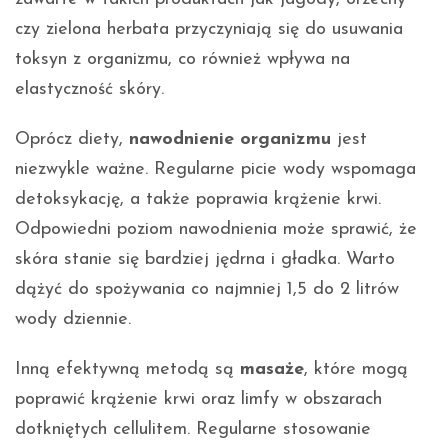
czy zielona herbata przyczyniają się do usuwania
toksyn z organizmu, co również wpływa na
elastyczność skóry.
Oprócz diety,
nawodnienie organizmu
jest
niezwykle ważne. Regularne picie wody wspomaga
detoksykację, a także poprawia krążenie krwi.
Odpowiedni poziom nawodnienia może sprawić, że
skóra stanie się bardziej jędrna i gładka. Warto
dążyć do spożywania co najmniej 1,5 do 2 litrów
wody dziennie.
Inną efektywną metodą są
masaże
, które mogą
poprawić krążenie krwi oraz limfy w obszarach
dotkniętych cellulitem. Regularne stosowanie