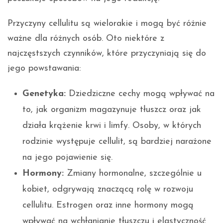
Przyczyny cellulitu są wielorakie i mogą być różnie
ważne dla różnych osób. Oto niektóre z
najczęstszych czynników, które przyczyniają się do
jego powstawania:
Genetyka:
Dziedziczne cechy mogą wpływać na
to, jak organizm magazynuje tłuszcz oraz jak
działa krążenie krwi i limfy. Osoby, w których
rodzinie występuje cellulit, są bardziej narażone
na jego pojawienie się.
Hormony:
Zmiany hormonalne, szczególnie u
kobiet, odgrywają znaczącą rolę w rozwoju
cellulitu. Estrogen oraz inne hormony mogą
wpływać na wchłanianie tłuszczu i elastyczność