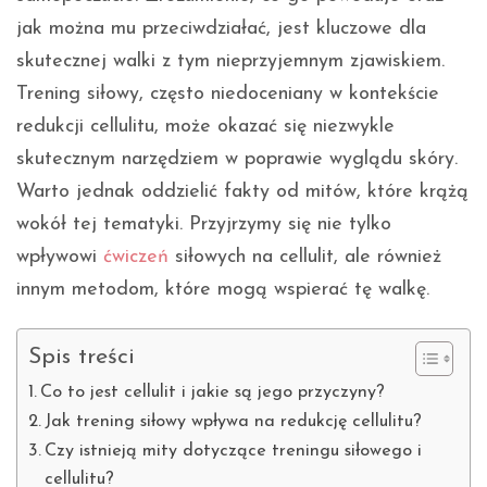
jak można mu przeciwdziałać, jest kluczowe dla
skutecznej walki z tym nieprzyjemnym zjawiskiem.
Trening siłowy, często niedoceniany w kontekście
redukcji cellulitu, może okazać się niezwykle
skutecznym narzędziem w poprawie wyglądu skóry.
Warto jednak oddzielić fakty od mitów, które krążą
wokół tej tematyki. Przyjrzymy się nie tylko
wpływowi
ćwiczeń
siłowych na cellulit, ale również
innym metodom, które mogą wspierać tę walkę.
Spis treści
Co to jest cellulit i jakie są jego przyczyny?
Jak trening siłowy wpływa na redukcję cellulitu?
Czy istnieją mity dotyczące treningu siłowego i
cellulitu?