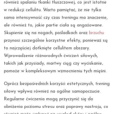
również spalaniu tkanki tłuszczowej, co jest istotne
w redukcji cellulitu. Warto pamiętać, że nie tylko
sama intensywność czy czas treningu ma znaczenie,
ale również to, jakie partie ciała są angażowane.
Skupienie się na nogach, pośladkach oraz
brzuchu
przynosi szczególnie korzystne efekty, ponieważ są
to najczęściej dotknięte cellulitem obszary.
Wprowadzenie różnorodnych ćwiczeń siłowych,
takich jak przysiady, martwy ciąg czy wyciskanie,
pomoże w kompleksowym wzmocnieniu tych mięśni.
Oprócz bezpośrednich korzyści estetycznych, trening
siłowy wpływa również na ogólne samopoczucie.
Regularne ćwiczenia mogą przyczynić się do
obniżenia poziomu stresu oraz poprawy nastroju, co