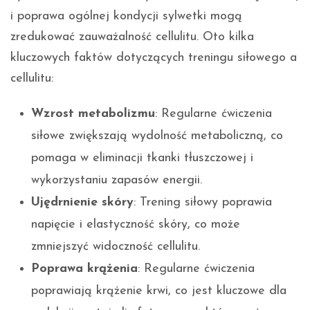
i poprawa ogólnej kondycji sylwetki mogą
zredukować zauważalność cellulitu. Oto kilka
kluczowych faktów dotyczących treningu siłowego a
cellulitu:
Wzrost metabolizmu
: Regularne ćwiczenia
siłowe zwiększają wydolność metaboliczną, co
pomaga w eliminacji tkanki tłuszczowej i
wykorzystaniu zapasów energii.
Ujędrnienie skóry
: Trening siłowy poprawia
napięcie i elastyczność skóry, co może
zmniejszyć widoczność cellulitu.
Poprawa krążenia
: Regularne ćwiczenia
poprawiają krążenie krwi, co jest kluczowe dla