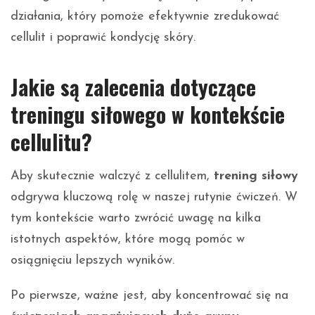
działania, który pomoże efektywnie zredukować
cellulit i poprawić kondycję skóry.
Jakie są zalecenia dotyczące
treningu siłowego w kontekście
cellulitu?
Aby skutecznie walczyć z cellulitem,
trening siłowy
odgrywa kluczową rolę w naszej rutynie ćwiczeń. W
tym kontekście warto zwrócić uwagę na kilka
istotnych aspektów, które mogą pomóc w
osiągnięciu lepszych wyników.
Po pierwsze, ważne jest, aby koncentrować się na