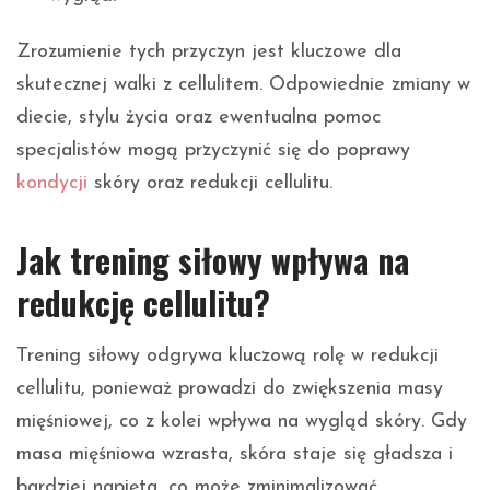
Zrozumienie tych przyczyn jest kluczowe dla
skutecznej walki z cellulitem. Odpowiednie zmiany w
diecie, stylu życia oraz ewentualna pomoc
specjalistów mogą przyczynić się do poprawy
kondycji
skóry oraz redukcji cellulitu.
Jak trening siłowy wpływa na
redukcję cellulitu?
Trening siłowy odgrywa kluczową rolę w redukcji
cellulitu, ponieważ prowadzi do zwiększenia masy
mięśniowej, co z kolei wpływa na wygląd skóry. Gdy
masa mięśniowa wzrasta, skóra staje się gładsza i
bardziej napięta, co może zminimalizować