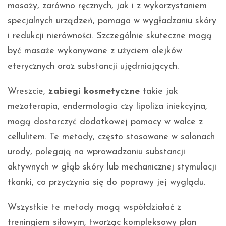
masaży, zarówno ręcznych, jak i z wykorzystaniem
specjalnych urządzeń, pomaga w wygładzaniu skóry
i redukcji nierówności. Szczególnie skuteczne mogą
być masaże wykonywane z użyciem olejków
eterycznych oraz substancji ujędrniających.
Wreszcie,
zabiegi kosmetyczne
takie jak
mezoterapia, endermologia czy lipoliza iniekcyjna,
mogą dostarczyć dodatkowej pomocy w walce z
cellulitem. Te metody, często stosowane w salonach
urody, polegają na wprowadzaniu substancji
aktywnych w głąb skóry lub mechanicznej stymulacji
tkanki, co przyczynia się do poprawy jej wyglądu.
Wszystkie te metody mogą współdziałać z
treningiem siłowym, tworząc kompleksowy plan