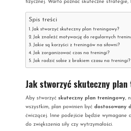
fizycznej. Warto poznać skuteczne strategie, 
Spis treści
Jak stworzyć skuteczny plan treningowy?
Jak znaleźć motywację do regularnych treni
Jakie są korzyści z treningów na siłowni?
Jak zorganizować czas na treningi?
Jak radzić sobie z brakiem czasu na treningi?
Jak stworzyć skuteczny plan
Aby stworzyć
skuteczny plan treningowy
, 
wszystkim, plan powinien być
dostosowany d
ćwiczącej. Inne podejście będzie wymagane 
do zwiększenia siły czy wytrzymałości.