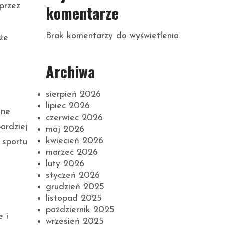
oprzez
komentarze
Brak komentarzy do wyświetlenia.
że
Archiwa
sierpień 2026
lipiec 2026
jne
czerwiec 2026
ardziej
maj 2026
kwiecień 2026
 sportu
marzec 2026
luty 2026
styczeń 2026
grudzień 2025
listopad 2025
październik 2025
 i
wrzesień 2025